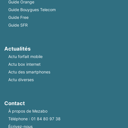
Guide Orange
Guide Bouygues Telecom
Guide Free
Guide SFR
Actualités
Actu forfait mobile
Actu box internet
Actu des smartphones
Actu diverses
Contact
À propos de Mezabo
Téléphone :
01 84 80 97 38
Écrivez-nous