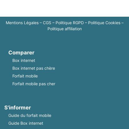
Mentions Légales
–
CGS
–
Politique RGPD
–
Politique Cookies
–
Politique affiliation
Comparer
Box internet
Box internet pas chère
Forfait mobile
Forfait mobile pas cher
S'informer
Guide du forfait mobile
Guide Box internet