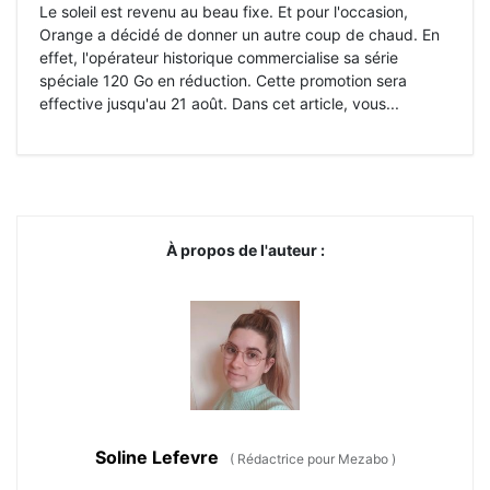
Le soleil est revenu au beau fixe. Et pour l'occasion,
Orange a décidé de donner un autre coup de chaud. En
effet, l'opérateur historique commercialise sa série
spéciale 120 Go en réduction. Cette promotion sera
effective jusqu'au 21 août. Dans cet article, vous...
À propos de l'auteur :
Soline Lefevre
(
Rédactrice pour Mezabo
)