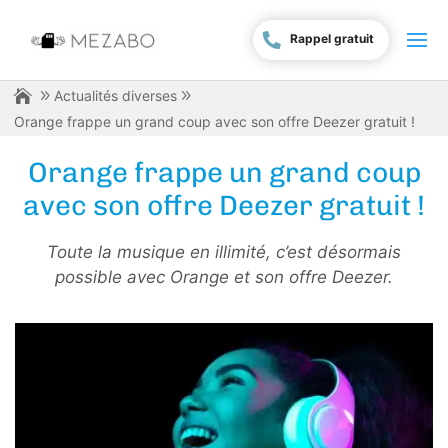
Rappel gratuit
Actualités diverses
Orange frappe un grand coup avec son offre Deezer gratuit !
Orange frappe un grand coup
avec son offre Deezer gratuit !
Toute la musique en illimité, c’est désormais
possible avec Orange et son offre Deezer.