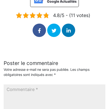
Google Actualités
4.8/5 - (11 votes)
Poster le commentaire
Votre adresse e-mail ne sera pas publiée.
Les champs
obligatoires sont indiqués avec
*