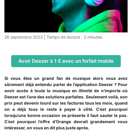
26 septembre 2023
|
Temps de lecture :
2
minutes
Avoir Deezer à 1 € avec un forfait mobile
Si vous êtes un grand fan de musique alors vous avez
sûrement déjà entendu parler de l’application Deezer ? Pour
avoir accès à toute la musique en illimité de n’importe où
Deezer est l’une des solutions parfaites. Seulement voilà, son
prix peut devenir lourd sur les factures tous les mois, quand
on a déjà tous le reste à payer à côté. C’est pourquoi
lorsqu’une bonne occasion se présente il faut sauter le pas.
C’est pourquoi l’offre d’Orange devrait grandement vous
intéresser, on vous en dit plus juste après.