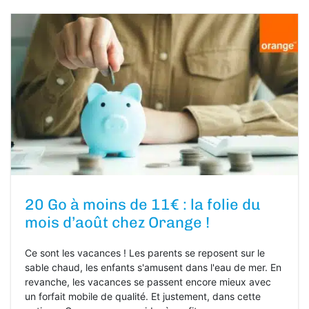
20 Go à moins de 11€ : la folie du
mois d’août chez Orange !
Ce sont les vacances ! Les parents se reposent sur le
sable chaud, les enfants s'amusent dans l'eau de mer. En
revanche, les vacances se passent encore mieux avec
un forfait mobile de qualité. Et justement, dans cette