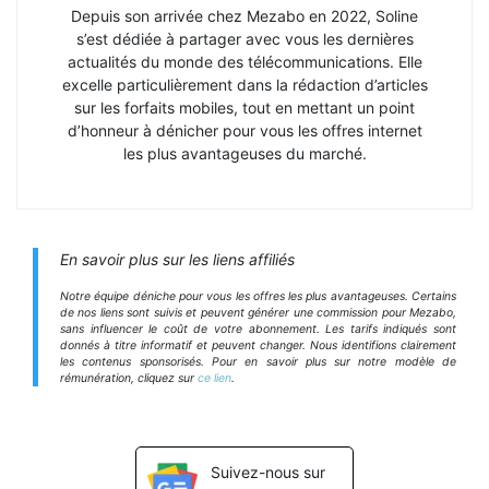
Depuis son arrivée chez Mezabo en 2022, Soline
s’est dédiée à partager avec vous les dernières
actualités du monde des télécommunications. Elle
excelle particulièrement dans la rédaction d’articles
sur les forfaits mobiles, tout en mettant un point
d’honneur à dénicher pour vous les offres internet
les plus avantageuses du marché.
En savoir plus sur les liens affiliés
Notre équipe déniche pour vous les offres les plus avantageuses. Certains
de nos liens sont suivis et peuvent générer une commission pour Mezabo,
sans influencer le coût de votre abonnement. Les tarifs indiqués sont
donnés à titre informatif et peuvent changer. Nous identifions clairement
les contenus sponsorisés. Pour en savoir plus sur notre modèle de
rémunération, cliquez sur
ce lien
.
Suivez-nous sur