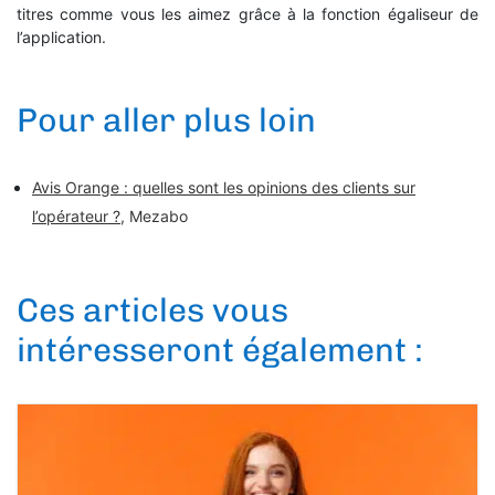
titres comme vous les aimez grâce à la fonction égaliseur de
l’application.
Pour aller plus loin
Avis Orange : quelles sont les opinions des clients sur
l’opérateur ?
, Mezabo
Ces articles vous
intéresseront également :