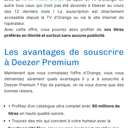
autre tous ceux qui n’ont pas été abonnés à Deezer au cours
des 12 derniers mois ! La souscription est directement
accessible depuis la TV d’Orange ou via le site internet de
l’opérateur.
Avec cette offre, vous pourrez alors profiter de
vos titres
préférés en illimité et surtout sans aucune publicité
.
Les avantages de souscrire
à Deezer Premium
Maintenant que vous connaissez l’offre d’Orange, vous vous
demandez sûrement quels avantages il y a à souscrire à
Deezer Premium ? Pas de panique, on ne vous donne que des
bonnes raisons.
• Profitez d’un catalogue ultra complet avec
90 millions de
titres
en haute qualité sonore.
• Trouvez des mix qui convient à votre humeur avec la