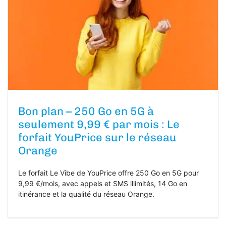
Bon plan – 250 Go en 5G à
seulement 9,99 € par mois : Le
forfait YouPrice sur le réseau
Orange
Le forfait Le Vibe de YouPrice offre 250 Go en 5G pour
9,99 €/mois, avec appels et SMS illimités, 14 Go en
itinérance et la qualité du réseau Orange.