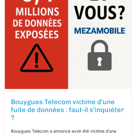
Bouygues Telecom victime d’une
fuite de données : faut-il s’inquiéter
?
Bouygues Telecom a annoncé avoir été victime d’une