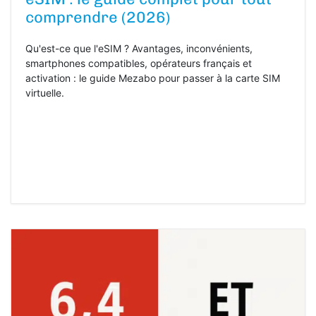
comprendre (2026)
Qu'est-ce que l'eSIM ? Avantages, inconvénients,
smartphones compatibles, opérateurs français et
activation : le guide Mezabo pour passer à la carte SIM
virtuelle.