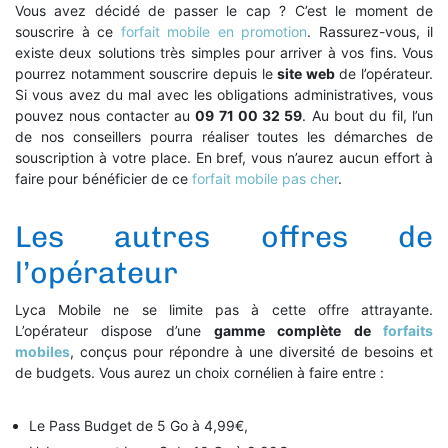
Vous avez décidé de passer le cap ? C’est le moment de
souscrire à ce
forfait mobile en promotion
. Rassurez-vous, il
existe deux solutions très simples pour arriver à vos fins. Vous
pourrez notamment souscrire depuis le
site web
de l’opérateur.
Si vous avez du mal avec les obligations administratives, vous
pouvez nous contacter au
09 71 00 32 59
. Au bout du fil, l’un
de nos conseillers pourra réaliser toutes les démarches de
souscription à votre place. En bref, vous n’aurez aucun effort à
faire pour bénéficier de ce
forfait mobile pas cher
.
Les autres offres de
l’opérateur
Lyca Mobile ne se limite pas à cette offre attrayante.
L’opérateur dispose d’une
gamme complète de
forfaits
mobiles
, conçus pour répondre à une diversité de besoins et
de budgets. Vous aurez un choix cornélien à faire entre :
Le Pass Budget de 5 Go à 4,99€,