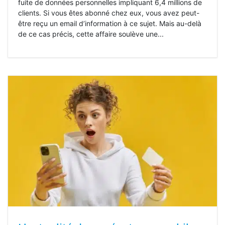
fuite de données personnelles impliquant 6,4 millions de
clients. Si vous êtes abonné chez eux, vous avez peut-
être reçu un email d’information à ce sujet. Mais au-delà
de ce cas précis, cette affaire soulève une...