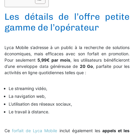
Les détails de l’offre petite
gamme de l’opérateur
Lyca Mobile s’adresse à un public à la recherche de solutions
économiques, mais efficaces avec son forfait en promotion.
Pour seulement
5,99€ par mois
, les utilisateurs bénéficieront
d’une enveloppe data généreuse de
20 Go
, parfaite pour les
activités en ligne quotidiennes telles que :
Le streaming vidéo,
La navigation web,
L’utilisation des réseaux sociaux,
Le travail à distance.
Ce
forfait de Lyca Mobile
inclut également les
appels et les