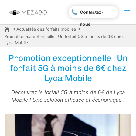
Contactez-
nous
Actualités des forfaits mobiles
Promotion exceptionnelle : Un forfait 5G à moins de 6€ chez
Lyca Mobile
Promotion exceptionnelle : Un
forfait 5G à moins de 6€ chez
Lyca Mobile
Découvrez le forfait 5G à moins de 6€ de Lyca
Mobile ! Une solution efficace et économique !