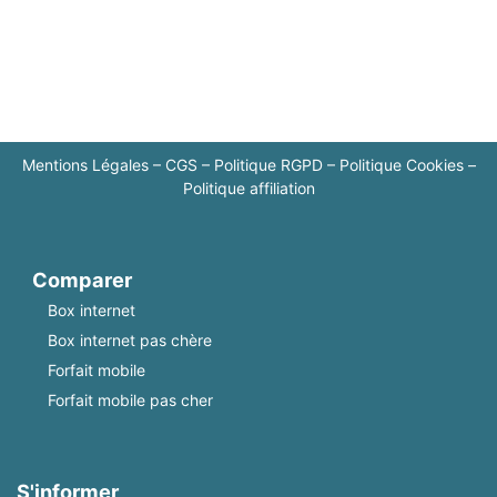
Mentions Légales
–
CGS
–
Politique RGPD
–
Politique Cookies
–
Politique affiliation
Comparer
Box internet
Box internet pas chère
Forfait mobile
Forfait mobile pas cher
S'informer