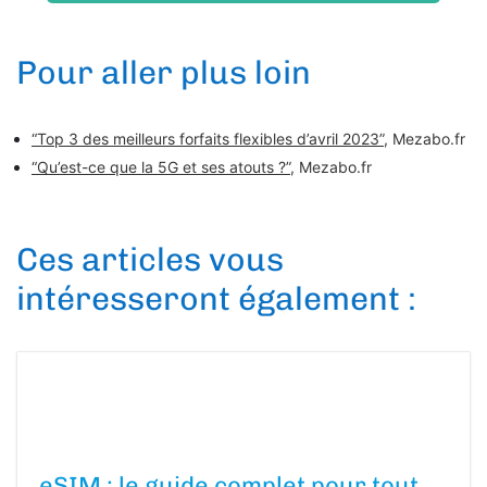
Pour aller plus loin
“Top 3 des meilleurs forfaits flexibles d’avril 2023”
, Mezabo.fr
“Qu’est-ce que la 5G et ses atouts ?”
, Mezabo.fr
Ces articles vous
intéresseront également :
eSIM : le guide complet pour tout