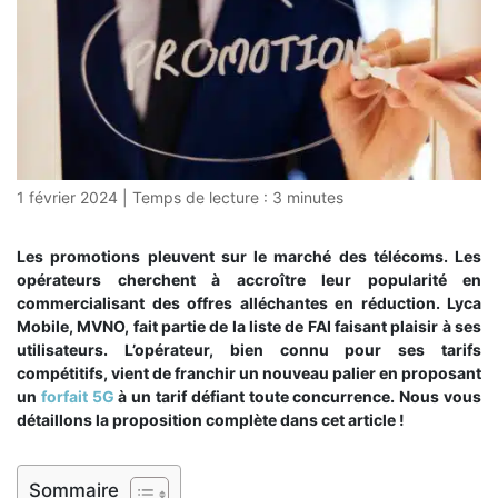
1 février 2024
|
Temps de lecture :
3
minutes
Les promotions pleuvent sur le marché des télécoms. Les
opérateurs cherchent à accroître leur popularité en
commercialisant des offres alléchantes en réduction. Lyca
Mobile, MVNO, fait partie de la liste de FAI faisant plaisir à ses
utilisateurs.
L’opérateur, bien connu pour ses tarifs
compétitifs, vient de franchir un nouveau palier en proposant
un
forfait 5G
à un tarif défiant toute concurrence. Nous vous
détaillons la proposition complète dans cet article !
Sommaire