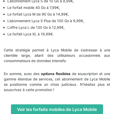
L’abonnement Lyca S de 10 Go à 9,99€,
Le forfait mobile 40 Go à 7,99€,
Le forfait Lyca M de 90 Go à 14,99€,
L’abonnement Lyca S Plus de 100 Go à 9,99€,
L’offre Lyca L de 130 Go à 12,99€,
Le forfait Lyca XL à 19,99€.
Cette stratégie permet à Lyca Mobile de s’adresser à une
clientèle large, allant des utilisateurs occasionnels aux
consommateurs de données intensifs.
En somme, avec des
options flexibles
de souscription et une
gamme étendue de services, cet abonnement de Lyca Mobile
se positionne comme un choix judicieux. N’hésitez plus et
souscrivez à cette promotion !
Voir les forfaits mobiles de Lyca Mobile