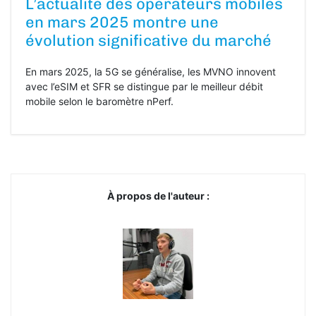
L’actualité des opérateurs mobiles
en mars 2025 montre une
évolution significative du marché
En mars 2025, la 5G se généralise, les MVNO innovent
avec l’eSIM et SFR se distingue par le meilleur débit
mobile selon le baromètre nPerf.
À propos de l'auteur :