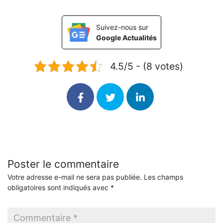
Suivez-nous sur
Google Actualités
4.5/5 - (8 votes)
Poster le commentaire
Votre adresse e-mail ne sera pas publiée.
Les champs
obligatoires sont indiqués avec
*