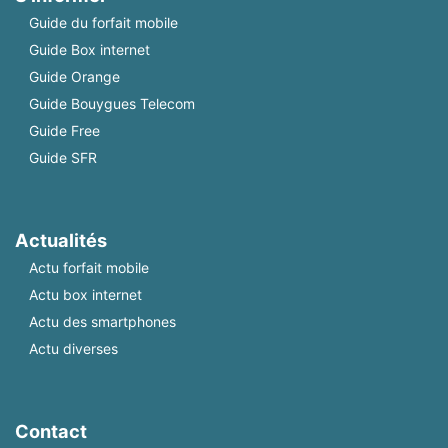
Guide du forfait mobile
Guide Box internet
Guide Orange
Guide Bouygues Telecom
Guide Free
Guide SFR
Actualités
Actu forfait mobile
Actu box internet
Actu des smartphones
Actu diverses
Contact