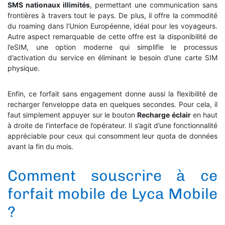
SMS nationaux illimités
, permettant une communication sans
frontières à travers tout le pays. De plus, il offre la commodité
du roaming dans l’Union Européenne, idéal pour les voyageurs.
Autre aspect remarquable de cette offre est la disponibilité de
l’eSIM, une option moderne qui simplifie le processus
d’activation du service en éliminant le besoin d’une carte SIM
physique.
Enfin, ce forfait sans engagement donne aussi la flexibilité de
recharger l’enveloppe data en quelques secondes. Pour cela, il
faut simplement appuyer sur le bouton
Recharge éclair
en haut
à droite de l’interface de l’opérateur. Il s’agit d’une fonctionnalité
appréciable pour ceux qui consomment leur quota de données
avant la fin du mois.
Comment souscrire à ce
forfait mobile de Lyca Mobile
?