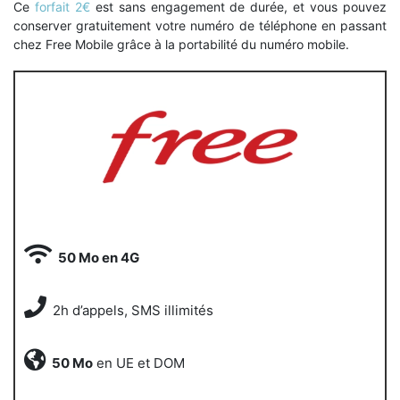
Ce
forfait 2€
est sans engagement de durée, et vous pouvez
conserver gratuitement votre numéro de téléphone en passant
chez Free Mobile grâce à la portabilité du numéro mobile.
50 Mo en 4G
2h d’appels, SMS illimités
50 Mo
en UE et DOM