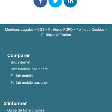
Mentions Légales
–
CGS
–
Politique RGPD
–
Politique Cookies
–
Politique affiliation
Comparer
Box internet
Box internet pas chère
Forfait mobile
Forfait mobile pas cher
S'informer
Guide du forfait mobile