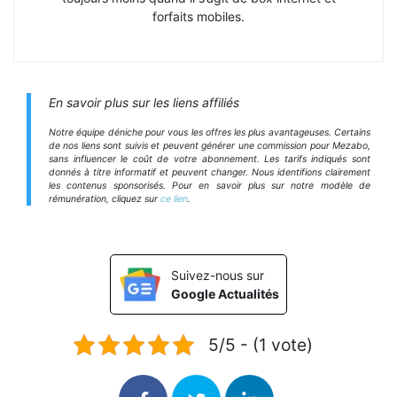
forfaits mobiles.
En savoir plus sur les liens affiliés
Notre équipe déniche pour vous les offres les plus avantageuses. Certains
de nos liens sont suivis et peuvent générer une commission pour Mezabo,
sans influencer le coût de votre abonnement. Les tarifs indiqués sont
donnés à titre informatif et peuvent changer. Nous identifions clairement
les contenus sponsorisés. Pour en savoir plus sur notre modèle de
rémunération, cliquez sur
ce lien
.
Suivez-nous sur
Google Actualités
5/5 - (1 vote)