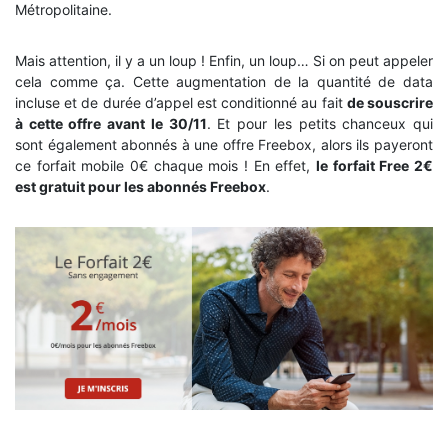
Métropolitaine.
Mais attention, il y a un loup ! Enfin, un loup… Si on peut appeler
cela comme ça. Cette augmentation de la quantité de data
incluse et de durée d’appel est conditionné au fait
de souscrire
à cette offre avant le 30/11
. Et pour les petits chanceux qui
sont également abonnés à une offre Freebox, alors ils payeront
ce forfait mobile 0€ chaque mois ! En effet,
le forfait Free 2€
est gratuit pour les abonnés Freebox
.