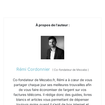
À propos de l'auteur :
Rémi Cordonnier
(
Co-fondateur de Mezabo
)
Co-fondateur de Mezabo.fr, Rémi a à cœur de vous
partager chaque jour ses meilleures trouvailles afin
de vous faire économiser de l’argent sur vos
factures télécoms. Il rédige donc des guides, livres
blancs et articles vous permettant de dépenser
toujours moins quand il s’agit de box internet et