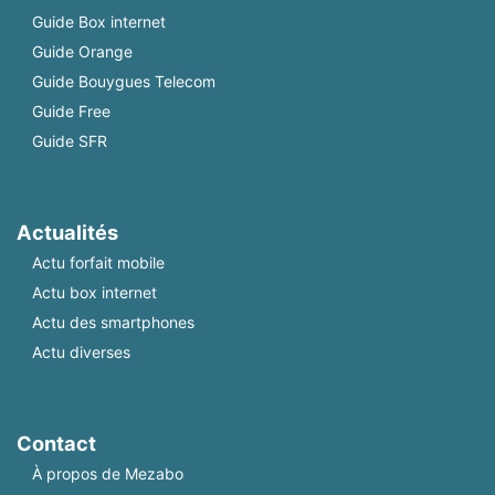
Guide Box internet
Guide Orange
Guide Bouygues Telecom
Guide Free
Guide SFR
Actualités
Actu forfait mobile
Actu box internet
Actu des smartphones
Actu diverses
Contact
À propos de Mezabo