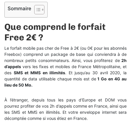
Sommaire
Que comprend le forfait
Free 2€ ?
Le forfait mobile pas cher de Free à 2€ (ou 0€ pour les abonnés
Freebox) comprend un package de base qui conviendra à de
nombreux petits consommateurs. Ainsi, vous profiterez de
2h
d’appels
vers les fixes et mobiles de France Métropolitaine, et
des
SMS et MMS en illimités
. Et jusqu’au 30 avril 2020, la
quantité de data utilisable chaque mois est de
1 Go en 4G au
lieu de 50 Mo.
À l’étranger, depuis tous les pays d’Europe et DOM vous
pourrez profiter de vos 2h d’appels comme en France, ainsi que
les SMS et MMS en illimités. Et votre enveloppe internet sera
décomptée comme si vous étiez en France.