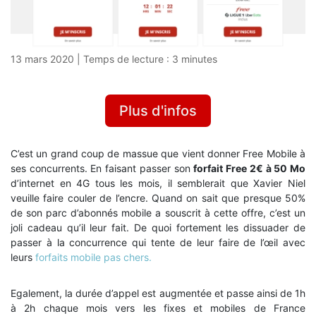
13 mars 2020
|
Temps de lecture :
3
minutes
Plus d'infos
C’est un grand coup de massue que vient donner Free Mobile à
ses concurrents. En faisant passer son
forfait Free 2€ à 50 Mo
d’internet en 4G tous les mois, il semblerait que Xavier Niel
veuille faire couler de l’encre. Quand on sait que presque 50%
de son parc d’abonnés mobile a souscrit à cette offre, c’est un
joli cadeau qu’il leur fait. De quoi fortement les dissuader de
passer à la concurrence qui tente de leur faire de l’œil avec
leurs
forfaits mobile pas chers.
Egalement, la durée d’appel est augmentée et passe ainsi de 1h
à 2h chaque mois vers les fixes et mobiles de France