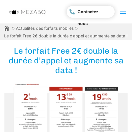
Contactez-
nous
Actualités des forfaits mobiles
Le forfait Free 2€ double la durée d’appel et augmente sa data !
Le forfait Free 2€ double la
durée d’appel et augmente sa
data !