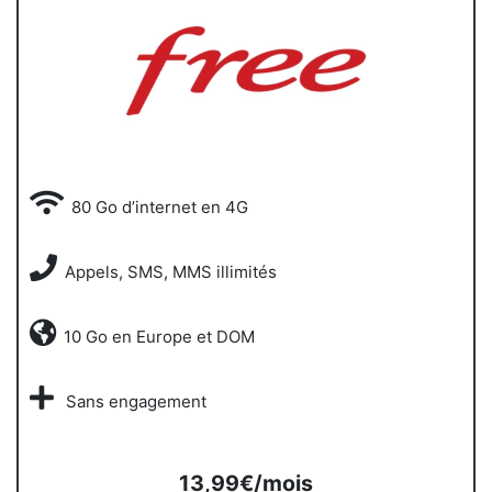
80 Go d’internet en 4G
Appels, SMS, MMS illimités
10 Go en Europe et DOM
Sans engagement
13,99€/mois