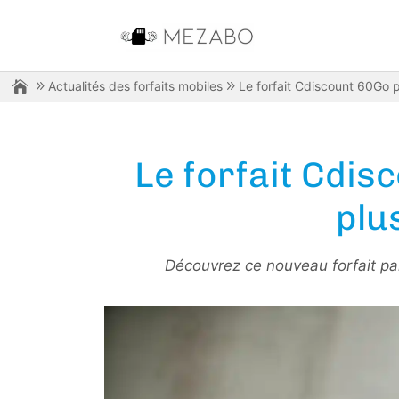
Actualités des forfaits mobiles
Le forfait Cdiscount 60Go 
Le forfait Cdis
plu
Découvrez ce nouveau forfait pa