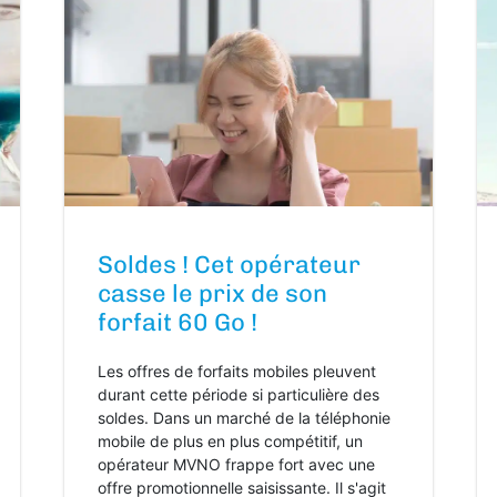
Soldes ! Cet opérateur
casse le prix de son
forfait 60 Go !
Les offres de forfaits mobiles pleuvent
durant cette période si particulière des
soldes. Dans un marché de la téléphonie
mobile de plus en plus compétitif, un
opérateur MVNO frappe fort avec une
offre promotionnelle saisissante. Il s'agit