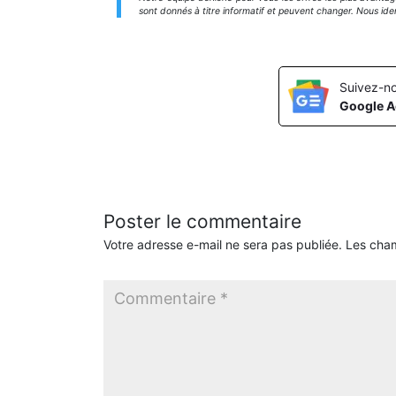
sont donnés à titre informatif et peuvent changer. Nous ide
Suivez-no
Google A
Poster le commentaire
Votre adresse e-mail ne sera pas publiée.
Les cham