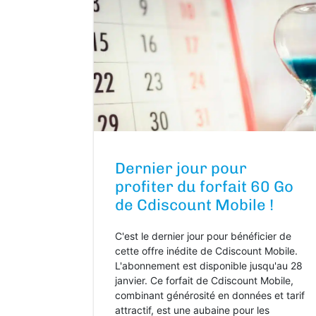
Dernier jour pour
profiter du forfait 60 Go
de Cdiscount Mobile !
C'est le dernier jour pour bénéficier de
cette offre inédite de Cdiscount Mobile.
L'abonnement est disponible jusqu'au 28
janvier. Ce forfait de Cdiscount Mobile,
combinant générosité en données et tarif
attractif, est une aubaine pour les