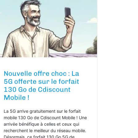
Nouvelle offre choc : La
5G offerte sur le forfait
130 Go de Cdiscount
Mobile !
La 5G arrive gratuitement sur le forfait
mobile 130 Go de Cdiscount Mobile ! Une
arrivée bénéfique à celles et ceux qui
recherchent le meilleur du réseau mobile.
Désormais, ce forfait 130 Go 5G de