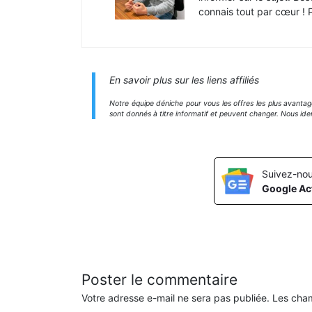
connais tout par cœur ! Pa
En savoir plus sur les liens affiliés
Notre équipe déniche pour vous les offres les plus avanta
sont donnés à titre informatif et peuvent changer. Nous ide
Suivez-nou
Google Act
Poster le commentaire
Votre adresse e-mail ne sera pas publiée.
Les cham