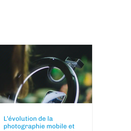
L’évolution de la
photographie mobile et