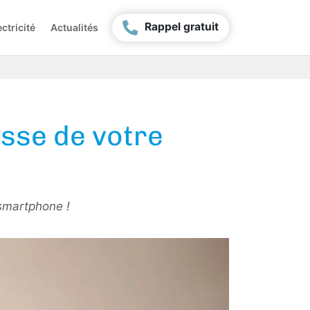
Rappel gratuit
ctricité
Actualités
esse de votre
 smartphone !