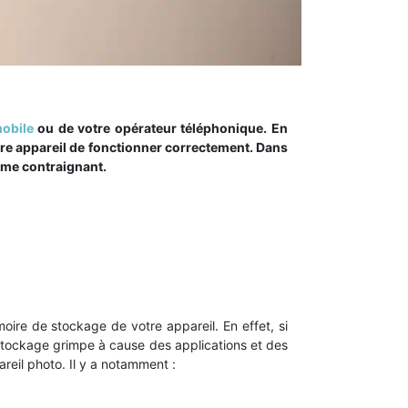
mobile
ou de votre opérateur téléphonique. En
tre appareil de fonctionner correctement. Dans
lème contraignant.
oire de stockage de votre appareil. En effet, si
stockage grimpe à cause des applications et des
pareil photo. Il y a notamment :