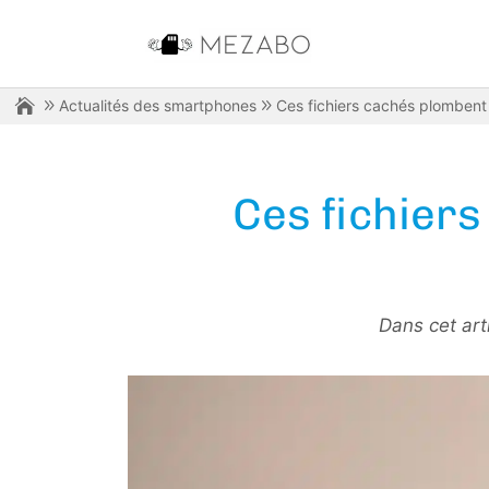
Actualités des smartphones
Ces fichiers cachés plombent 
Ces fichiers
Dans cet art