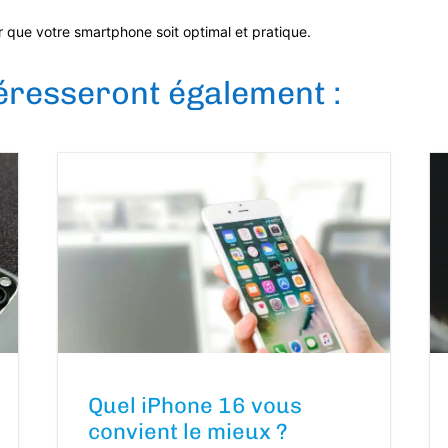
ur que votre smartphone soit optimal et pratique.
téresseront également :
Quel iPhone 16 vous
convient le mieux ?