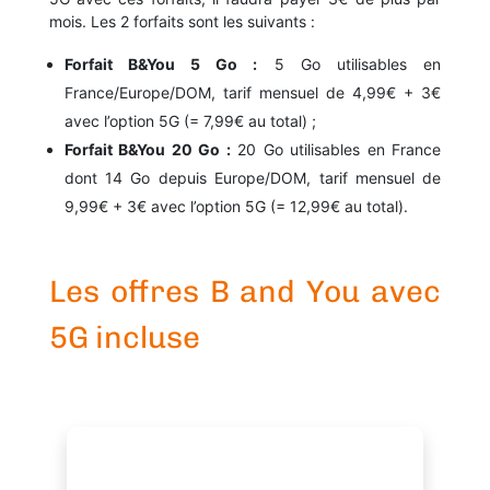
mois. Les 2 forfaits sont les suivants :
Forfait B&You 5 Go :
5 Go utilisables en
France/Europe/DOM, tarif mensuel de 4,99€ + 3€
avec l’option 5G (= 7,99€ au total) ;
Forfait B&You 20 Go :
20 Go utilisables en France
dont 14 Go depuis Europe/DOM, tarif mensuel de
9,99€ + 3€ avec l’option 5G (= 12,99€ au total).
Les offres B and You avec
5G incluse