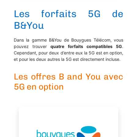
Les forfaits 5G de
B&You
Dans la gamme B&You de Bouygues Télécom, vous
pouvez trouver
quatre forfaits compatibles 5G
.
Cependant, pour deux d’entre eux la 5G est en option,
et pour les deux autres la 5G est directement incluse.
Les offres B and You avec
5G en option