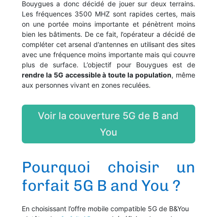
Bouygues a donc décidé de jouer sur deux terrains.
Les fréquences 3500 MHZ sont rapides certes, mais
on une portée moins importante et pénètrent moins
bien les bâtiments. De ce fait, l’opérateur a décidé de
compléter cet arsenal d’antennes en utilisant des sites
avec une fréquence moins importante mais qui couvre
plus de surface. L’objectif pour Bouygues est de
rendre la 5G accessible à toute la population
, même
aux personnes vivant en zones reculées.
Voir la couverture 5G de B and
You
Pourquoi choisir un
forfait 5G B and You ?
En choisissant l’offre mobile compatible 5G de B&You