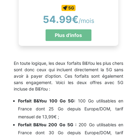
5G
54.99€
/mois
Plus d'infos
En toute logique, les deux forfaits B&You les plus chers
sont donc ceux qui incluent directement la 5G sans
avoir à payer d’option. Ces forfaits sont également
sans engagement. Voici les deux offres avec 5G
incluse de B&You :
Forfait B&You 100 Go 5G:
100 Go utilisables en
France dont 25 Go depuis Europe/DOM, tarif
mensuel de 13,99€ ;
Forfait B&You 200 Go 5G :
200 Go utilisables en
France dont 30 Go depuis Europe/DOM, tarif