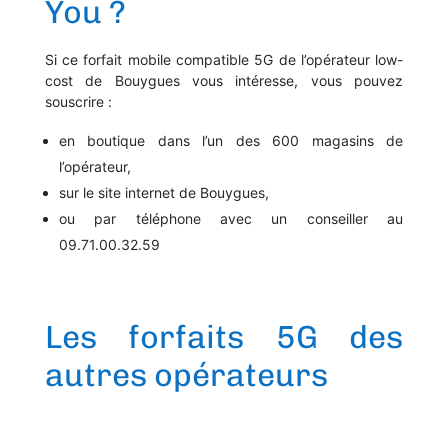
You ?
Si ce forfait mobile compatible 5G de l’opérateur low-
cost de Bouygues vous intéresse, vous pouvez
souscrire :
en boutique dans l’un des 600 magasins de
l’opérateur,
sur le site internet de Bouygues,
ou par téléphone avec un conseiller au
09.71.00.32.59
Les forfaits 5G des
autres opérateurs