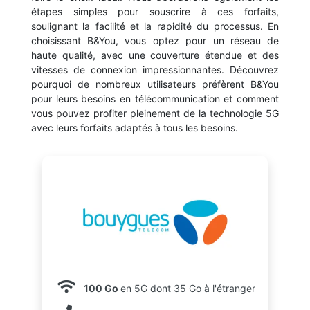
étapes simples pour souscrire à ces forfaits,
soulignant la facilité et la rapidité du processus. En
choisissant B&You, vous optez pour un réseau de
haute qualité, avec une couverture étendue et des
vitesses de connexion impressionnantes. Découvrez
pourquoi de nombreux utilisateurs préfèrent B&You
pour leurs besoins en télécommunication et comment
vous pouvez profiter pleinement de la technologie 5G
avec leurs forfaits adaptés à tous les besoins.
100 Go
en 5G dont 35 Go à l'étranger