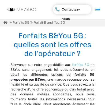
Contactez-
nous
Forfaits 5G
Forfait B and You 5G
Forfaits B&You 5G :
quelles sont les offres
de l’opérateur ?
Bienvenue sur notre page dédiée aux
forfaits 5G
de
B&You sans engagement. Ici, vous découvrirez en
détail les différentes options de
forfaits 5G
proposées par B&You
, une marque reconnue pour sa
flexibilité et sa qualité de service. Que vous soyez à la
recherche d’une offre économique ou d’un forfait avec
des données mobiles abondantes, nous vous
fournirons toutes les informations nécessaires pour
faire le choix idéal. Nous aborderons également les