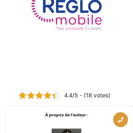
4.4/5 - (18 votes)
À propos de l'auteur :