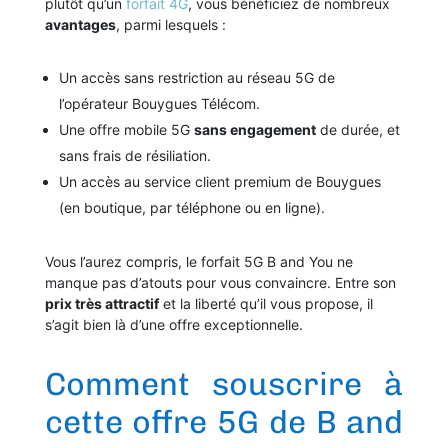
plutôt qu’un
forfait 4G
, vous bénéficiez de nombreux
avantages
, parmi lesquels :
Un accès sans restriction au réseau 5G de
l’opérateur Bouygues Télécom.
Une offre mobile 5G
sans engagement
de durée, et
sans frais de résiliation.
Un accès au service client premium de Bouygues
(en boutique, par téléphone ou en ligne).
Vous l’aurez compris, le forfait 5G B and You ne
manque pas d’atouts pour vous convaincre. Entre son
prix très attractif
et la liberté qu’il vous propose, il
s’agit bien là d’une offre exceptionnelle.
Comment souscrire à
cette offre 5G de B and