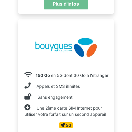
Plus d'infos
150 Go
en 5G dont 30 Go à l'étranger
Appels et SMS illimités
Sans engagement
Une 2ème carte SIM Internet pour
utiliser votre forfait sur un second appareil
5G