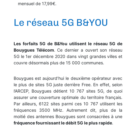
mensuel de 17,99€.
Le réseau 5G B&YOU
Les forfaits 5G de B&You utilisent le réseau 5G de
Bouygues Télécom
. Ce dernier a ouvert son réseau
5G le 1er décembre 2020 dans vingt grandes villes et
couvre désormais plus de 15 000 communes.
Bouygues est aujourd’hui le deuxième opérateur avec
le plus de sites 5G juste derrière Free. En effet, selon
l’ARCEP, Bouygues détient 10 767 sites 5G, de quoi
assurer une couverture optimale du territoire français.
Par ailleurs, 6122 sites parmi ces 10 767 utilisent les
fréquences 3500 MHz. Autrement dit, plus de la
moitié des antennes Bouygues sont consacrées à une
fréquence fournissant le débit 5G le plus rapide
.