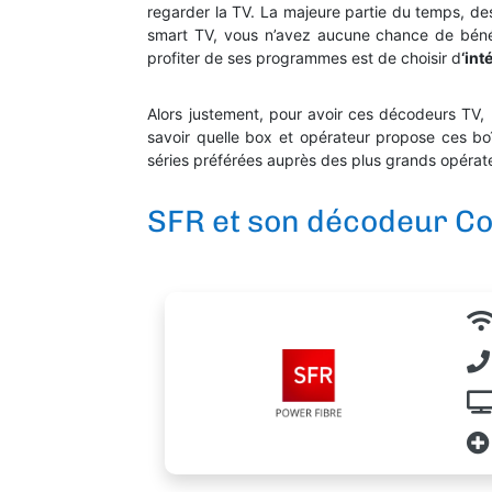
regarder la TV. La majeure partie du temps, d
smart TV, vous n’avez aucune chance de bénéf
profiter de ses programmes est de choisir d
‘int
Alors justement, pour avoir ces décodeurs TV, 
savoir quelle box et opérateur propose ces boît
séries préférées auprès des plus grands opérat
SFR et son décodeur Co