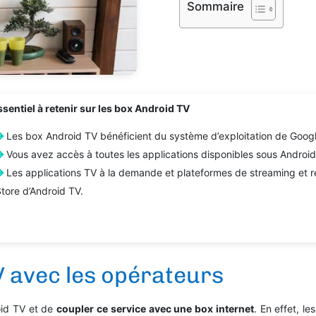
Sommaire
ssentiel à retenir sur les box Android TV
Les box Android TV bénéficient du système d’exploitation de Googl
Vous avez accès à toutes les applications disponibles sous Android
Les applications TV à la demande et plateformes de streaming et re
Store d’Android TV.
V avec les opérateurs
oid TV et de
coupler ce service avec une box internet
. En effet, l