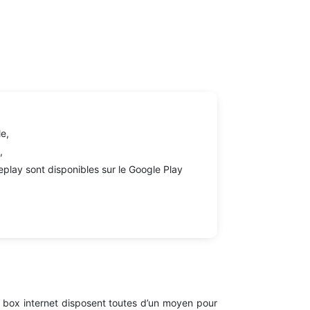
e,
,
play sont disponibles sur le Google Play
es box internet disposent toutes d’un moyen pour