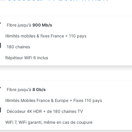
Fibre jusqu'à
900 Mb/s
Illimités mobiles & fixes France + 110 pays
180 chaines
Répéteur WiFi 6 inclus
Fibre jusqu'à
8 Gb/s
Illimités Mobiles France & Europe + Fixes 110 pays
Décodeur 4K HDR + de 180 chaines TV
WiFi 7, WiFi garanti, même en cas de coupure