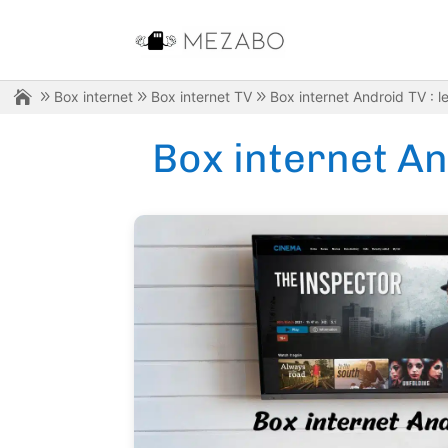
Box internet
Box internet TV
Box internet Android TV : l
Box internet An