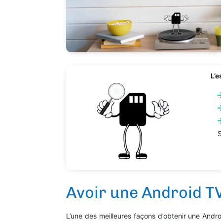
L’e
Avoir une Android T
L’une des meilleures façons d’obtenir une Andr