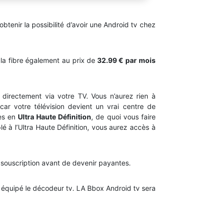
obtenir la possibilité d’avoir une Android tv chez
la fibre également au prix de
32.99 € par mois
directement via votre TV. Vous n’aurez rien à
car votre télévision devient un vrai centre de
mes en
Ultra Haute Définition
, de quoi vous faire
 à l’Ultra Haute Définition, vous aurez accès à
 souscription avant de devenir payantes.
 équipé le décodeur tv. LA Bbox Android tv sera