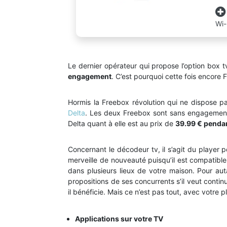
Wi-
Le dernier opérateur qui propose l’option box t
engagement
. C’est pourquoi cette fois encore 
Hormis la Freebox révolution qui ne dispose p
Delta
. Les deux Freebox sont sans engagement.
Delta quant à elle est au prix de
39.99 € pendan
Concernant le décodeur tv, il s’agit du player 
merveille de nouveauté puisqu’il est compatible
dans plusieurs lieux de votre maison. Pour auta
propositions de ses concurrents s’il veut conti
il bénéficie. Mais ce n’est pas tout, avec votre 
Applications sur votre TV