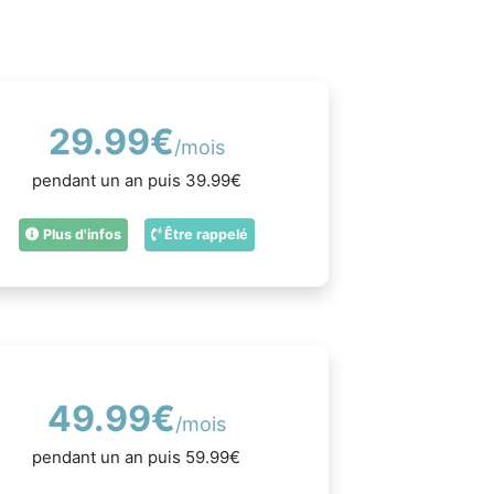
29.99€
/mois
pendant un an puis 39.99€
Plus d'infos
Être rappelé
49.99€
/mois
pendant un an puis 59.99€