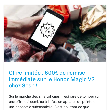
Offre limitée : 600€ de remise
immédiate sur le Honor Magic V2
chez Sosh !
Sur le marché des smartphones, il est rare de tomber sur
une offre qui combine à la fois un appareil de pointe et
une économie substantielle. C'est pourtant ce que