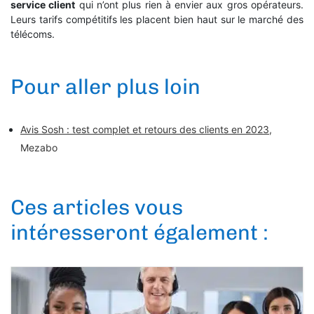
service client
qui n’ont plus rien à envier aux gros opérateurs.
Leurs tarifs compétitifs les placent bien haut sur le marché des
télécoms.
Pour aller plus loin
Avis Sosh : test complet et retours des clients en 2023
,
Mezabo
Ces articles vous
intéresseront également :