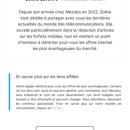
Depuis son arrivée chez Mezabo en 2022, Soline
s’est dédiée à partager avec vous les dernières
actualités du monde des télécommunications. Elle
excelle particulièrement dans la rédaction d’articles
sur les forfaits mobiles, tout en mettant un point
d’honneur à dénicher pour vous les offres internet
les plus avantageuses du marché.
En savoir plus sur les liens affiliés
Notre équipe déniche pour vous les offres les plus avantageuses. Certains
de nos liens sont suivis et peuvent générer une commission pour Mezabo,
sans influencer le coût de votre abonnement. Les tarifs indiqués sont
donnés à titre informatif et peuvent changer. Nous identifions clairement
les contenus sponsorisés. Pour en savoir plus sur notre modèle de
rémunération, cliquez sur
ce lien
.