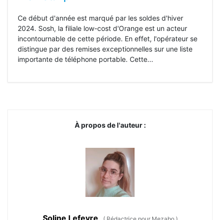
Ce début d'année est marqué par les soldes d'hiver
2024. Sosh, la filiale low-cost d'Orange est un acteur
incontournable de cette période. En effet, l'opérateur se
distingue par des remises exceptionnelles sur une liste
importante de téléphone portable. Cette...
À propos de l'auteur :
Soline Lefevre
(
Rédactrice pour Mezabo
)