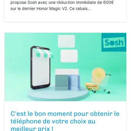
propose Sosh avec une réduction immédiate de 600€
sur le dernier Honor Magic V2. Ce rabais...
C’est le bon moment pour obtenir le
téléphone de votre choix au
meilleur prix !