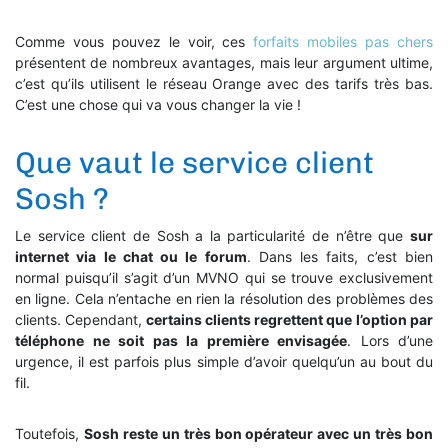
Comme vous pouvez le voir, ces
forfaits mobiles pas chers
présentent de nombreux avantages, mais leur argument ultime,
c’est qu’ils utilisent le réseau Orange avec des tarifs très bas.
C’est une chose qui va vous changer la vie !
Que vaut le service client
Sosh ?
Le service client de Sosh a la particularité de n’être que
sur
internet via le chat ou le forum
. Dans les faits, c’est bien
normal puisqu’il s’agit d’un MVNO qui se trouve exclusivement
en ligne. Cela n’entache en rien la résolution des problèmes des
clients. Cependant,
certains clients regrettent que l’option par
téléphone ne soit pas la première envisagée
. Lors d’une
urgence, il est parfois plus simple d’avoir quelqu’un au bout du
fil.
Toutefois,
Sosh reste un très bon opérateur avec un très bon