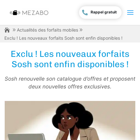
Rappel gratuit
Actualités des forfaits mobiles
Exclu ! Les nouveaux forfaits Sosh sont enfin disponibles !
Exclu ! Les nouveaux forfaits
Sosh sont enfin disponibles !
Sosh renouvelle son catalogue d’offres et proposent
deux nouvelles offres exclusives.