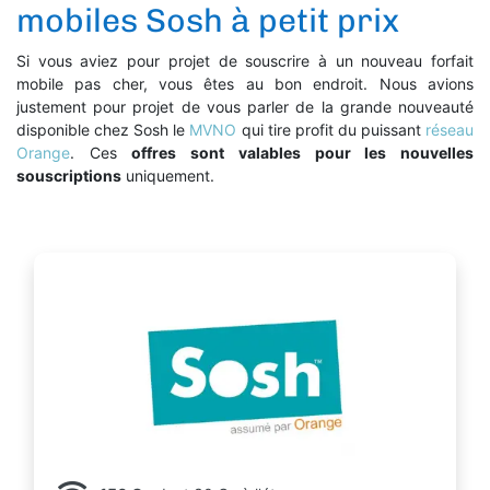
mobiles Sosh à petit prix
Si vous aviez pour projet de souscrire à un nouveau forfait
mobile pas cher, vous êtes au bon endroit. Nous avions
justement pour projet de vous parler de la grande nouveauté
disponible chez Sosh le
MVNO
qui tire profit du puissant
réseau
Orange
. Ces
offres sont valables pour les nouvelles
souscriptions
uniquement.