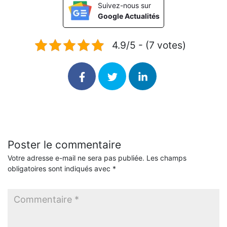
Suivez-nous sur
Google Actualités
4.9/5 - (7 votes)
Poster le commentaire
Votre adresse e-mail ne sera pas publiée.
Les champs
obligatoires sont indiqués avec
*