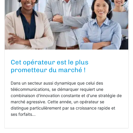
Cet opérateur est le plus
prometteur du marché !
Dans un secteur aussi dynamique que celui des
télécommunications, se démarquer requiert une
combinaison d'innovation constante et d'une stratégie de
marché agressive. Cette année, un opérateur se
distingue particulièrement par sa croissance rapide et
ses forfaits...