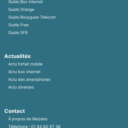
Guide Box internet
Guide Orange
Guide Bouygues Telecom
Guide Free
Guide SFR
Actualités
Actu forfait mobile
Actu box internet
Actu des smartphones
Actu diverses
Contact
À propos de Mezabo
Téléphone :
01 84 80 97 38