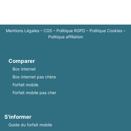
Mentions Légales
–
CGS
–
Politique RGPD
–
Politique Cookies
–
Politique affiliation
Comparer
Box internet
Box internet pas chère
Forfait mobile
Forfait mobile pas cher
S'informer
Guide du forfait mobile