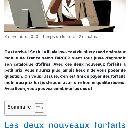
6 novembre 2023
|
Temps de lecture :
2
minutes
C’est arrivé ! Sosh, la filiale low-cost du plus grand opérateur
mobile de France selon l’ARCEP vient tout juste d’agrandir
son catalogue d’offres. Avec ces deux nouveaux forfaits à
petit prix, vous n’aurez plus jamais besoin de vous poser de
question. On vous l’assure, c’en est fini de payer des forfaits
mobile au prix fort juste pour avoir une bonne qualité réseau.
Avec Sosh, vous pouvez combiner les deux !
Sommaire
Les deux nouveaux forfaits