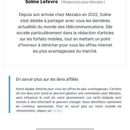
Soline Lefevre
(
Rédactrice pour Mezabo
)
Depuis son arrivée chez Mezabo en 2022, Soline
s’est dédiée à partager avec vous les dernières
actualités du monde des télécommunications. Elle
excelle particulièrement dans la rédaction d’articles
sur les forfaits mobiles, tout en mettant un point
d’honneur à dénicher pour vous les offres internet
les plus avantageuses du marché.
En savoir plus sur les liens affiliés
Notre équipe déniche pour vous les offres les plus avantageuses. Certains
de nos liens sont suivis et peuvent générer une commission pour Mezabo,
sans influencer le coût de votre abonnement. Les tarifs indiqués sont
donnés à titre informatif et peuvent changer. Nous identifions clairement
les contenus sponsorisés. Pour en savoir plus sur notre modèle de
rémunération, cliquez sur
ce lien
.