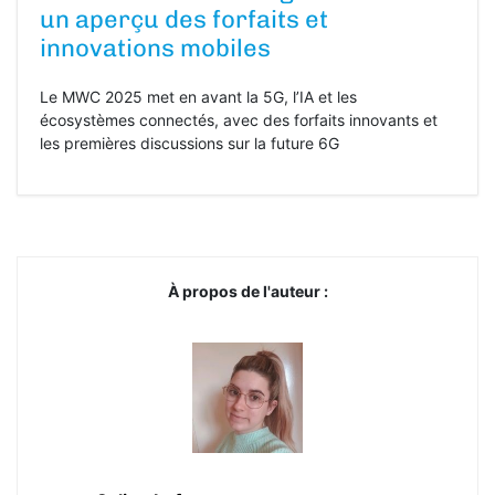
un aperçu des forfaits et
innovations mobiles
Le MWC 2025 met en avant la 5G, l’IA et les
écosystèmes connectés, avec des forfaits innovants et
les premières discussions sur la future 6G
À propos de l'auteur :