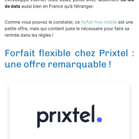
de data
aussi bien en France qu’à l’étranger.
Comme vous pouvez le constater, ce
forfait free mobile
est une
petite offre, mais qui contient juste le nécessaire pour faire sa
rentrée dans les règles !
Forfait flexible chez Prixtel :
une offre remarquable !