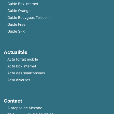
Guide Box internet
Guide Orange
Guide Bouygues Telecom
Guide Free
Guide SFR
Actualités
Actu forfait mobile
Actu box internet
Actu des smartphones
Actu diverses
Contact
À propos de Mezabo