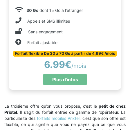
30 Go
dont 15 Go à l'étranger
Appels et SMS illimités
Sans engagement
Forfait ajustable
Forfait flexible De 30 à 70 Go à partir de 4,99€ /mois
6.99€
/mois
Plus d'infos
La troisième offre qu’on vous propose, c’est le
petit de chez
Prixtel
. Il s’agit du forfait entrée de gamme de l’opérateur. La
particularité des
forfaits mobiles Prixtel
, c’est que son offre est
flexible, ce qui signifie que vous ne payez que ce que vous