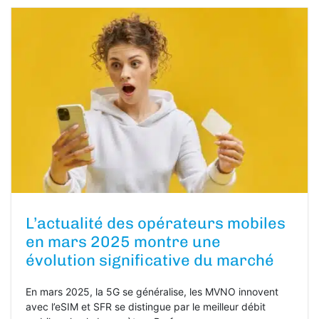
L’actualité des opérateurs mobiles
en mars 2025 montre une
évolution significative du marché
En mars 2025, la 5G se généralise, les MVNO innovent
avec l’eSIM et SFR se distingue par le meilleur débit