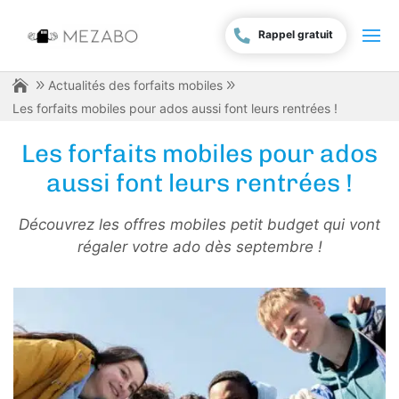
Rappel gratuit
Actualités des forfaits mobiles
Les forfaits mobiles pour ados aussi font leurs rentrées !
Les forfaits mobiles pour ados
aussi font leurs rentrées !
Découvrez les offres mobiles petit budget qui vont
régaler votre ado dès septembre !