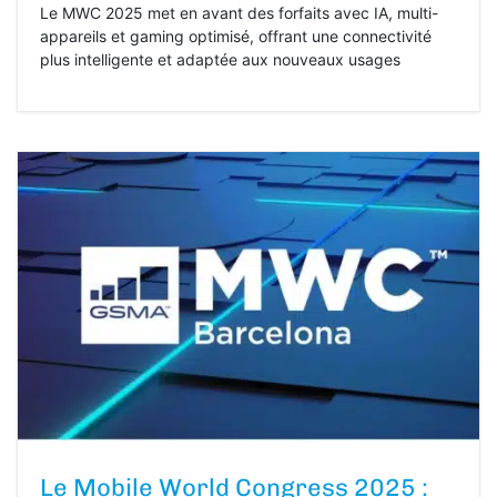
Le MWC 2025 met en avant des forfaits avec IA, multi-
appareils et gaming optimisé, offrant une connectivité
plus intelligente et adaptée aux nouveaux usages
Le Mobile World Congress 2025 :