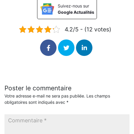
Suivez-nous sur
Google Actualités
4.2/5 - (12 votes)
Poster le commentaire
Votre adresse e-mail ne sera pas publiée.
Les champs
obligatoires sont indiqués avec
*