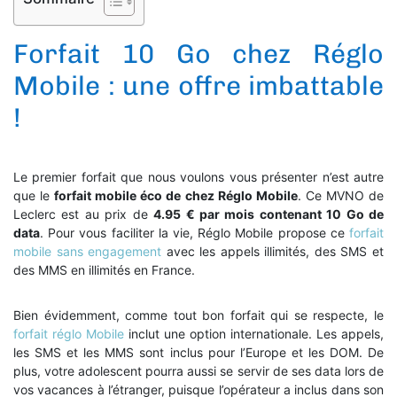
Forfait 10 Go chez Réglo
Mobile : une offre imbattable
!
Le premier forfait que nous voulons vous présenter n’est autre
que le
forfait mobile éco de chez Réglo Mobile
. Ce MVNO de
Leclerc est au prix de
4.95 € par mois contenant 10 Go de
data
. Pour vous faciliter la vie, Réglo Mobile propose ce
forfait
mobile sans engagement
avec les appels illimités, des SMS et
des MMS en illimités en France.
Bien évidemment, comme tout bon forfait qui se respecte, le
forfait réglo Mobile
inclut une option internationale. Les appels,
les SMS et les MMS sont inclus pour l’Europe et les DOM. De
plus, votre adolescent pourra aussi se servir de ses data lors de
vos vacances à l’étranger, puisque l’opérateur a inclus dans son