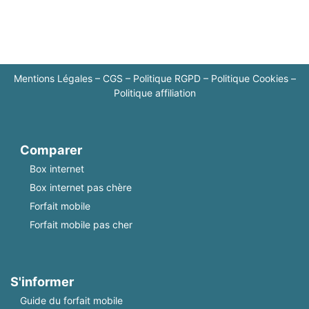
Mentions Légales
–
CGS
–
Politique RGPD
–
Politique Cookies
–
Politique affiliation
Comparer
Box internet
Box internet pas chère
Forfait mobile
Forfait mobile pas cher
S'informer
Guide du forfait mobile