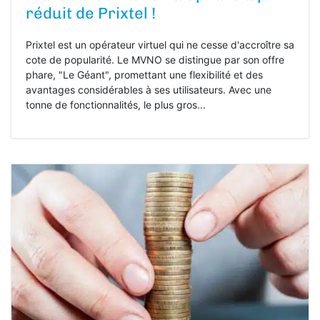
réduit de Prixtel !
Prixtel est un opérateur virtuel qui ne cesse d'accroître sa
cote de popularité. Le MVNO se distingue par son offre
phare, "Le Géant", promettant une flexibilité et des
avantages considérables à ses utilisateurs. Avec une
tonne de fonctionnalités, le plus gros...