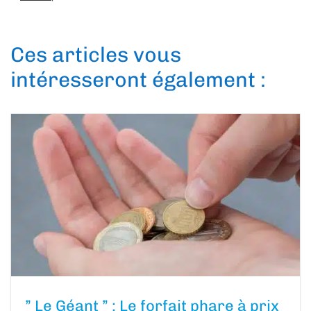
Ces articles vous
intéresseront également :
” Le Géant ” : Le forfait phare à prix