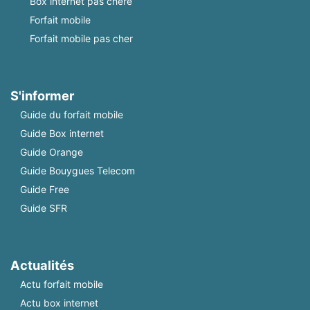
Box internet pas chère
Forfait mobile
Forfait mobile pas cher
S'informer
Guide du forfait mobile
Guide Box internet
Guide Orange
Guide Bouygues Telecom
Guide Free
Guide SFR
Actualités
Actu forfait mobile
Actu box internet