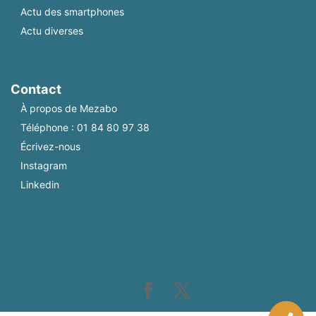
Actu des smartphones
Actu diverses
Contact
À propos de Mezabo
Téléphone :
01 84 80 97 38
Écrivez-nous
Instagram
Linkedin