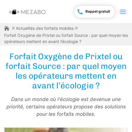
Rappel gratuit
Actualités des forfaits mobiles
Forfait Oxygène de Prixtel ou forfait Source : par quel moyen les
opérateurs mettent en avant l’écologie ?
Forfait Oxygène de Prixtel ou
forfait Source : par quel moyen
les opérateurs mettent en
avant l’écologie ?
Dans un monde où l'écologie est devenue une
priorité, certains opérateurs propose des solutions
pour les forfaits mobiles.