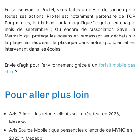
En souscrivant à Prixtel, vous faites un geste de soutien pour
toutes ses actions. Prixtel est notamment partenaire de TOP
Porquerolles, le triathlon sur la magnifique île qui a lieu chaque
mois de septembre ; Ou encore de l’association Save La
Mermaid qui protège les océans en ramassant les déchets sur
la plage, en réduisant le plastique dans notre quotidien et en
intervenant dans les écoles.
Envie d’agir pour l’environnement grâce à un
forfait mobile pas
cher
?
Pour aller plus loin
Avis Prixtel : les retours clients sur l’opérateur en 2023
,
Mezabo
Avis Source Mobile : que pensent les clients de ce MVNO en
2023 ?
, Mezabo