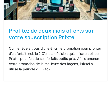
Profitez de deux mois offerts sur
votre souscription Prixtel
Qui ne rêverait pas d’une énorme promotion pour profiter
d’un forfait mobile ? C’est la décision qu’a mise en place
Prixtel pour l’un de ses forfaits petits prix. Afin d’amener
cette promotion de la meilleure des façons, Prixtel a
utilisé la période du Black...