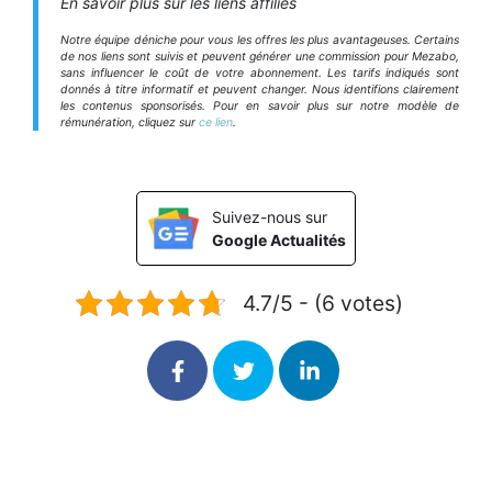
En savoir plus sur les liens affiliés
Notre équipe déniche pour vous les offres les plus avantageuses. Certains
de nos liens sont suivis et peuvent générer une commission pour Mezabo,
sans influencer le coût de votre abonnement. Les tarifs indiqués sont
donnés à titre informatif et peuvent changer. Nous identifions clairement
les contenus sponsorisés. Pour en savoir plus sur notre modèle de
rémunération, cliquez sur
ce lien
.
Suivez-nous sur
Google Actualités
4.7/5 - (6 votes)