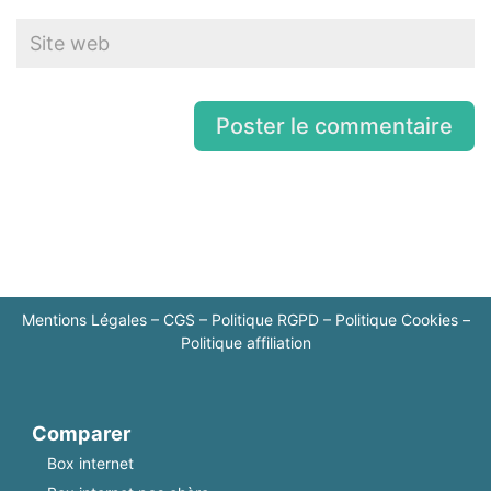
Mentions Légales
–
CGS
–
Politique RGPD
–
Politique Cookies
–
Politique affiliation
Comparer
Box internet