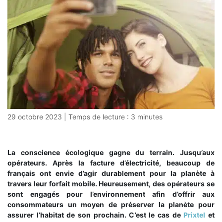
29 octobre 2023
|
Temps de lecture :
3
minutes
La conscience écologique gagne du terrain. Jusqu’aux
opérateurs. Après la facture d’électricité, beaucoup de
français ont envie d’agir durablement pour la planète à
travers leur forfait mobile. Heureusement, des opérateurs se
sont engagés pour l’environnement afin d’offrir aux
consommateurs un moyen de préserver la planète pour
assurer l’habitat de son prochain. C’est le cas de
Prixtel
et