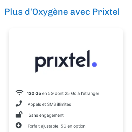
Plus d’Oxygène avec Prixtel
120 Go
en 5G dont 25 Go à l'étranger
Appels et SMS illimités
Sans engagement
Forfait ajustable, 5G en option