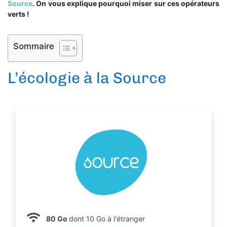
Source
. On vous explique pourquoi miser sur ces opérateurs
verts !
Sommaire
L’écologie à la Source
80 Go
dont 10 Go à l'étranger