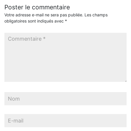
Poster le commentaire
Votre adresse e-mail ne sera pas publiée.
Les champs
obligatoires sont indiqués avec
*