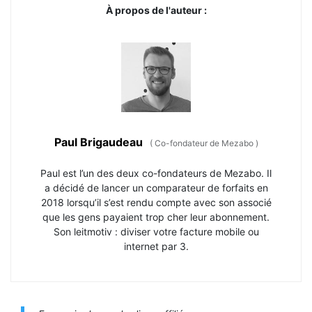
À propos de l'auteur :
Paul Brigaudeau
(
Co-fondateur de Mezabo
)
Paul est l’un des deux co-fondateurs de Mezabo. Il
a décidé de lancer un comparateur de forfaits en
2018 lorsqu’il s’est rendu compte avec son associé
que les gens payaient trop cher leur abonnement.
Son leitmotiv : diviser votre facture mobile ou
internet par 3.