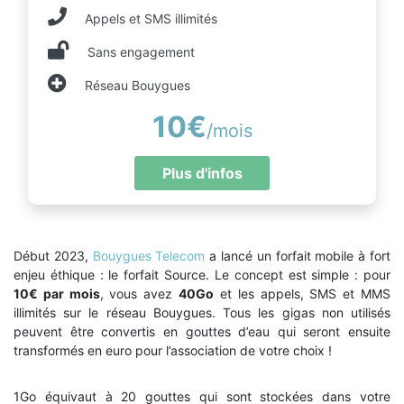
Appels et SMS illimités
Sans engagement
Réseau Bouygues
10€
/mois
Plus d'infos
Début 2023,
Bouygues Telecom
a lancé un forfait mobile à fort
enjeu éthique : le forfait Source. Le concept est simple : pour
10€ par mois
, vous avez
40Go
et les appels, SMS et MMS
illimités sur le réseau Bouygues. Tous les gigas non utilisés
peuvent être convertis en gouttes d’eau qui seront ensuite
transformés en euro pour l’association de votre choix !
1Go équivaut à 20 gouttes qui sont stockées dans votre