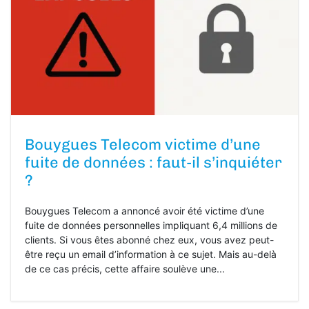
Bouygues Telecom victime d’une
fuite de données : faut-il s’inquiéter
?
Bouygues Telecom a annoncé avoir été victime d’une
fuite de données personnelles impliquant 6,4 millions de
clients. Si vous êtes abonné chez eux, vous avez peut-
être reçu un email d’information à ce sujet. Mais au-delà
de ce cas précis, cette affaire soulève une...