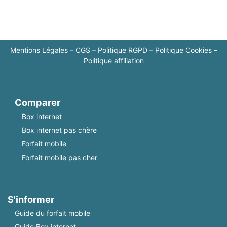
Mentions Légales
–
CGS
–
Politique RGPD
–
Politique Cookies
–
Politique affiliation
Comparer
Box internet
Box internet pas chère
Forfait mobile
Forfait mobile pas cher
S'informer
Guide du forfait mobile
Guide Box internet