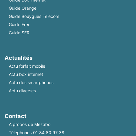
Guide Orange
Guide Bouygues Telecom
Guide Free
Guide SFR
Actualités
Actu forfait mobile
Actu box internet
Actu des smartphones
Actu diverses
Contact
À propos de Mezabo
Téléphone :
01 84 80 97 38