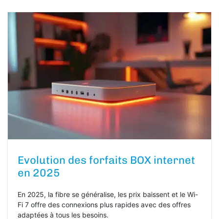
Evolution des forfaits BOX internet
en 2025
En 2025, la fibre se généralise, les prix baissent et le Wi-
Fi 7 offre des connexions plus rapides avec des offres
adaptées à tous les besoins.