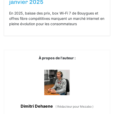
janvier 2025
En 2025, baisse des prix, box Wi-Fi 7 de Bouygues et
offres fibre compétitives marquent un marché internet en
pleine évolution pour les consommateurs
À propos de l'auteur :
Dimitri Dehaene
(
Rédacteur pour Mezabo
)