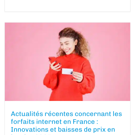
Actualités récentes concernant les
forfaits internet en France :
Innovations et baisses de prix en