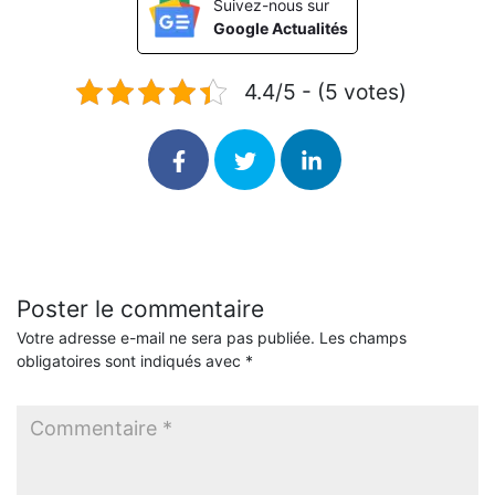
Suivez-nous sur
Google Actualités
4.4/5 - (5 votes)
Poster le commentaire
Votre adresse e-mail ne sera pas publiée.
Les champs
obligatoires sont indiqués avec
*