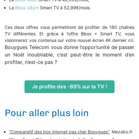
La
Bbox Ultym
Smart TV à 52,99€/mois.
Ces deux offres vous permettront de profiter de 180 chaînes
TV différentes. Et grâce à l’offre Bbox + Smart TV, vous
visionnerez vos contenus sur votre nouvel écran 4K dernier cri.
Bouygues Telecom vous donne l’opportunité de passer
un Noël inoubliable, c’est peut-être le moment d’en
profiter, n’est-ce pas ?
Je profite des -89% sur la TV !
Pour aller plus loin
“Comparatif des box internet pas cher Bouygues”
, Mezabo.fr