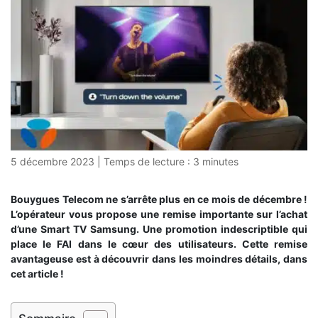
5 décembre 2023
|
Temps de lecture :
3
minutes
Bouygues Telecom ne s’arrête plus en ce mois de décembre !
L’opérateur vous propose une remise importante sur l’achat
d’une Smart TV Samsung. Une promotion indescriptible qui
place le FAI dans le cœur des utilisateurs. Cette remise
avantageuse est à découvrir dans les moindres détails, dans
cet article !