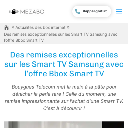
Rappel gratuit
Actualités des box internet
Des remises exceptionnelles sur les Smart TV Samsung avec
l’offre Bbox Smart TV
Des remises exceptionnelles
sur les Smart TV Samsung avec
l’offre Bbox Smart TV
Bouygues Telecom met la main à la pâte pour
dénicher la perle rare ! Celle du moment, une
remise impressionnante sur l'achat d'une Smart TV.
C'est à découvrir !