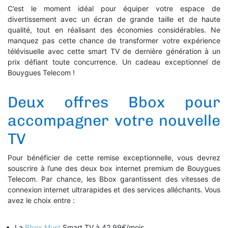
C’est le moment idéal pour équiper votre espace de
divertissement avec un écran de grande taille et de haute
qualité, tout en réalisant des économies considérables. Ne
manquez pas cette chance de transformer votre expérience
télévisuelle avec cette smart TV de dernière génération à un
prix défiant toute concurrence. Un cadeau exceptionnel de
Bouygues Telecom !
Deux offres Bbox pour
accompagner votre nouvelle
TV
Pour bénéficier de cette remise exceptionnelle, vous devrez
souscrire à l’une des deux box internet premium de Bouygues
Telecom. Par chance, les Bbox garantissent des vitesses de
connexion internet ultrarapides et des services alléchants. Vous
avez le choix entre :
La
Bbox Must
Smart TV à 42,99€/mois,