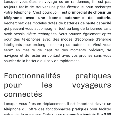
Lorsque vous êtes en voyage ou en randonnée, il n’est pas
toujours facile de trouver une prise électrique pour recharger
votre téléphone. C’est pourquoi
il est primordial de choisir un
téléphone avec une bonne autonomie de batterie
.
Recherchez des modèles dotés de batteries de haute capacité
qui peuvent vous accompagner tout au long de la journée sans
avoir besoin d’être rechargées. Vous pouvez également opter
pour des téléphones avec des modes d’économie d’énergie
intelligents pour prolonger encore plus l’autonomie. Ainsi, vous
serez en mesure de capturer des moments précieux, de
naviguer et de rester en contact avec vos proches sans vous
soucier de la batterie qui se vide rapidement.
Fonctionnalités pratiques
pour les voyageurs
connectés
Lorsque vous êtes en déplacement, il est important d’avoir un
téléphone qui offre des fonctionnalités pratiques pour faciliter
votre vie de voyageur. Optez pour
un modèle équipé d’un GPS