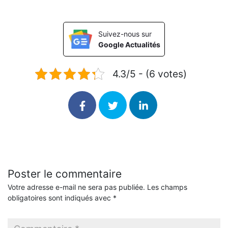
Suivez-nous sur
Google Actualités
4.3/5 - (6 votes)
Poster le commentaire
Votre adresse e-mail ne sera pas publiée.
Les champs
obligatoires sont indiqués avec
*