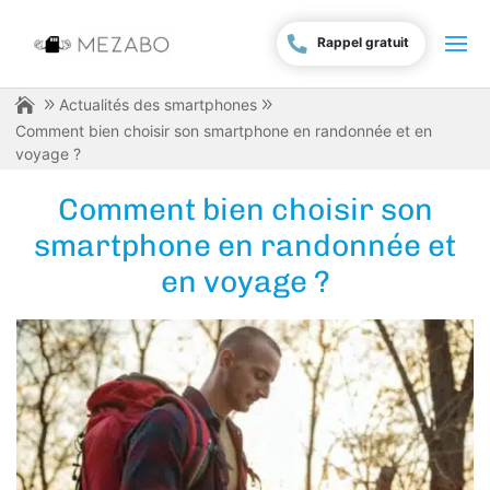
Rappel gratuit
Actualités des smartphones
Comment bien choisir son smartphone en randonnée et en
voyage ?
Comment bien choisir son
smartphone en randonnée et
en voyage ?