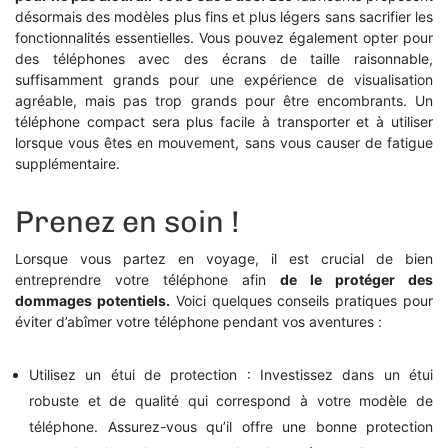
désormais des modèles plus fins et plus légers sans sacrifier les
fonctionnalités essentielles. Vous pouvez également opter pour
des téléphones avec des écrans de taille raisonnable,
suffisamment grands pour une expérience de visualisation
agréable, mais pas trop grands pour être encombrants. Un
téléphone compact sera plus facile à transporter et à utiliser
lorsque vous êtes en mouvement, sans vous causer de fatigue
supplémentaire.
Prenez en soin !
Lorsque vous partez en voyage, il est crucial de bien
entreprendre votre téléphone afin
de le protéger des
dommages potentiels.
Voici quelques conseils pratiques pour
éviter d’abîmer votre téléphone pendant vos aventures :
Utilisez un étui de protection : Investissez dans un étui
robuste et de qualité qui correspond à votre modèle de
téléphone. Assurez-vous qu’il offre une bonne protection