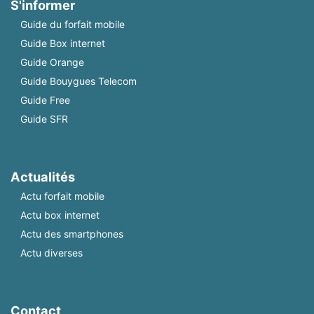
S'informer
Guide du forfait mobile
Guide Box internet
Guide Orange
Guide Bouygues Telecom
Guide Free
Guide SFR
Actualités
Actu forfait mobile
Actu box internet
Actu des smartphones
Actu diverses
Contact