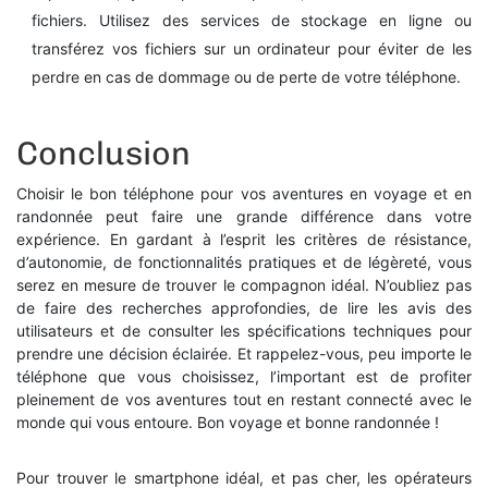
fichiers. Utilisez des services de stockage en ligne ou
transférez vos fichiers sur un ordinateur pour éviter de les
perdre en cas de dommage ou de perte de votre téléphone.
Conclusion
Choisir le bon téléphone pour vos aventures en voyage et en
randonnée peut faire une grande différence dans votre
expérience. En gardant à l’esprit les critères de résistance,
d’autonomie, de fonctionnalités pratiques et de légèreté, vous
serez en mesure de trouver le compagnon idéal. N’oubliez pas
de faire des recherches approfondies, de lire les avis des
utilisateurs et de consulter les spécifications techniques pour
prendre une décision éclairée. Et rappelez-vous, peu importe le
téléphone que vous choisissez, l’important est de profiter
pleinement de vos aventures tout en restant connecté avec le
monde qui vous entoure. Bon voyage et bonne randonnée !
Pour trouver le smartphone idéal, et pas cher, les opérateurs