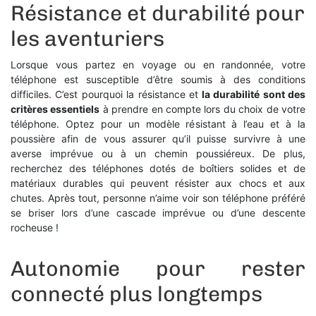
Résistance et durabilité pour
les aventuriers
Lorsque vous partez en voyage ou en
randonnée, votre
téléphone est susceptible d’être soumis à des conditions
difficiles. C’est pourquoi la résistance et
la durabilité sont des
critères essentiels
à prendre en compte lors du choix de votre
téléphone. Optez pour un modèle résistant à l’eau et à la
poussière afin de vous assurer qu’il puisse survivre à une
averse imprévue ou à un chemin poussiéreux. De plus,
recherchez des téléphones dotés de boîtiers solides et de
matériaux durables qui peuvent résister aux chocs et aux
chutes. Après tout, personne n’aime voir son téléphone préféré
se briser lors d’une cascade imprévue ou d’une descente
rocheuse !
Autonomie pour rester
connecté plus longtemps