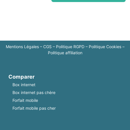
Mentions Légales
–
CGS
–
Politique RGPD
–
Politique Cookies
–
Politique affiliation
Comparer
Box internet
Box internet pas chère
Forfait mobile
Forfait mobile pas cher