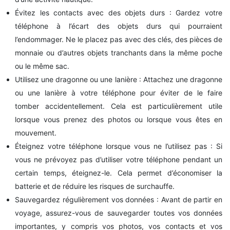
Évitez les contacts avec des objets durs : Gardez votre
téléphone à l’écart des objets durs qui pourraient
l’endommager. Ne le placez pas avec des clés, des pièces de
monnaie ou d’autres objets tranchants dans la même poche
ou le même sac.
Utilisez une dragonne ou une lanière : Attachez une dragonne
ou une lanière à votre téléphone pour éviter de le faire
tomber accidentellement. Cela est particulièrement utile
lorsque vous prenez des photos ou lorsque vous êtes en
mouvement.
Éteignez votre téléphone lorsque vous ne l’utilisez pas : Si
vous ne prévoyez pas d’utiliser votre téléphone pendant un
certain temps, éteignez-le. Cela permet d’économiser la
batterie et de réduire les risques de surchauffe.
Sauvegardez régulièrement vos données : Avant de partir en
voyage, assurez-vous de sauvegarder toutes vos données
importantes, y compris vos photos, vos contacts et vos