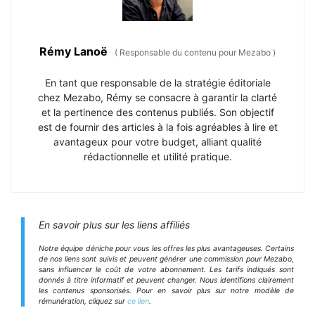
Rémy Lanoë
(
Responsable du contenu pour Mezabo
)
En tant que responsable de la stratégie éditoriale
chez Mezabo, Rémy se consacre à garantir la clarté
et la pertinence des contenus publiés. Son objectif
est de fournir des articles à la fois agréables à lire et
avantageux pour votre budget, alliant qualité
rédactionnelle et utilité pratique.
En savoir plus sur les liens affiliés
Notre équipe déniche pour vous les offres les plus avantageuses. Certains
de nos liens sont suivis et peuvent générer une commission pour Mezabo,
sans influencer le coût de votre abonnement. Les tarifs indiqués sont
donnés à titre informatif et peuvent changer. Nous identifions clairement
les contenus sponsorisés. Pour en savoir plus sur notre modèle de
rémunération, cliquez sur
ce lien
.