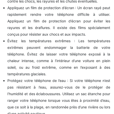
contre les chocs, les rayures et les chutes éventuelles.
Appliquez un film de protection d’écran : Un écran rayé peut
rapidement rendre votre téléphone difficile à utiliser.
Appliquez un film de protection d’écran pour éviter les
rayures et les éraflures. Il existe des films spécialement
conçus pour résister aux chocs et aux impacts.
Évitez les températures extrêmes : Les températures
extrêmes peuvent endommager la batterie de votre
téléphone. Évitez de laisser votre téléphone exposé à la
chaleur intense, comme à l’intérieur d’une voiture en plein
soleil, ou au froid extrême, comme en l’exposant à des
températures glaciales.
Protégez votre téléphone de l’eau : Si votre téléphone n’est
pas résistant à l’eau, assurez-vous de le protéger de
l’humidité et des éclaboussures. Utilisez un sac étanche pour
ranger votre téléphone lorsque vous êtes à proximité d’eau,
que ce soit à la plage, en randonnée près d’une rivière ou lors
d’une activité nautique.