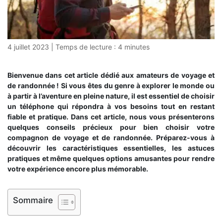
4 juillet 2023
|
Temps de lecture :
4
minutes
Bienvenue dans cet article dédié aux amateurs de voyage et
de randonnée ! Si vous êtes du genre à explorer le monde ou
à partir à l’aventure en pleine nature, il est essentiel de choisir
un téléphone qui répondra à vos besoins tout en restant
fiable et pratique. Dans cet article, nous vous présenterons
quelques conseils précieux pour bien choisir votre
compagnon de voyage et de randonnée. Préparez-vous à
découvrir les caractéristiques essentielles, les astuces
pratiques et même quelques options amusantes pour rendre
votre expérience encore plus mémorable.
Sommaire