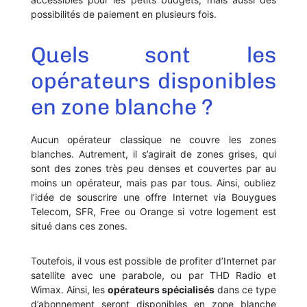
possibilités de paiement en plusieurs fois.
Quels sont les
opérateurs disponibles
en zone blanche ?
Aucun opérateur classique ne couvre les zones
blanches. Autrement, il s’agirait de zones grises, qui
sont des zones très peu denses et couvertes par au
moins un opérateur, mais pas par tous. Ainsi, oubliez
l’idée de souscrire une offre Internet via Bouygues
Telecom, SFR, Free ou Orange si votre logement est
situé dans ces zones.
Toutefois, il vous est possible de profiter d’Internet par
satellite avec une parabole, ou par THD Radio et
Wimax. Ainsi, les
opérateurs spécialisés
dans ce type
d’abonnement seront disponibles en zone blanche