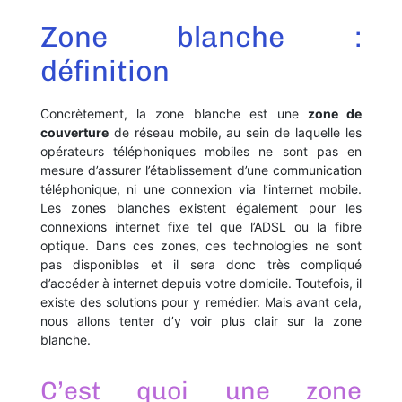
Zone blanche :
définition
Concrètement, la zone blanche est une
zone de
couverture
de réseau mobile, au sein de laquelle les
opérateurs téléphoniques mobiles ne sont pas en
mesure d’assurer l’établissement d’une communication
téléphonique, ni une connexion via l’internet mobile.
Les zones blanches existent également pour les
connexions internet fixe tel que l’ADSL ou la fibre
optique. Dans ces zones, ces technologies ne sont
pas disponibles et il sera donc très compliqué
d’accéder à internet depuis votre domicile. Toutefois, il
existe des solutions pour y remédier. Mais avant cela,
nous allons tenter d’y voir plus clair sur la zone
blanche.
C’est quoi une zone