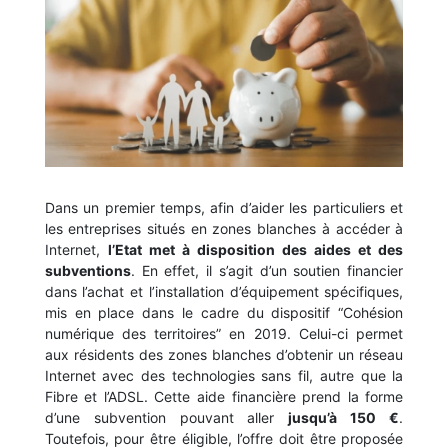
Dans un premier temps, afin d’aider les particuliers et
les entreprises situés en zones blanches à accéder à
Internet,
l’Etat met à disposition des aides et des
subventions
. En effet, il s’agit d’un soutien financier
dans l’achat et l’installation d’équipement spécifiques,
mis en place dans le cadre du dispositif “Cohésion
numérique des territoires” en 2019. Celui-ci permet
aux résidents des zones blanches d’obtenir un réseau
Internet avec des technologies sans fil, autre que la
Fibre et l’ADSL. Cette aide financière prend la forme
d’une subvention pouvant aller
jusqu’à 150 €
.
Toutefois, pour être éligible, l’offre doit être proposée