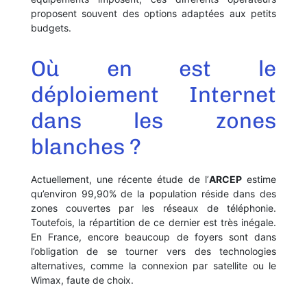
proposent souvent des options adaptées aux petits
budgets.
Où en est le
déploiement Internet
dans les zones
blanches ?
Actuellement, une récente étude de l’
ARCEP
estime
qu’environ 99,90% de la population réside dans des
zones couvertes par les réseaux de téléphonie.
Toutefois, la répartition de ce dernier est très inégale.
En France, encore beaucoup de foyers sont dans
l’obligation de se tourner vers des technologies
alternatives, comme la connexion par satellite ou le
Wimax, faute de choix.