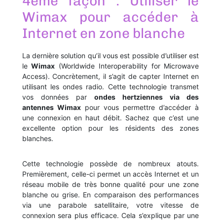
4ème façon : Utiliser le
Wimax pour accéder à
Internet en zone blanche
La dernière solution qu’il vous est possible d’utiliser est
le
Wimax
(Worldwide Interoperability for Microwave
Access). Concrètement, il s’agit de capter Internet en
utilisant les ondes radio. Cette technologie transmet
vos données par
ondes hertziennes via des
antennes Wimax
pour vous permettre d’accéder à
une connexion en haut débit. Sachez que c’est une
excellente option pour les résidents des zones
blanches.
Cette technologie possède de nombreux atouts.
Premièrement, celle-ci permet un accès Internet et un
réseau mobile de très bonne qualité pour une zone
blanche ou grise. En comparaison des performances
via une parabole satellitaire, votre vitesse de
connexion sera plus efficace. Cela s’explique par une