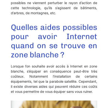
possibles ne viennent perturber le rayon d’action de
cette technologie, qu’ils s’agissent de bâtiments,
d’arbres, de montagnes, etc.
Quelles aides possibles
pour avoir Internet
quand on se trouve en
zone blanche ?
Lorsque l’on souhaite avoir accès à Internet en zone
blanche, s’équiper en conséquence peut-être très
coûteux. Notamment l’installation de certains
équipements, tel que la parabole satellite. Cependant,
il existe diverses aides qui peuvent réduire ces coûts
et vous permettre de vous équiper sans vous ruiner.