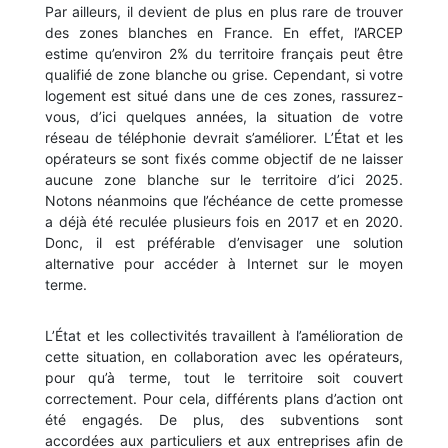
Par ailleurs, il devient de plus en plus rare de trouver
des zones blanches en France. En effet, l’ARCEP
estime qu’environ 2% du territoire français peut être
qualifié de zone blanche ou grise. Cependant, si votre
logement est situé dans une de ces zones, rassurez-
vous, d’ici quelques années, la situation de votre
réseau de téléphonie devrait s’améliorer. L’État et les
opérateurs se sont fixés comme objectif de ne laisser
aucune zone blanche sur le territoire d’ici 2025.
Notons néanmoins que l’échéance de cette promesse
a déjà été reculée plusieurs fois en 2017 et en 2020.
Donc, il est préférable d’envisager une solution
alternative pour accéder à Internet sur le moyen
terme.
L’État et les collectivités travaillent à l’amélioration de
cette situation, en collaboration avec les opérateurs,
pour qu’à terme, tout le territoire soit couvert
correctement. Pour cela, différents plans d’action ont
été engagés. De plus, des subventions sont
accordées aux particuliers et aux entreprises afin de