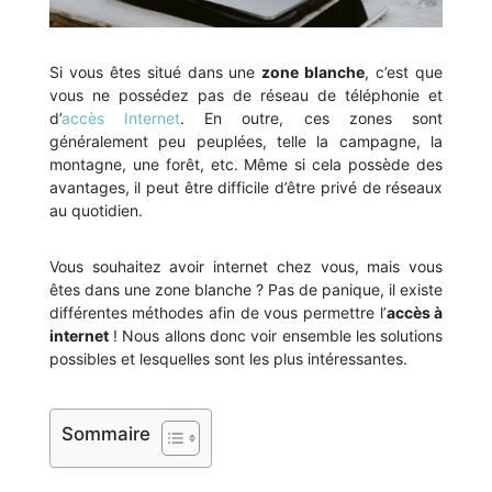
Si vous êtes situé dans une
zone blanche
, c’est que
vous ne possédez pas de réseau de téléphonie et
d’
accès Internet
. En outre, ces zones sont
généralement peu peuplées, telle la campagne, la
montagne, une forêt, etc. Même si cela possède des
avantages, il peut être difficile d’être privé de réseaux
au quotidien.
Vous souhaitez avoir internet chez vous, mais vous
êtes dans une zone blanche ? Pas de panique, il existe
différentes méthodes afin de vous permettre l’
accès à
internet
! Nous allons donc voir ensemble les solutions
possibles et lesquelles sont les plus intéressantes.
Sommaire