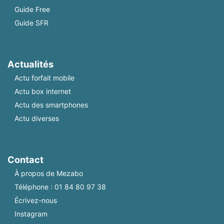
Guide Free
Guide SFR
Actualités
Actu forfait mobile
Actu box internet
Actu des smartphones
Actu diverses
Contact
À propos de Mezabo
Téléphone :
01 84 80 97 38
Écrivez-nous
Instagram