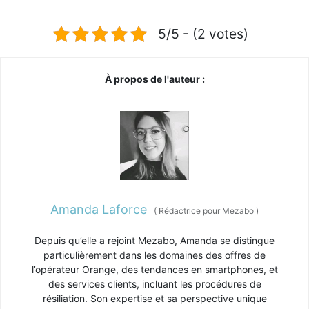
5/5 - (2 votes)
À propos de l'auteur :
Amanda Laforce
(
Rédactrice pour Mezabo
)
Depuis qu’elle a rejoint Mezabo, Amanda se distingue
particulièrement dans les domaines des offres de
l’opérateur Orange, des tendances en smartphones, et
des services clients, incluant les procédures de
résiliation. Son expertise et sa perspective unique