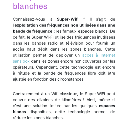
blanches
Connaissez-vous la
Super-Wifi
? Il s’agit de
l’
exploitation des fréquences non utilisées dans une
bande de fréquence
: les fameux espaces blancs. De
ce fait, le Super Wi-Fi utilise des fréquences inutilisées
dans les bandes radio et télévision pour fournir un
accès haut débit dans les zones blanches. Cette
utilisation permet de déployer un
accès à Internet
sans box
dans les zones encore non couvertes par les
opérateurs. Cependant, cette technologie est encore
à l’étude et la bande de fréquences libre doit être
ajustée en fonction des circonstances.
Contrairement à un Wifi classique, le Super-WiFi peut
couvrir des dizaines de kilomètres ! Ainsi, même si
c’est une solution limitée par les quelques
espaces
blancs
disponibles, cette technologie permet de
réduire les zones blanches.