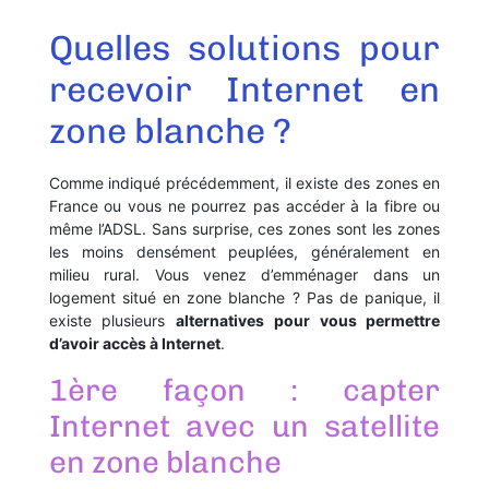
Quelles solutions pour
recevoir Internet en
zone blanche ?
Comme indiqué précédemment, il existe des zones en
France ou vous ne pourrez pas accéder à la fibre ou
même l’ADSL. Sans surprise, ces zones sont les zones
les moins densément peuplées, généralement en
milieu rural. Vous venez d’emménager dans un
logement situé en zone blanche ? Pas de panique, il
existe plusieurs
alternatives pour vous permettre
d’avoir accès à Internet
.
1ère façon : capter
Internet avec un satellite
en zone blanche