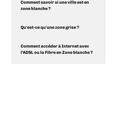
Comment savoir si une ville est en
zone blanche ?
Qu'est-ce qu'une zone grise ?
Comment accéder à Internet avec
l'ADSL ou la Fibre en Zone blanche ?