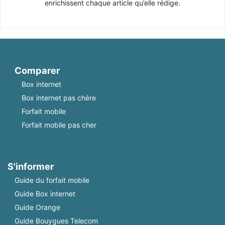
enrichissent chaque article qu’elle rédige.
Comparer
Box internet
Box internet pas chère
Forfait mobile
Forfait mobile pas cher
S'informer
Guide du forfait mobile
Guide Box internet
Guide Orange
Guide Bouygues Telecom