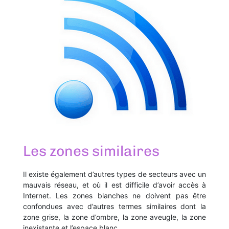
Les zones similaires
Il existe également d’autres types de secteurs avec un
mauvais réseau, et où il est difficile d’avoir accès à
Internet. Les zones blanches ne doivent pas être
confondues avec d’autres termes similaires dont la
zone grise, la zone d’ombre, la zone aveugle, la zone
inexistante et l’espace blanc.