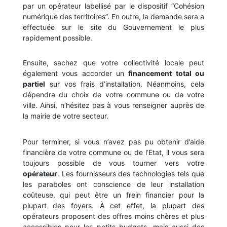
par un opérateur labellisé par le dispositif “Cohésion
numérique des territoires”. En outre, la demande sera a
effectuée sur le site du Gouvernement le plus
rapidement possible.
Ensuite, sachez que votre collectivité locale peut
également vous accorder un
financement total ou
partiel
sur vos frais d’installation. Néanmoins, cela
dépendra du choix de votre commune ou de votre
ville. Ainsi, n’hésitez pas à vous renseigner auprès de
la mairie de votre secteur.
Pour terminer, si vous n’avez pas pu obtenir d’aide
financière de votre commune ou de l’Etat, il vous sera
toujours possible de vous tourner vers votre
opérateur
. Les fournisseurs des technologies tels que
les paraboles ont conscience de leur installation
coûteuse, qui peut être un frein financier pour la
plupart des foyers. À cet effet, la plupart des
opérateurs proposent des offres moins chères et plus
accessibles pour les petits budgets, mais aussi des