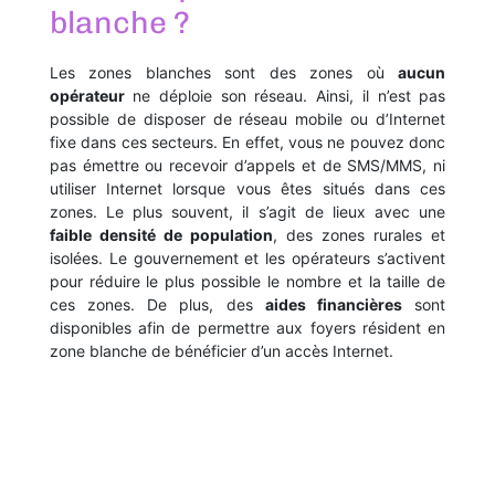
blanche ?
Les zones blanches sont des zones où
aucun
opérateur
ne déploie son réseau. Ainsi, il n’est pas
possible de disposer de réseau mobile ou d’Internet
fixe dans ces secteurs. En effet, vous ne pouvez donc
pas émettre ou recevoir d’appels et de SMS/MMS, ni
utiliser Internet lorsque vous êtes situés dans ces
zones. Le plus souvent, il s’agit de lieux avec une
faible densité de population
, des zones rurales et
isolées. Le gouvernement et les opérateurs s’activent
pour réduire le plus possible le nombre et la taille de
ces zones. De plus, des
aides financières
sont
disponibles afin de permettre aux foyers résident en
zone blanche de bénéficier d’un accès Internet.