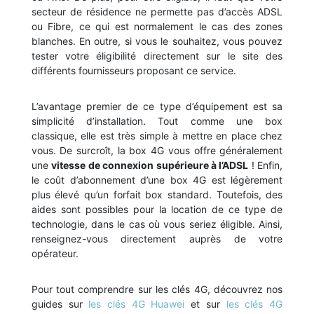
secteur de résidence ne permette pas d’accès ADSL
ou Fibre, ce qui est normalement le cas des zones
blanches. En outre, si vous le souhaitez, vous pouvez
tester votre éligibilité directement sur le site des
différents fournisseurs proposant ce service.
L’avantage premier de ce type d’équipement est sa
simplicité d’installation. Tout comme une box
classique, elle est très simple à mettre en place chez
vous. De surcroît, la box 4G vous offre généralement
une
vitesse de connexion supérieure à l’ADSL
! Enfin,
le coût d’abonnement d’une box 4G est légèrement
plus élevé qu’un forfait box standard. Toutefois, des
aides sont possibles pour la location de ce type de
technologie, dans le cas où vous seriez éligible. Ainsi,
renseignez-vous directement auprès de votre
opérateur.
Pour tout comprendre sur les clés 4G, découvrez nos
guides sur
les clés 4G Huawei
et sur
les clés 4G