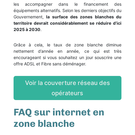
les accompagner dans le financement des
équipements alternatifs. Selon les derniers objectifs du
Gouvernement,
la surface des zones blanches du
territoire devrait considérablement se réduire d’ici
2025 à 2030
.
Grâce à cela, le taux de zone blanche diminue
nettement d’année en année, ce qui est très
encourageant si vous souhaitez un jour souscrire une
offre ADSL et Fibre sans déménager.
Voir la couverture réseau des
opérateurs
FAQ sur internet en
zone blanche