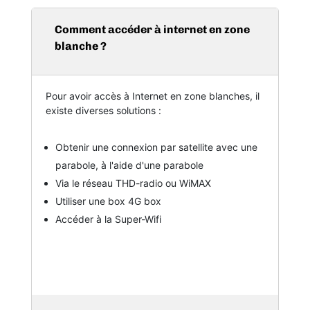
Comment accéder à internet en zone
blanche ?
Pour avoir accès à Internet en zone blanches, il
existe diverses solutions :
Obtenir une connexion par satellite avec une
parabole, à l'aide d'une parabole
Via le réseau THD-radio ou WiMAX
Utiliser une box 4G box
Accéder à la Super-Wifi