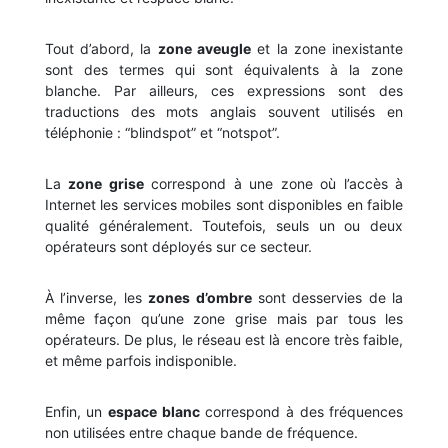
Tout d’abord, la
zone aveugle
et la zone inexistante
sont des termes qui sont équivalents à la zone
blanche. Par ailleurs, ces expressions sont des
traductions des mots anglais souvent utilisés en
téléphonie : “blindspot” et “notspot”.
La
zone grise
correspond à une zone où l’accès à
Internet les services mobiles sont disponibles en faible
qualité généralement. Toutefois, seuls un ou deux
opérateurs sont déployés sur ce secteur.
À l’inverse, les
zones d’ombre
sont desservies de la
même façon qu’une zone grise mais par tous les
opérateurs. De plus, le réseau est là encore très faible,
et même parfois indisponible.
Enfin, un
espace blanc
correspond à des fréquences
non utilisées entre chaque bande de fréquence.