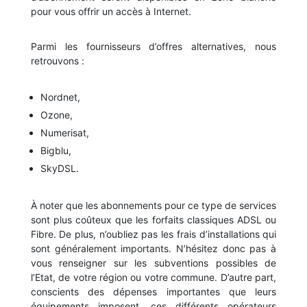
pour vous offrir un accès à Internet.
Parmi les fournisseurs d’offres alternatives, nous
retrouvons :
Nordnet,
Ozone,
Numerisat,
Bigblu,
SkyDSL.
À noter que les abonnements pour ce type de services
sont plus coûteux que les forfaits classiques ADSL ou
Fibre. De plus, n’oubliez pas les frais d’installations qui
sont généralement importants. N’hésitez donc pas à
vous renseigner sur les subventions possibles de
l’Etat, de votre région ou votre commune. D’autre part,
conscients des dépenses importantes que leurs
équipements imposent, ces différents opérateurs