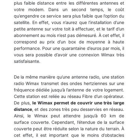
plus faible distance entre les différentes antennes et
votre modem. Dans un second temps, le coût
qu’engendre ce service sera plus faible que l’option du
satellite. En effet, vous n’aurez que l’installation d’une
petite antenne sur votre toit à effectuer, et le tarif d’un
abonnement au mois n’est pas démesuré. À cet effet, il
correspond au prix d’un box de moyenne à haute
performance. Pour une quarantaine d’euros par mois, il
vous sera possible d’avoir une connexion Wimax très
satisfaisante.
De la même manière qu’une antenne radio, une station
radio Wimax transmet des ondes hertziennes sur une
fréquence dédiée jusqu’à l’antenne de votre logement.
Cette station est reliée au réseau Fibre d’un opérateur.
De plus,
le Wimax permet de couvrir une très large
distance
, et des zones très peu desservies en réseau.
Ainsi, le Wimax peut attendre jusqu’à 60 km de
surface couverte. Cependant, l’étendue de la surface
couverte peut être réduite selon la nature du terrain. À
cet effet, il est important que le moins d’obstacles