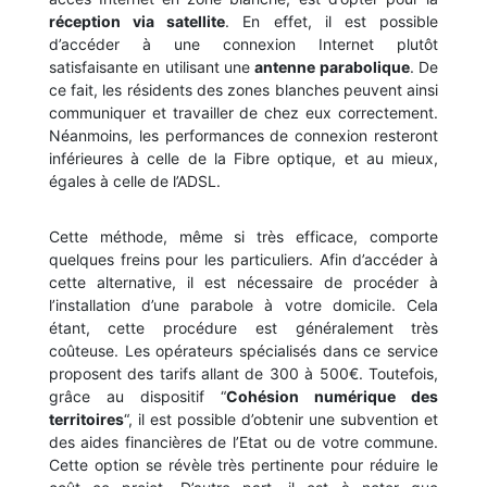
réception via satellite
. En effet, il est possible
d’accéder à une connexion Internet plutôt
satisfaisante en utilisant une
antenne parabolique
. De
ce fait, les résidents des zones blanches peuvent ainsi
communiquer et travailler de chez eux correctement.
Néanmoins, les performances de connexion resteront
inférieures à celle de la Fibre optique, et au mieux,
égales à celle de l’ADSL.
Cette méthode, même si très efficace, comporte
quelques freins pour les particuliers. Afin d’accéder à
cette alternative, il est nécessaire de procéder à
l’installation d’une parabole à votre domicile. Cela
étant, cette procédure est généralement très
coûteuse. Les opérateurs spécialisés dans ce service
proposent des tarifs allant de 300 à 500€. Toutefois,
grâce au dispositif “
Cohésion numérique des
territoires
“, il est possible d’obtenir une subvention et
des aides financières de l’Etat ou de votre commune.
Cette option se révèle très pertinente pour réduire le