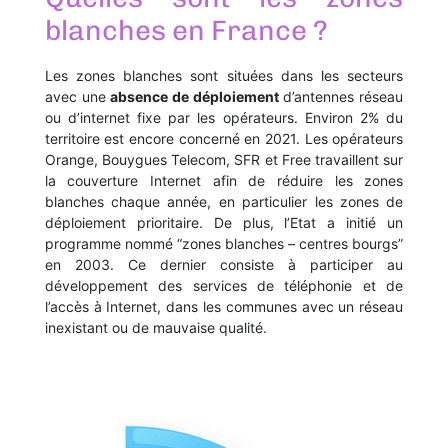
blanches en France ?
Les zones blanches sont situées dans les secteurs
avec une
absence de déploiement
d’antennes réseau
ou d’internet fixe par les opérateurs. Environ 2% du
territoire est encore concerné en 2021. Les opérateurs
Orange, Bouygues Telecom, SFR et Free travaillent sur
la couverture Internet afin de réduire les zones
blanches chaque année, en particulier les zones de
déploiement prioritaire. De plus, l’Etat a initié un
programme nommé “zones blanches – centres bourgs”
en 2003. Ce dernier consiste à participer au
développement des services de téléphonie et de
l’accès à Internet, dans les communes avec un réseau
inexistant ou de mauvaise qualité.