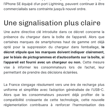
l’iPhone SE équipé d’un port Lightning, peuvent continuer à être
commercialisés sans contrainte jusqu’à nouvel ordre.
Une signalisation plus claire
Une autre directive clé introduite dans ce décret concerne la
présence du chargeur dans la boîte de l’appareil. Alors que
certaines marques de smartphones haut de gamme ont déjà
opté pour la suppression du chargeur dans l’emballage,
le
décret stipule que les marques doivent indiquer clairement,
par le biais de pictogrammes et d’autocollants sur la boîte, si
l’appareil est fourni avec un chargeur ou non.
Cette mesure
vise à informer les consommateurs lors de l’achat, leur
permettant de prendre des décisions éclairées.
La France s’engage résolument vers une ère de recharge plus
uniforme et simplifiée avec l’adoption généralisée de l’USB-C.
Alors que les consommateurs peuvent déjà profiter de la
compatibilité croissante de cette technologie, cette nouvelle
réglementation contribuera à renforcer l’harmonisation des