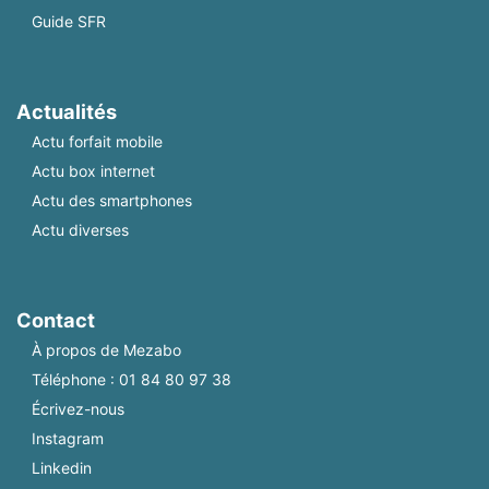
Guide SFR
Actualités
Actu forfait mobile
Actu box internet
Actu des smartphones
Actu diverses
Contact
À propos de Mezabo
Téléphone :
01 84 80 97 38
Écrivez-nous
Instagram
Linkedin