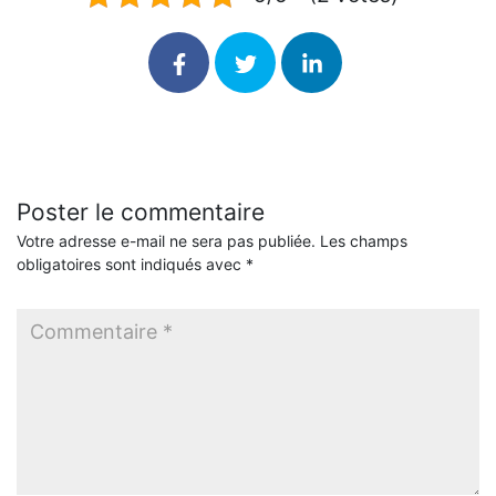
Poster le commentaire
Votre adresse e-mail ne sera pas publiée.
Les champs
obligatoires sont indiqués avec
*