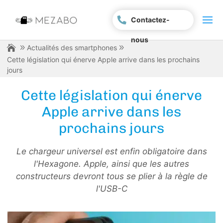
Contactez-
nous
Actualités des smartphones
Cette législation qui énerve Apple arrive dans les prochains
jours
Cette législation qui énerve
Apple arrive dans les
prochains jours
Le chargeur universel est enfin obligatoire dans
l'Hexagone. Apple, ainsi que les autres
constructeurs devront tous se plier à la règle de
l'USB-C