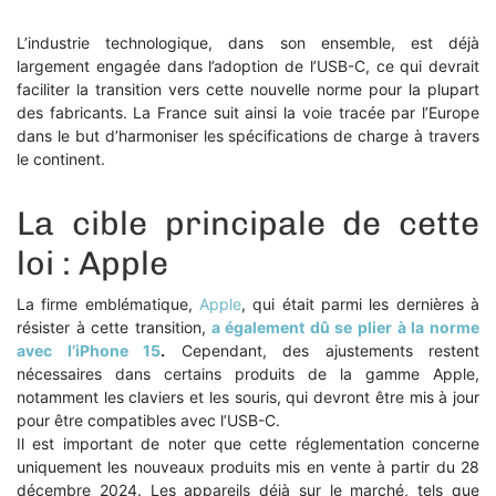
L’industrie technologique, dans son ensemble, est déjà
largement engagée dans l’adoption de l’USB-C, ce qui devrait
faciliter la transition vers cette nouvelle norme pour la plupart
des fabricants. La France suit ainsi la voie tracée par l’Europe
dans le but d’harmoniser les spécifications de charge à travers
le continent.
La cible principale de cette
loi : Apple
La firme emblématique,
Apple
, qui était parmi les dernières à
résister à cette transition,
a également dû se plier à la norme
avec l’iPhone 15
.
Cependant, des ajustements restent
nécessaires dans certains produits de la gamme Apple,
notamment les claviers et les souris, qui devront être mis à jour
pour être compatibles avec l’USB-C.
Il est important de noter que cette réglementation concerne
uniquement les nouveaux produits mis en vente à partir du 28
décembre 2024. Les appareils déjà sur le marché, tels que