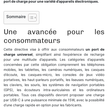
port de charge pour une variété d’appareils électroniques.
Sommaire
Une avancée pour les
consommateurs
Cette directive vise à offrir aux consommateurs
un port de
charge universel
, simplifiant ainsi l’expérience de recharge
pour une multitude d’appareils. Les catégories d’appareils
concernées par cette obligation comprennent les téléphones
mobiles, les tablettes, les caméras numériques, les casques
d’écoute, les casques-micro, les consoles de jeux vidéo
portatives, les haut-parleurs portatifs, les liseuses numériques,
les claviers, les souris, les systèmes de navigation portables
(GPS), les écouteurs intra-auriculaires et les ordinateurs
portables. Tous ces dispositifs devront proposer une charge
par USB-C à une puissance minimale de 15W, avec la possibilité
d’une charge rapide en option pour les fabricants.