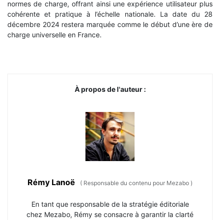
normes de charge, offrant ainsi une expérience utilisateur plus
cohérente et pratique à l’échelle nationale. La date du 28
décembre 2024 restera marquée comme le début d’une ère de
charge universelle en France.
À propos de l'auteur :
Rémy Lanoë
(
Responsable du contenu pour Mezabo
)
En tant que responsable de la stratégie éditoriale
chez Mezabo, Rémy se consacre à garantir la clarté