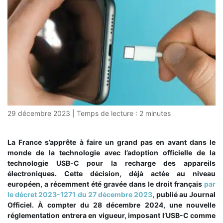
29 décembre 2023
|
Temps de lecture :
2
minutes
La France s’apprête à faire un grand pas en avant dans le
monde de la technologie avec l’adoption officielle de la
technologie USB-C pour la recharge des appareils
électroniques. Cette décision, déjà actée au niveau
européen, a récemment été gravée dans le droit français
par
le décret 2023-1271 du 27 décembre 2023
, publié au Journal
Officiel. À compter du 28 décembre 2024, une nouvelle
réglementation entrera en vigueur, imposant l’USB-C comme