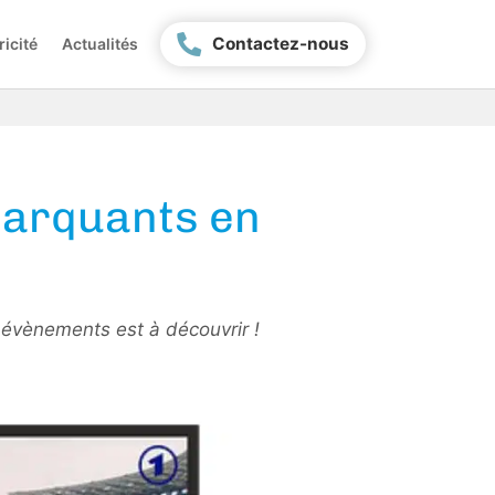
Contactez-nous
ricité
Actualités
marquants en
 évènements est à découvrir !