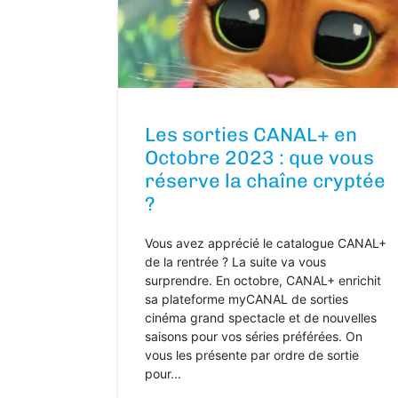
Les sorties CANAL+ en
Octobre 2023 : que vous
réserve la chaîne cryptée
?
Vous avez apprécié le catalogue CANAL+
de la rentrée ? La suite va vous
surprendre. En octobre, CANAL+ enrichit
sa plateforme myCANAL de sorties
cinéma grand spectacle et de nouvelles
saisons pour vos séries préférées. On
vous les présente par ordre de sortie
pour...