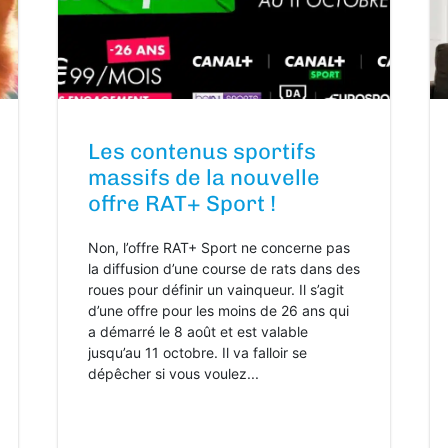
Les contenus sportifs
massifs de la nouvelle
offre RAT+ Sport !
Non, l’offre RAT+ Sport ne concerne pas
la diffusion d’une course de rats dans des
roues pour définir un vainqueur. Il s’agit
d’une offre pour les moins de 26 ans qui
a démarré le 8 août et est valable
jusqu’au 11 octobre. Il va falloir se
dépêcher si vous voulez...