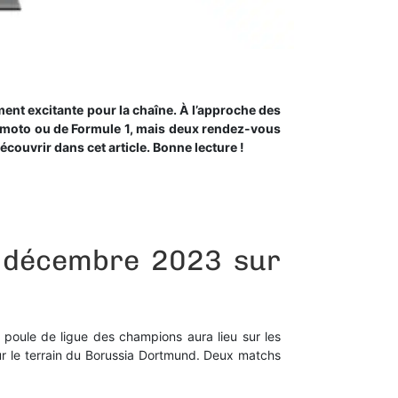
ent excitante pour la chaîne. À l’approche des
moto ou de Formule 1, mais deux rendez-vous
ouvrir dans cet article. Bonne lecture !
e décembre 2023 sur
 poule de ligue des champions aura lieu sur les
r le terrain du Borussia Dortmund. Deux matchs