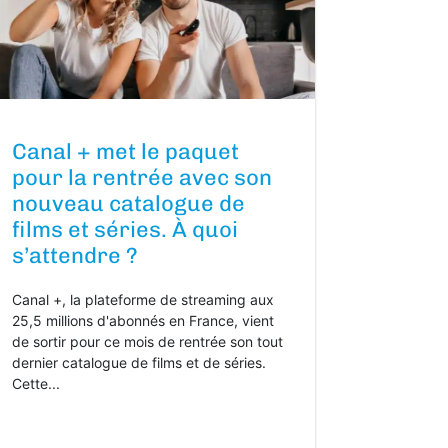
Canal + met le paquet
pour la rentrée avec son
nouveau catalogue de
films et séries. À quoi
s’attendre ?
Canal +, la plateforme de streaming aux
25,5 millions d'abonnés en France, vient
de sortir pour ce mois de rentrée son tout
dernier catalogue de films et de séries.
Cette...