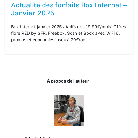
Actualité des forfaits Box Internet –
Janvier 2025
Box Internet janvier 2025 : tarifs dès 19,99€/mois. Offres
fibre RED by SFR, Freebox, Sosh et Bbox avec WiFi 6,
promos et économies jusqu'à 70€/an
À propos de l'auteur :