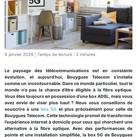
6 janvier 2024
|
Temps de lecture :
3
minutes
Le paysage des télécommunications est en constante
évolution, et aujourd’hui, Bouygues Telecom s’installe
comme un incontournable. Dans ce monde particulier, tout le
monde n’a pas la chance d’être éligible à la fibre optique.
Vous êtes toujours en possession d’une box ADSL, mais vous
avez envie de viser plus haut ? Nous vous conseillons de
souscrire à une
box 5G
et plus précisément pour celle de
Bouygues Telecom. Cette technologie promet de transformer
l’expérience internet à domicile pour ceux qui cherchent une
alternative à la fibre optique. Avec des performances de
pointe et une installation simplifiée, la box 5G de Bouygues