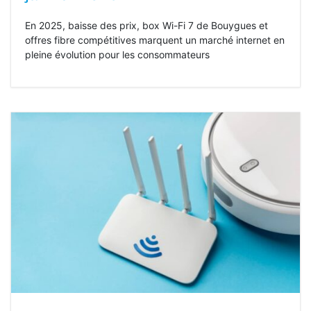
En 2025, baisse des prix, box Wi-Fi 7 de Bouygues et
offres fibre compétitives marquent un marché internet en
pleine évolution pour les consommateurs