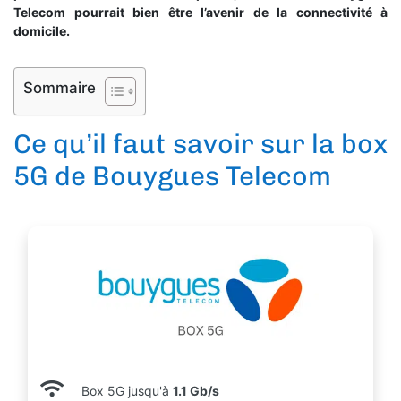
Telecom pourrait bien être l’avenir de la connectivité à
domicile.
Sommaire
Ce qu’il faut savoir sur la box
5G de Bouygues Telecom
Box 5G jusqu'à
1.1 Gb/s