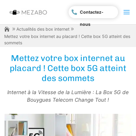
Contactez-
nous
Actualités des box internet
Mettez votre box internet au placard ! Cette box 5G atteint des
sommets
Mettez votre box internet au
placard ! Cette box 5G atteint
des sommets
Internet à la Vitesse de la Lumière : La Box 5G de
Bouygues Telecom Change Tout !