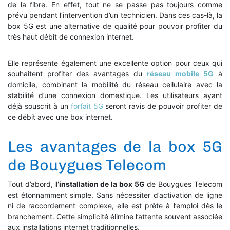
de la fibre. En effet, tout ne se passe pas toujours comme
prévu pendant l’intervention d’un technicien. Dans ces cas-là, la
box 5G est une alternative de qualité pour pouvoir profiter du
très haut débit de connexion internet.
Elle représente également une excellente option pour ceux qui
souhaitent profiter des avantages du
réseau mobile 5G
à
domicile, combinant la mobilité du réseau cellulaire avec la
stabilité d’une connexion domestique. Les utilisateurs ayant
déjà souscrit à un
forfait 5G
seront ravis de pouvoir profiter de
ce débit avec une box internet.
Les avantages de la box 5G
de Bouygues Telecom
Tout d’abord,
l’installation de la box 5G
de Bouygues Telecom
est étonnamment simple. Sans nécessiter d’activation de ligne
ni de raccordement complexe, elle est prête à l’emploi dès le
branchement. Cette simplicité élimine l’attente souvent associée
aux installations internet traditionnelles.