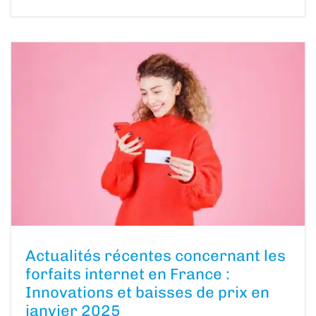
Actualités récentes concernant les
forfaits internet en France :
Innovations et baisses de prix en
janvier 2025