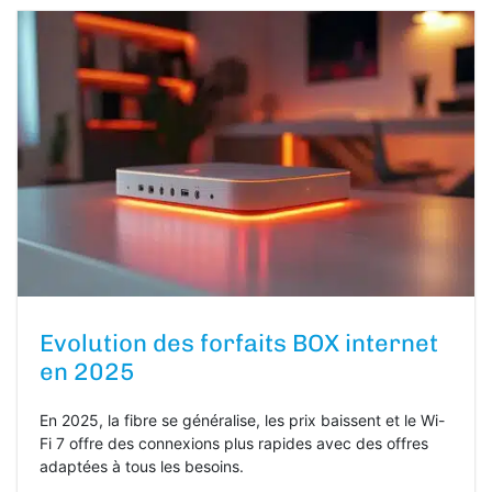
Evolution des forfaits BOX internet
en 2025
En 2025, la fibre se généralise, les prix baissent et le Wi-
Fi 7 offre des connexions plus rapides avec des offres
adaptées à tous les besoins.