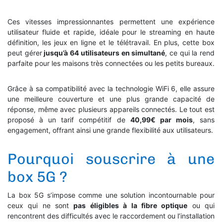
Ces vitesses impressionnantes permettent une expérience
utilisateur fluide et rapide, idéale pour le streaming en haute
définition, les jeux en ligne et le télétravail. En plus, cette box
peut gérer
jusqu’à 64 utilisateurs en simultané
, ce qui la rend
parfaite pour les maisons très connectées ou les petits bureaux.
Grâce à sa compatibilité avec la technologie WiFi 6, elle assure
une meilleure couverture et une plus grande capacité de
réponse, même avec plusieurs appareils connectés. Le tout est
proposé à un tarif compétitif de
40,99€ par mois
, sans
engagement, offrant ainsi une grande flexibilité aux utilisateurs.
Pourquoi souscrire à une
box 5G ?
La box 5G s’impose comme une solution incontournable pour
ceux qui ne sont
pas éligibles à la fibre optique
ou qui
rencontrent des difficultés avec le raccordement ou l’installation