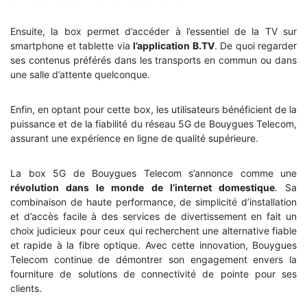
Ensuite, la box permet d’accéder à l’essentiel de la TV sur
smartphone et tablette via
l’application B.TV
. De quoi regarder
ses contenus préférés dans les transports en commun ou dans
une salle d’attente quelconque.
Enfin, en optant pour cette box, les utilisateurs bénéficient de la
puissance et de la fiabilité du réseau 5G de Bouygues Telecom,
assurant une expérience en ligne de qualité supérieure.
La box 5G de Bouygues Telecom s’annonce comme une
révolution dans le monde de l’internet domestique
. Sa
combinaison de haute performance, de simplicité d’installation
et d’accès facile à des services de divertissement en fait un
choix judicieux pour ceux qui recherchent une alternative fiable
et rapide à la fibre optique. Avec cette innovation, Bouygues
Telecom continue de démontrer son engagement envers la
fourniture de solutions de connectivité de pointe pour ses
clients.