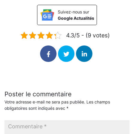
Suivez-nous sur
Google Actualités
4.3/5 - (9 votes)
Poster le commentaire
Votre adresse e-mail ne sera pas publiée.
Les champs
obligatoires sont indiqués avec
*