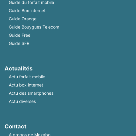
Guide du forfait mobile
Guide Box internet
Guide Orange
Guide Bouygues Telecom
Guide Free
Guide SFR
Actualités
Actu forfait mobile
Actu box internet
Actu des smartphones
Actu diverses
Contact
À propos de Mezabo