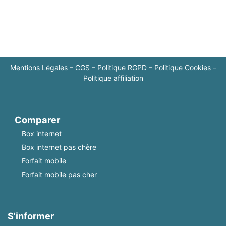
Mentions Légales
–
CGS
–
Politique RGPD
–
Politique Cookies
–
Politique affiliation
Comparer
Box internet
Box internet pas chère
Forfait mobile
Forfait mobile pas cher
S'informer