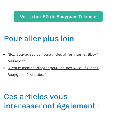
Voir la box 5G de Bouygues Telecom
Pour aller plus loin
“Box Bouygues : comparatif des offres internet Bbox”
,
Mezabo.fr
“C’est le moment d’opter pour une box 4G ou 5G chez
Bouygues !”
, Mezabo.fr
Ces articles vous
intéresseront également :