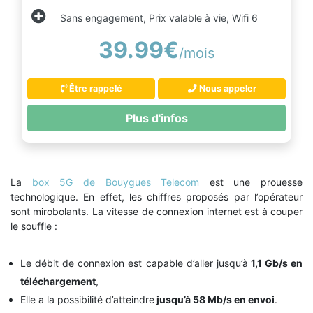
Sans engagement, Prix valable à vie, Wifi 6
39.99€
/mois
Être rappelé
Nous appeler
Plus d'infos
La
box 5G de Bouygues Telecom
est une prouesse
technologique. En effet, les chiffres proposés par l’opérateur
sont mirobolants. La vitesse de connexion internet est à couper
le souffle :
Le débit de connexion est capable d’aller jusqu’à
1,1 Gb/s en
téléchargement
,
Elle a la possibilité d’atteindre
jusqu’à 58 Mb/s en envoi
.