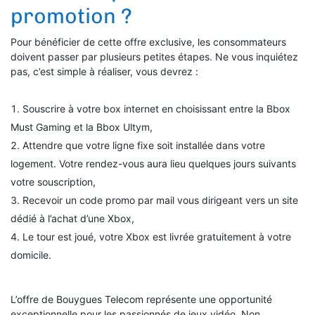
promotion ?
Pour bénéficier de cette offre exclusive, les consommateurs
doivent passer par plusieurs petites étapes. Ne vous inquiétez
pas, c’est simple à réaliser, vous devrez :
Souscrire à votre box internet en choisissant entre la Bbox
Must Gaming et la Bbox Ultym,
Attendre que votre ligne fixe soit installée dans votre
logement. Votre rendez-vous aura lieu quelques jours suivants
votre souscription,
Recevoir un code promo par mail vous dirigeant vers un site
dédié à l’achat d’une Xbox,
Le tour est joué, votre Xbox est livrée gratuitement à votre
domicile.
L’offre de Bouygues Telecom représente une opportunité
exceptionnelle pour les passionnés de jeux vidéo. Non