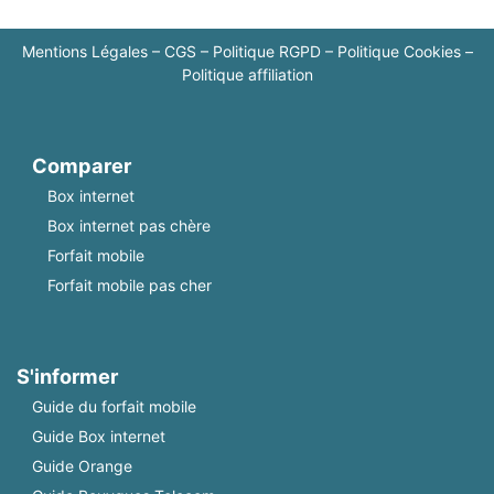
Mentions Légales
–
CGS
–
Politique RGPD
–
Politique Cookies
–
Politique affiliation
Comparer
Box internet
Box internet pas chère
Forfait mobile
Forfait mobile pas cher
S'informer
Guide du forfait mobile
Guide Box internet
Guide Orange