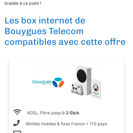
bradée à ce point !
Les box internet de
Bouygues Telecom
compatibles avec cette offre
ADSL, Fibre jusqu'à
2 Gb/s
Illimités mobiles & fixes France + 110 pays