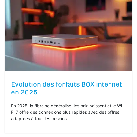
Evolution des forfaits BOX internet
en 2025
En 2025, la fibre se généralise, les prix baissent et le Wi-
Fi 7 offre des connexions plus rapides avec des offres
adaptées à tous les besoins.