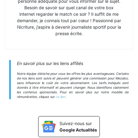
personne adéquate pour vous informer sur le sujet.
Besoin de savoir sur quel canal de votre box
internet regarder le match ce soir ? Il suffit de me
demander, je connais tout par cœur ! Passionné par
l’écriture, j’aspire à devenir journaliste sportif pour la
presse écrite.
En savoir plus sur les liens affiliés
Notre équipe déniche pour vous les offres les plus avantageuses. Certains
de nos liens sont suivis et peuvent générer une commission pour Mezabo,
sans influencer le coût de votre abonnement. Les tarifs indiqués sont
donnés à titre informatif et peuvent changer. Nous identifions clairement
les contenus sponsorisés. Pour en savoir plus sur notre modèle de
rémunération, cliquez sur
ce lien
.
Suivez-nous sur
Google Actualités