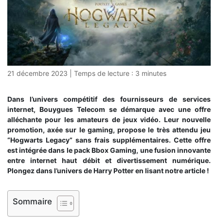
21 décembre 2023
|
Temps de lecture :
3
minutes
Dans l’univers compétitif des fournisseurs de services
internet, Bouygues Telecom se démarque avec une offre
alléchante pour les amateurs de jeux vidéo. Leur nouvelle
promotion, axée sur le gaming, propose le très attendu jeu
“Hogwarts Legacy” sans frais supplémentaires. Cette offre
est intégrée dans le pack Bbox Gaming, une fusion innovante
entre internet haut débit et divertissement numérique.
Plongez dans l’univers de Harry Potter en lisant notre article !
Sommaire