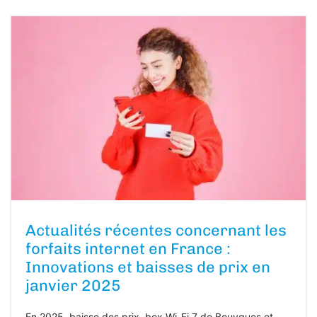
Actualités récentes concernant les
forfaits internet en France :
Innovations et baisses de prix en
janvier 2025
En 2025, baisse des prix, box Wi-Fi 7 de Bouygues et