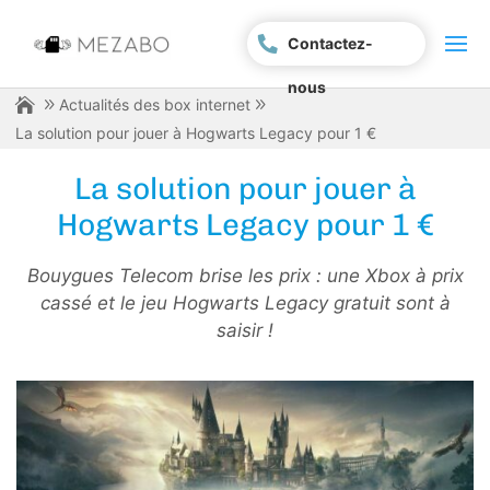
Contactez-
nous
Actualités des box internet
La solution pour jouer à Hogwarts Legacy pour 1 €
La solution pour jouer à
Hogwarts Legacy pour 1 €
Bouygues Telecom brise les prix : une Xbox à prix
cassé et le jeu Hogwarts Legacy gratuit sont à
saisir !