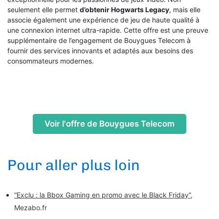
seulement elle permet
d’obtenir Hogwarts Legacy
, mais elle
associe également une expérience de jeu de haute qualité à
une connexion internet ultra-rapide. Cette offre est une preuve
supplémentaire de l’engagement de Bouygues Telecom à
fournir des services innovants et adaptés aux besoins des
consommateurs modernes.
Voir l'offre de Bouygues Telecom
Pour aller plus loin
“Exclu : la Bbox Gaming en promo avec le Black Friday”
,
Mezabo.fr