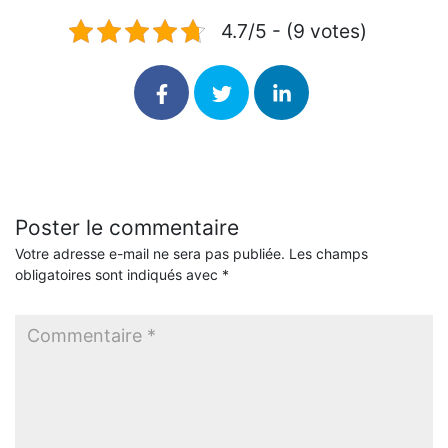
4.7/5 - (9 votes)
Poster le commentaire
Votre adresse e-mail ne sera pas publiée.
Les champs
obligatoires sont indiqués avec
*