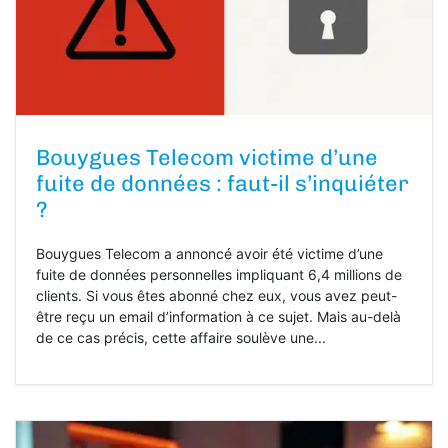
Bouygues Telecom victime d’une
fuite de données : faut-il s’inquiéter
?
Bouygues Telecom a annoncé avoir été victime d’une
fuite de données personnelles impliquant 6,4 millions de
clients. Si vous êtes abonné chez eux, vous avez peut-
être reçu un email d’information à ce sujet. Mais au-delà
de ce cas précis, cette affaire soulève une...