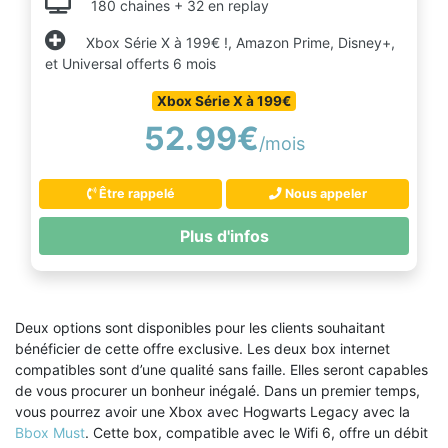
180 chaines + 32 en replay
Xbox Série X à 199€ !, Amazon Prime, Disney+,
et Universal offerts 6 mois
Xbox Série X à 199€
52.99€
/mois
Être rappelé
Nous appeler
Plus d'infos
Deux options sont disponibles pour les clients souhaitant
bénéficier de cette offre exclusive. Les deux box internet
compatibles sont d’une qualité sans faille. Elles seront capables
de vous procurer un bonheur inégalé. Dans un premier temps,
vous pourrez avoir une Xbox avec Hogwarts Legacy avec la
Bbox Must
. Cette box, compatible avec le Wifi 6, offre un débit