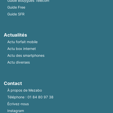
Guide Bouygues Telecom
Guide Free
Guide SFR
Actualités
Actu forfait mobile
Actu box internet
Actu des smartphones
Actu diverses
Contact
À propos de Mezabo
Téléphone :
01 84 80 97 38
Écrivez-nous
Instagram