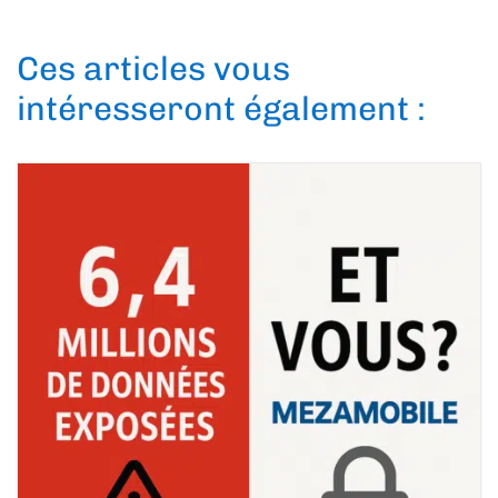
Ces articles vous
intéresseront également :