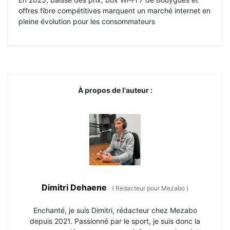
offres fibre compétitives marquent un marché internet en
pleine évolution pour les consommateurs
À propos de l'auteur :
Dimitri Dehaene
(
Rédacteur pour Mezabo
)
Enchanté, je suis Dimitri, rédacteur chez Mezabo
depuis 2021. Passionné par le sport, je suis donc la