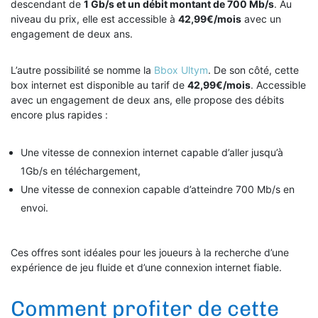
descendant de
1 Gb/s et un débit montant de 700 Mb/s
. Au
niveau du prix, elle est accessible à
42,99€/mois
avec un
engagement de deux ans.
L’autre possibilité se nomme la
Bbox Ultym
. De son côté, cette
box internet est disponible au tarif de
42,99€/mois
. Accessible
avec un engagement de deux ans, elle propose des débits
encore plus rapides :
Une vitesse de connexion internet capable d’aller jusqu’à
1Gb/s en téléchargement,
Une vitesse de connexion capable d’atteindre 700 Mb/s en
envoi.
Ces offres sont idéales pour les joueurs à la recherche d’une
expérience de jeu fluide et d’une connexion internet fiable.
Comment profiter de cette