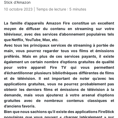
10 octobre 2023
|
Temps de lecture :
5
minutes
La famille d’appareils Amazon Fire constitue un excellent
moyen de diffuser du contenu en streaming sur votre
téléviseur, avec des services d’abonnement populaires tels
que Netflix, YouTube, Max, etc.
Avec tous les principaux services de streaming à portée de
main, vous pourrez regarder tous vos films et émissions
préférés. Mais en plus de ces services payants, il existe
également un certain nombre d’options gratuites de qualité
pour votre appareil Fire TV qui vous permettent
d’échantillonner plusieurs bibliothèques différentes de films
et de télévision. Il est important de noter qu’avec les
applications gratuites, vous ne pourrez probablement pas
obtenir les derniers films et émissions de télévision à la
demande, mais vous ajouterez à votre arsenal d’options
gratuites avec de nombreux contenus classiques et
d’anciens favoris.
Bien que nous sachions qu’il existe des applications FireStick
populaires que vous pouvez « charger latéralement » sur