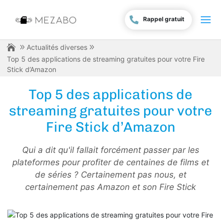
Rappel gratuit
Actualités diverses
Top 5 des applications de streaming gratuites pour votre Fire
Stick d’Amazon
Top 5 des applications de
streaming gratuites pour votre
Fire Stick d’Amazon
Qui a dit qu'il fallait forcément passer par les
plateformes pour profiter de centaines de films et
de séries ? Certainement pas nous, et
certainement pas Amazon et son Fire Stick