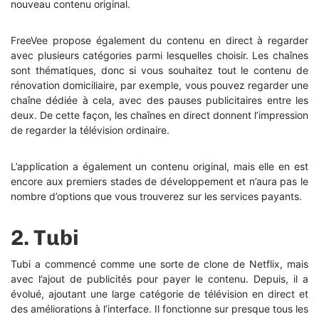
nouveau contenu original.
FreeVee propose également du contenu en direct à regarder
avec plusieurs catégories parmi lesquelles choisir. Les chaînes
sont thématiques, donc si vous souhaitez tout le contenu de
rénovation domiciliaire, par exemple, vous pouvez regarder une
chaîne dédiée à cela, avec des pauses publicitaires entre les
deux. De cette façon, les chaînes en direct donnent l’impression
de regarder la télévision ordinaire.
L’application a également un contenu original, mais elle en est
encore aux premiers stades de développement et n’aura pas le
nombre d’options que vous trouverez sur les services payants.
2.
Tubi
Tubi a commencé comme une sorte de clone de Netflix, mais
avec l’ajout de publicités pour payer le contenu. Depuis, il a
évolué, ajoutant une large catégorie de télévision en direct et
des améliorations à l’interface. Il fonctionne sur presque tous les