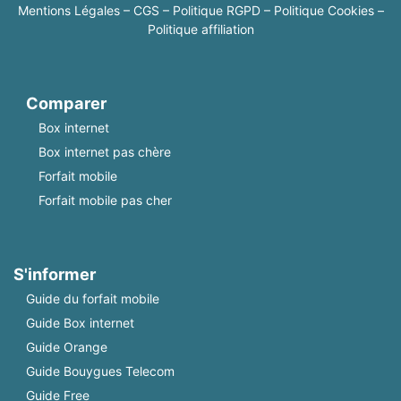
Mentions Légales
–
CGS
–
Politique RGPD
–
Politique Cookies
–
Politique affiliation
Comparer
Box internet
Box internet pas chère
Forfait mobile
Forfait mobile pas cher
S'informer
Guide du forfait mobile
Guide Box internet
Guide Orange
Guide Bouygues Telecom
Guide Free