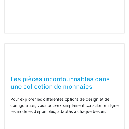
Les pièces incontournables dans
une collection de monnaies
Pour explorer les différentes options de design et de
configuration, vous pouvez simplement consulter en ligne
les modèles disponibles, adaptés à chaque besoin.