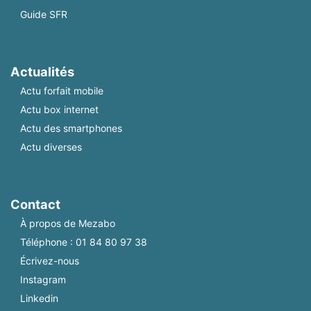
Guide SFR
Actualités
Actu forfait mobile
Actu box internet
Actu des smartphones
Actu diverses
Contact
À propos de Mezabo
Téléphone :
01 84 80 97 38
Écrivez-nous
Instagram
Linkedin