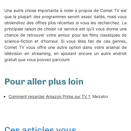
Une autre chose importante à noter à propos de Comet TV est
que la plupart des programmes seront assez datés, mais vous
obtiendrez des offres plus récentes si vous les recherchez. La
principale raison de choisir ce service est qu’il vous donne une
chance de retrouver votre amour pour les films classiques de
science-fiction et d’horreur. Si vous êtes fan de ces genres,
Comet TV vous offre une autre option dans votre arsenal de
télévision en streaming, en ajoutant encore un autre endroit
gratuit que vous pouvez parcourir.
Pour aller plus loin
Comment regarder Amazon Prime sur TV ?
, Mezabo
Ces articles vous