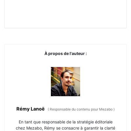
À propos de l'auteur :
Rémy Lanoë
(
Responsable du contenu pour Mezabo
)
En tant que responsable de la stratégie éditoriale
chez Mezabo, Rémy se consacre à garantir la clarté