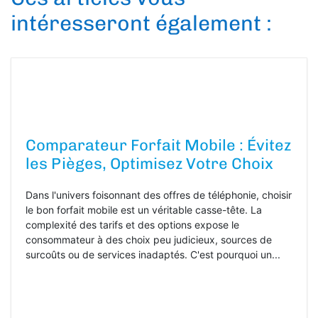
intéresseront également :
Comparateur Forfait Mobile : Évitez
les Pièges, Optimisez Votre Choix
Dans l'univers foisonnant des offres de téléphonie, choisir
le bon forfait mobile est un véritable casse-tête. La
complexité des tarifs et des options expose le
consommateur à des choix peu judicieux, sources de
surcoûts ou de services inadaptés. C'est pourquoi un...