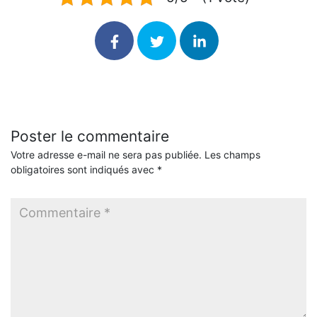
Poster le commentaire
Votre adresse e-mail ne sera pas publiée.
Les champs
obligatoires sont indiqués avec
*