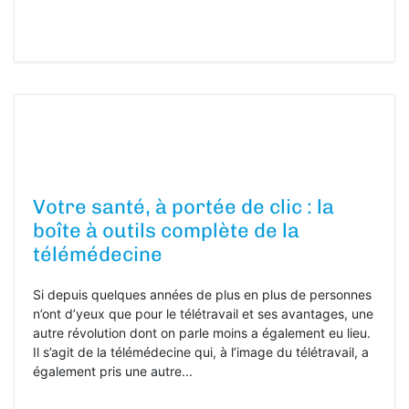
Votre santé, à portée de clic : la
boîte à outils complète de la
télémédecine
Si depuis quelques années de plus en plus de personnes
n’ont d’yeux que pour le télétravail et ses avantages, une
autre révolution dont on parle moins a également eu lieu.
Il s’agit de la télémédecine qui, à l’image du télétravail, a
également pris une autre...