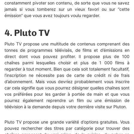
constamment pivoter son contenu, de sorte que vous ne savez
jamais si vous tomberez sur un vieux favori ou sur “cette
émission” que vous avez toujours voulu regarder.
4.
Pluto TV
Pluto TV propose une multitude de contenus comprenant des
tonnes de programmes télévisés, de films et d’émissions en
direct dont vous pouvez profiter. Il propose plus de 100
chaînes parmi lesquelles choisir et plus de 1 000 films à
regarder à tout moment. Bien que cela soit totalement facultatif,
l’inscription ne nécessite pas de carte de crédit ni de frais
d’abonnement. Mais vous devriez probablement vous inscrire
car cela signifie que vous pourrez désigner quelles chaînes sont
vos préférées pour les garder à portée de main et que vous
pourrez également reprendre un film ou une émission de
télévision à la demande depuis votre dernière visite sur Pluton.
Pluto TV propose une grande variété d’options gratuites. Vous
pouvez rechercher des titres par catégorie pour trouver des