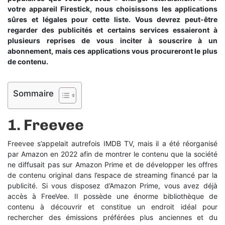
votre appareil Firestick, nous choisissons les applications
sûres et légales pour cette liste. Vous devrez peut-être
regarder des publicités et certains services essaieront à
plusieurs reprises de vous inciter à souscrire à un
abonnement, mais ces applications vous procureront le plus
de contenu.
Sommaire
1.
Freevee
Freevee s’appelait autrefois IMDB TV, mais il a été réorganisé
par Amazon en 2022 afin de montrer le contenu que la société
ne diffusait pas sur Amazon Prime et de développer les offres
de contenu original dans l’espace de streaming financé par la
publicité. Si vous disposez d’Amazon Prime, vous avez déjà
accès à FreeVee. Il possède une énorme bibliothèque de
contenu à découvrir et constitue un endroit idéal pour
rechercher des émissions préférées plus anciennes et du