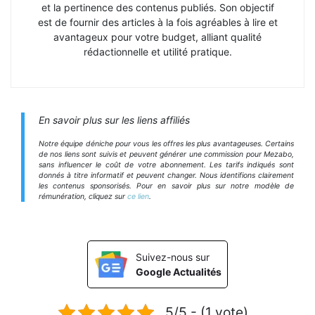
et la pertinence des contenus publiés. Son objectif
est de fournir des articles à la fois agréables à lire et
avantageux pour votre budget, alliant qualité
rédactionnelle et utilité pratique.
En savoir plus sur les liens affiliés
Notre équipe déniche pour vous les offres les plus avantageuses. Certains
de nos liens sont suivis et peuvent générer une commission pour Mezabo,
sans influencer le coût de votre abonnement. Les tarifs indiqués sont
donnés à titre informatif et peuvent changer. Nous identifions clairement
les contenus sponsorisés. Pour en savoir plus sur notre modèle de
rémunération, cliquez sur
ce lien
.
Suivez-nous sur
Google Actualités
5/5 - (1 vote)