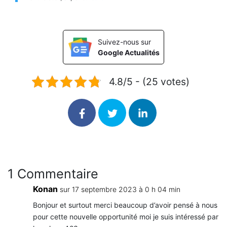
Suivez-nous sur
Google Actualités
4.8/5 - (25 votes)
1 Commentaire
Konan
sur 17 septembre 2023 à 0 h 04 min
Bonjour et surtout merci beaucoup d’avoir pensé à nous
pour cette nouvelle opportunité moi je suis intéressé par