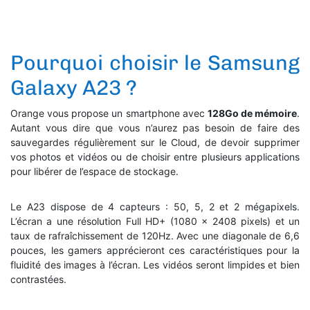
Pourquoi choisir le Samsung
Galaxy A23 ?
Orange vous propose un smartphone avec
128Go de mémoire
.
Autant vous dire que vous n’aurez pas besoin de faire des
sauvegardes régulièrement sur le Cloud, de devoir supprimer
vos photos et vidéos ou de choisir entre plusieurs applications
pour libérer de l’espace de stockage.
Le A23 dispose de 4 capteurs : 50, 5, 2 et 2 mégapixels.
L’écran a une résolution Full HD+ (1080 x 2408 pixels) et un
taux de rafraîchissement de 120Hz. Avec une diagonale de 6,6
pouces, les gamers apprécieront ces caractéristiques pour la
fluidité des images à l’écran. Les vidéos seront limpides et bien
contrastées.