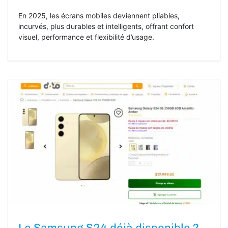
En 2025, les écrans mobiles deviennent pliables,
incurvés, plus durables et intelligents, offrant confort
visuel, performance et flexibilité d’usage.
Le Samsung S24 déjà disponible ?