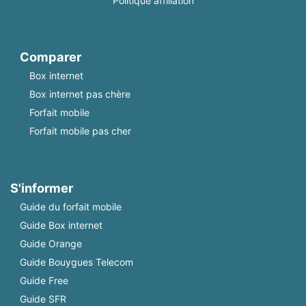
Politique affiliation
Comparer
Box internet
Box internet pas chère
Forfait mobile
Forfait mobile pas cher
S'informer
Guide du forfait mobile
Guide Box internet
Guide Orange
Guide Bouygues Telecom
Guide Free
Guide SFR