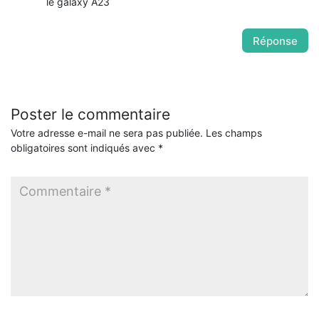
le galaxy A23
Réponse
Poster le commentaire
Votre adresse e-mail ne sera pas publiée.
Les champs
obligatoires sont indiqués avec
*