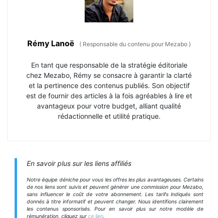
Rémy Lanoë
(
Responsable du contenu pour Mezabo
)
En tant que responsable de la stratégie éditoriale
chez Mezabo, Rémy se consacre à garantir la clarté
et la pertinence des contenus publiés. Son objectif
est de fournir des articles à la fois agréables à lire et
avantageux pour votre budget, alliant qualité
rédactionnelle et utilité pratique.
En savoir plus sur les liens affiliés
Notre équipe déniche pour vous les offres les plus avantageuses. Certains
de nos liens sont suivis et peuvent générer une commission pour Mezabo,
sans influencer le coût de votre abonnement. Les tarifs indiqués sont
donnés à titre informatif et peuvent changer. Nous identifions clairement
les contenus sponsorisés. Pour en savoir plus sur notre modèle de
rémunération, cliquez sur
ce lien
.