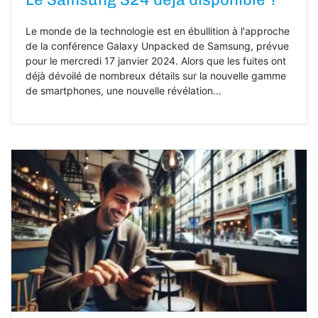
Le monde de la technologie est en ébullition à l'approche
de la conférence Galaxy Unpacked de Samsung, prévue
pour le mercredi 17 janvier 2024. Alors que les fuites ont
déjà dévoilé de nombreux détails sur la nouvelle gamme
de smartphones, une nouvelle révélation...