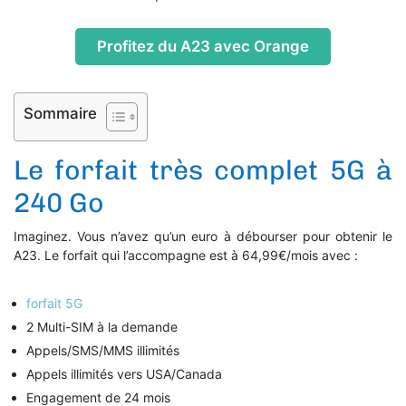
Profitez du A23 avec Orange
Sommaire
Le forfait très complet 5G à
240 Go
Imaginez. Vous n’avez qu’un euro à débourser pour obtenir le
A23. Le forfait qui l’accompagne est à 64,99€/mois avec :
forfait 5G
2 Multi-SIM à la demande
Appels/SMS/MMS illimités
Appels illimités vers USA/Canada
Engagement de 24 mois