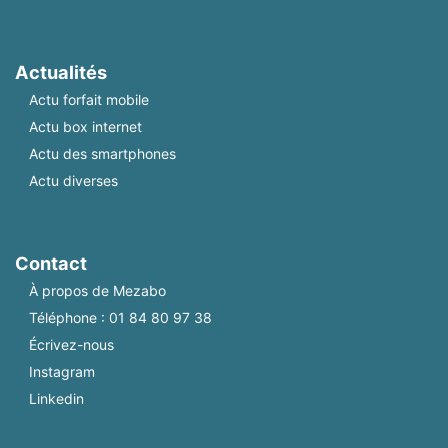
Actualités
Actu forfait mobile
Actu box internet
Actu des smartphones
Actu diverses
Contact
À propos de Mezabo
Téléphone :
01 84 80 97 38
Écrivez-nous
Instagram
Linkedin