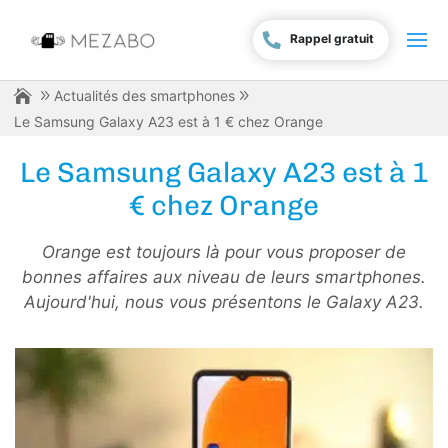
Rappel gratuit
Actualités des smartphones
Le Samsung Galaxy A23 est à 1 € chez Orange
Le Samsung Galaxy A23 est à 1
€ chez Orange
Orange est toujours là pour vous proposer de
bonnes affaires aux niveau de leurs smartphones.
Aujourd'hui, nous vous présentons le Galaxy A23.