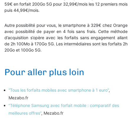
59€ en forfait 200Go 5G pour 32,99€/mois les 12 premiers mois
puis 44,99€/mois.
Autre possibilité pour vous, le smartphone à 329€ chez Orange
avec possibilité de payer en 4 fois sans frais. Cette méthode
d’acquisition s’opère avec les forfaits sans engagement allant
de 2h 100Mo à 170Go 5G. Les intermédiaires sont les forfaits 2h
20Go et 100Go 5G.
Pour aller plus loin
“Tous les forfaits mobiles avec smartphone à 1 euro”
,
Mezabo.fr
“Téléphone Samsung avec forfait mobile : comparatif des
meilleures offres”
, Mezabo.fr