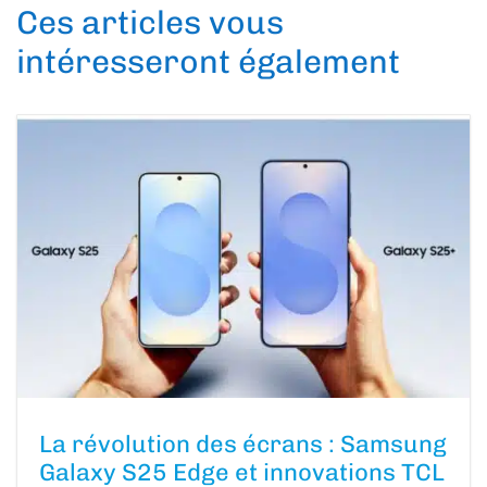
Ces articles vous
intéresseront également
La révolution des écrans : Samsung
Galaxy S25 Edge et innovations TCL