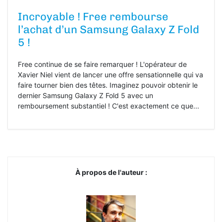
Incroyable ! Free rembourse
l’achat d’un Samsung Galaxy Z Fold
5 !
Free continue de se faire remarquer ! L'opérateur de
Xavier Niel vient de lancer une offre sensationnelle qui va
faire tourner bien des têtes. Imaginez pouvoir obtenir le
dernier Samsung Galaxy Z Fold 5 avec un
remboursement substantiel ! C'est exactement ce que...
À propos de l'auteur :