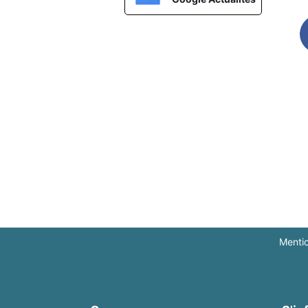
Menti