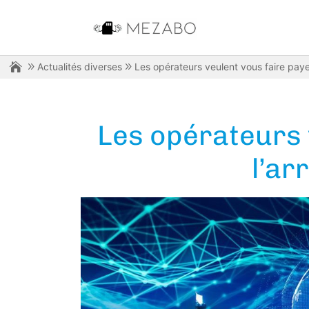
Actualités diverses
Les opérateurs veulent vous faire payer
Les opérateurs 
l’ar