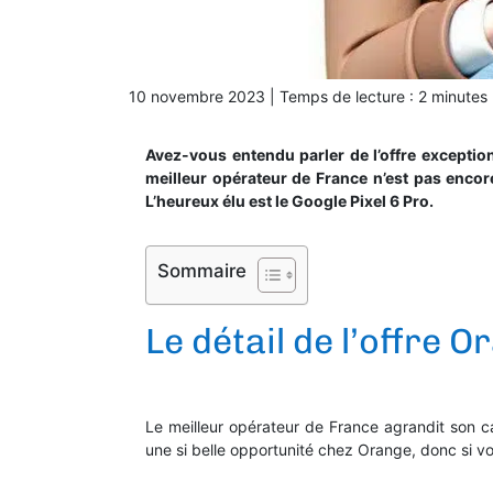
10 novembre 2023
|
Temps de lecture :
2
minutes
Avez-vous entendu parler de l’offre exception
meilleur opérateur de France n’est pas encore
L’heureux élu est le Google Pixel 6 Pro.
Sommaire
Le détail de l’offre 
Le meilleur opérateur de France agrandit son c
une si belle opportunité chez Orange, donc si v