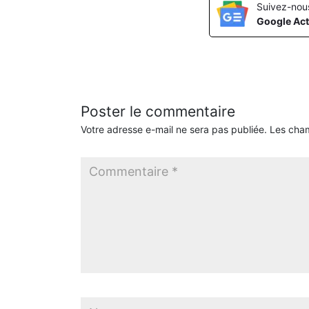
Suivez-nou
Google Act
Poster le commentaire
Votre adresse e-mail ne sera pas publiée.
Les cham