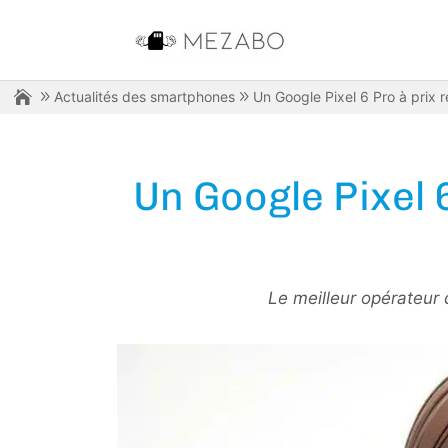
Actualités des smartphones
Un Google Pixel 6 Pro à prix r
Un Google Pixel 
Le meilleur opérateur 