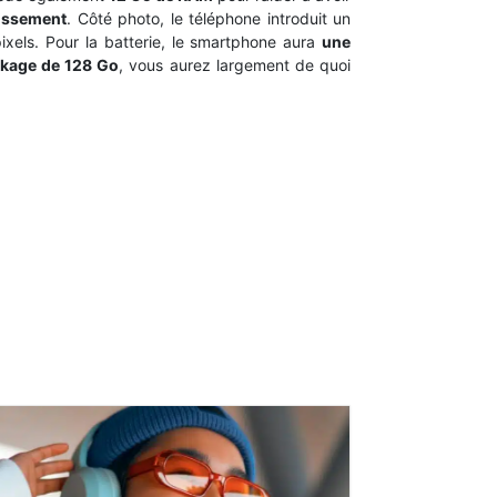
hissement
. Côté photo, le téléphone introduit un
ixels. Pour la batterie, le smartphone aura
une
ckage de 128 Go
, vous aurez largement de quoi