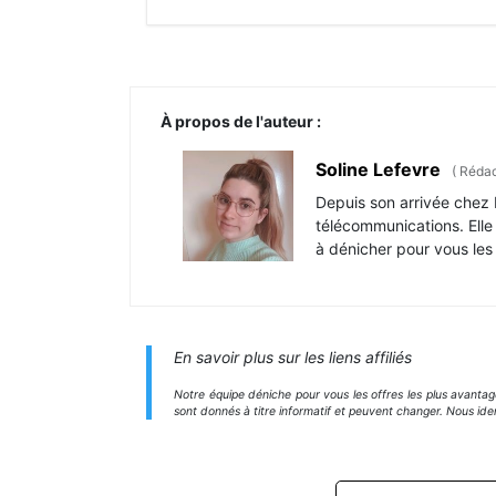
À propos de l'auteur :
Soline Lefevre
(
Rédac
Depuis son arrivée chez 
télécommunications. Elle 
à dénicher pour vous les
En savoir plus sur les liens affiliés
Notre équipe déniche pour vous les offres les plus avanta
sont donnés à titre informatif et peuvent changer. Nous ide