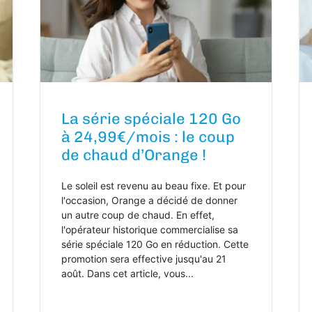
La série spéciale 120 Go
à 24,99€/mois : le coup
de chaud d’Orange !
Le soleil est revenu au beau fixe. Et pour
l'occasion, Orange a décidé de donner
un autre coup de chaud. En effet,
l'opérateur historique commercialise sa
série spéciale 120 Go en réduction. Cette
promotion sera effective jusqu'au 21
août. Dans cet article, vous...