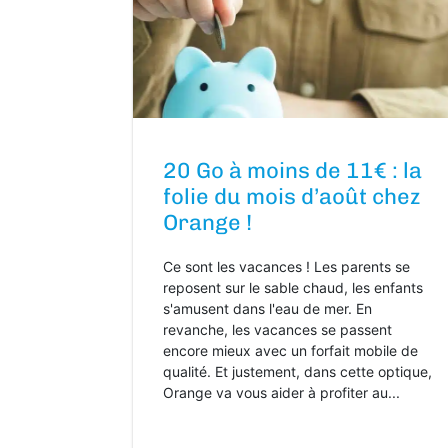
20 Go à moins de 11€ : la
folie du mois d’août chez
Orange !
Ce sont les vacances ! Les parents se
reposent sur le sable chaud, les enfants
s'amusent dans l'eau de mer. En
revanche, les vacances se passent
encore mieux avec un forfait mobile de
qualité. Et justement, dans cette optique,
Orange va vous aider à profiter au...