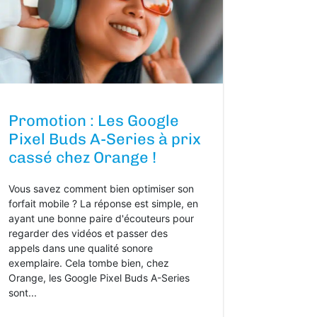
Promotion : Les Google
Pixel Buds A-Series à prix
cassé chez Orange !
Vous savez comment bien optimiser son
forfait mobile ? La réponse est simple, en
ayant une bonne paire d'écouteurs pour
regarder des vidéos et passer des
appels dans une qualité sonore
exemplaire. Cela tombe bien, chez
Orange, les Google Pixel Buds A-Series
sont...