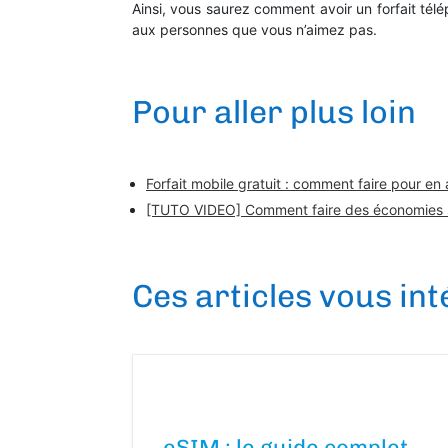
Ainsi, vous saurez comment avoir un forfait t
aux personnes que vous n’aimez pas.
Pour aller plus loin
Forfait mobile gratuit : comment faire pour en 
[TUTO VIDEO] Comment faire des économies su
Ces articles vous in
eSIM : le guide complet