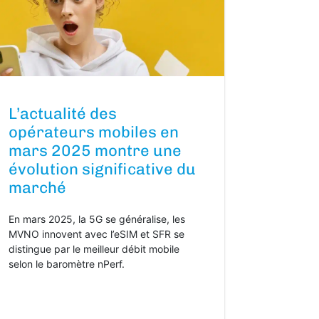
L’actualité des
opérateurs mobiles en
mars 2025 montre une
évolution significative du
marché
En mars 2025, la 5G se généralise, les
MVNO innovent avec l’eSIM et SFR se
distingue par le meilleur débit mobile
selon le baromètre nPerf.