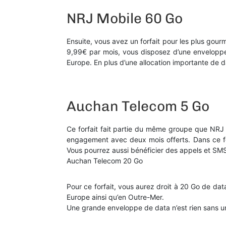
NRJ Mobile 60 Go
Ensuite, vous avez un forfait pour les plus gou
9,99€ par mois, vous disposez d’une envelopp
Europe. En plus d’une allocation importante de da
Auchan Telecom 5 Go
Ce forfait fait partie du même groupe que NRJ 
engagement avec deux mois offerts. Dans ce for
Vous pourrez aussi bénéficier des appels et SMS 
Auchan Telecom 20 Go
Pour ce forfait, vous aurez droit à 20 Go de data 
Europe ainsi qu’en Outre-Mer.
Une grande enveloppe de data n’est rien sans un