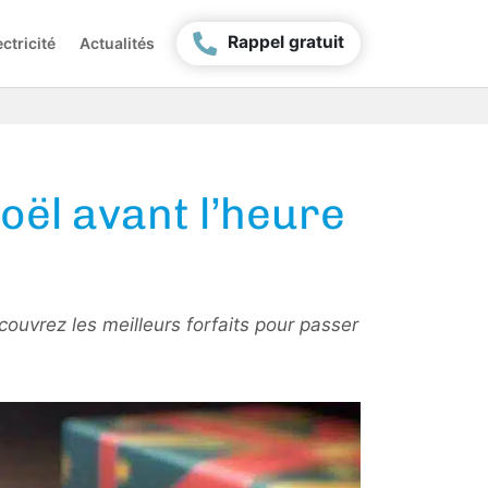
Rappel gratuit
ctricité
Actualités
oël avant l’heure
ouvrez les meilleurs forfaits pour passer