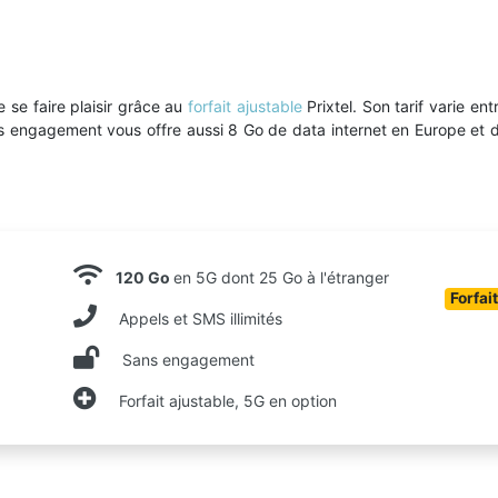
 se faire plaisir grâce au
forfait ajustable
Prixtel. Son tarif varie en
ns engagement vous offre aussi 8 Go de data internet en Europe et d
120 Go
en 5G dont 25 Go à l'étranger
Forfai
Appels et SMS illimités
Sans engagement
Forfait ajustable, 5G en option