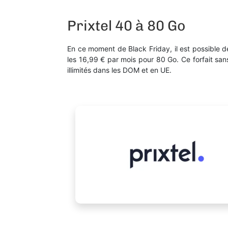
Prixtel 40 à 80 Go
En ce moment de Black Friday, il est possible de
les 16,99 € par mois pour 80 Go. Ce forfait sa
illimités dans les DOM et en UE.