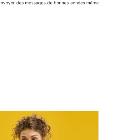
our envoyer des messages de bonnes années même