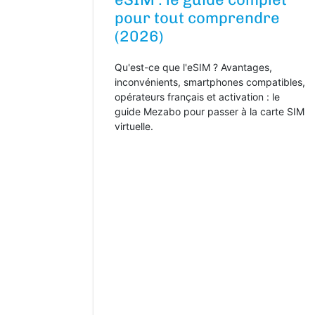
pour tout comprendre
(2026)
Qu'est-ce que l'eSIM ? Avantages,
inconvénients, smartphones compatibles,
opérateurs français et activation : le
guide Mezabo pour passer à la carte SIM
virtuelle.