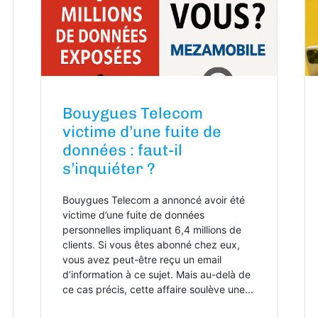
Bouygues Telecom
victime d’une fuite de
données : faut-il
s’inquiéter ?
Bouygues Telecom a annoncé avoir été
victime d’une fuite de données
personnelles impliquant 6,4 millions de
clients. Si vous êtes abonné chez eux,
vous avez peut-être reçu un email
d’information à ce sujet. Mais au-delà de
ce cas précis, cette affaire soulève une...