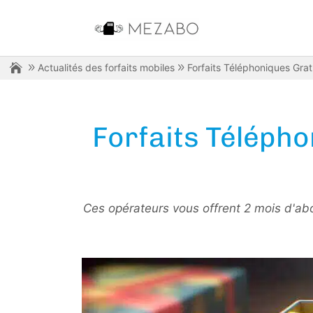
Actualités des forfaits mobiles
Forfaits Téléphoniques Gratu
Forfaits Télépho
Ces opérateurs vous offrent 2 mois d'abo