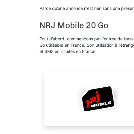
Parce qu’une annonce n’est rien sans une présen
NRJ Mobile 20 Go
Tout d’abord, commençons par l’entrée de bas
Go utilisable en France. Son utilisation à l’étra
et SMS en illimités en France.