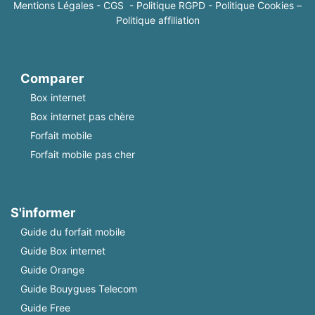
Mentions Légales
-
CGS
-
Politique RGPD
-
Politique Cookies
–
Politique affiliation
Comparer
Box internet
Box internet pas chère
Forfait mobile
Forfait mobile pas cher
S'informer
Guide du forfait mobile
Guide Box internet
Guide Orange
Guide Bouygues Telecom
Guide Free