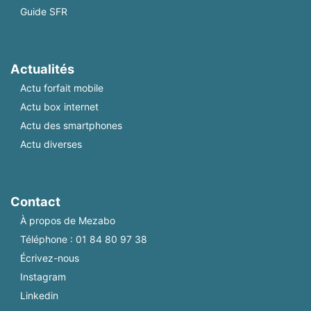
Guide SFR
Actualités
Actu forfait mobile
Actu box internet
Actu des smartphones
Actu diverses
Contact
À propos de Mezabo
Téléphone :
01 84 80 97 38
Écrivez-nous
Instagram
Linkedin