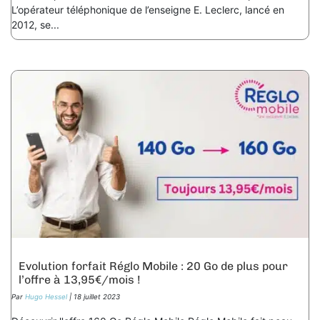
L’opérateur téléphonique de l’enseigne E. Leclerc, lancé en
2012, se...
Evolution forfait Réglo Mobile : 20 Go de plus pour
l’offre à 13,95€/mois !
Par
Hugo Hessel
| 18 juillet 2023