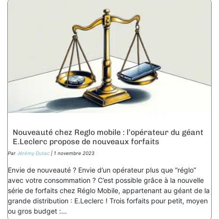
Nouveauté chez Reglo mobile : l’opérateur du géant
E.Leclerc propose de nouveaux forfaits
Par
Jérémy Dutac
| 1 novembre 2023
Envie de nouveauté ? Envie d’un opérateur plus que “réglo”
avec votre consommation ? C’est possible grâce à la nouvelle
série de forfaits chez Réglo Mobile, appartenant au géant de la
grande distribution : E.Leclerc ! Trois forfaits pour petit, moyen
ou gros budget :...