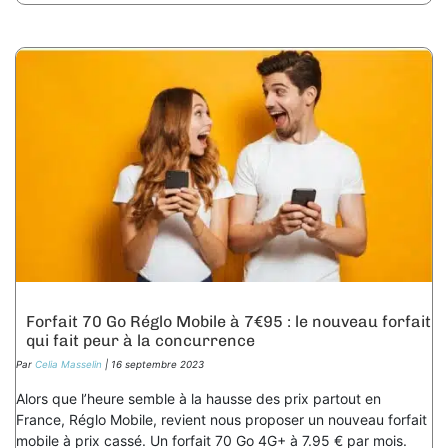
Forfait 70 Go Réglo Mobile à 7€95 : le nouveau forfait
qui fait peur à la concurrence
Par
Celia Masselin
| 16 septembre 2023
Alors que l’heure semble à la hausse des prix partout en
France, Réglo Mobile, revient nous proposer un nouveau forfait
mobile à prix cassé. Un forfait 70 Go 4G+ à 7.95 € par mois.