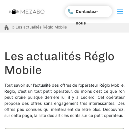
Contactez-
nous
Les actualités Réglo Mobile
Les actualités Réglo
Mobile
Tout savoir sur l’actualité des offres de l’opérateur Réglo Mobile.
Reglo, c’est un tout petit opérateur, du moins c’est ce que l’on
peut croire puisque derrière lui, il y a Leclerc. Cet opérateur
propose des offres sans engagement très intéressantes. Des
offres peu connues qui mériteraient de l’être plus. Découvrez,
sur cette page, la liste des articles écrits sur ce petit opérateur.