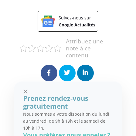
Suivez-nous sur
Google Actualités
Attribuez une
note à ce
contenu
×
Prenez rendez-vous
gratuitement
Nous sommes à votre disposition du lundi
au vendredi de 9h à 19h et le samedi de
10h à 17h.
Vous préférez nous appeler ?