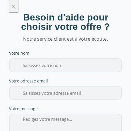
×
Besoin d'aide pour
choisir votre offre ?
Notre service client est à votre écoute.
Votre nom
Votre adresse email
Votre message