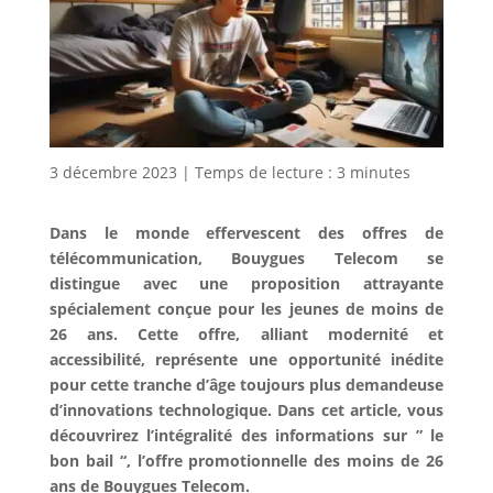
3 décembre 2023
|
Temps de lecture :
3
minutes
Dans le monde effervescent des offres de
télécommunication, Bouygues Telecom se
distingue avec une proposition attrayante
spécialement conçue pour les jeunes de moins de
26 ans. Cette offre, alliant modernité et
accessibilité, représente une opportunité inédite
pour cette tranche d’âge toujours plus demandeuse
d’innovations technologique. Dans cet article, vous
découvrirez l’intégralité des informations sur ” le
bon bail “, l’offre promotionnelle des moins de 26
ans de Bouygues Telecom.