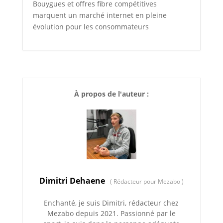
Bouygues et offres fibre compétitives
marquent un marché internet en pleine
évolution pour les consommateurs
À propos de l'auteur :
Dimitri Dehaene
(
Rédacteur pour Mezabo
)
Enchanté, je suis Dimitri, rédacteur chez
Mezabo depuis 2021. Passionné par le