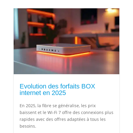
Evolution des forfaits BOX
internet en 2025
En 2025, la fibre se généralise, les prix
baissent et le Wi-Fi 7 offre des connexions plus
rapides avec des offres adaptées à tous les
besoins.