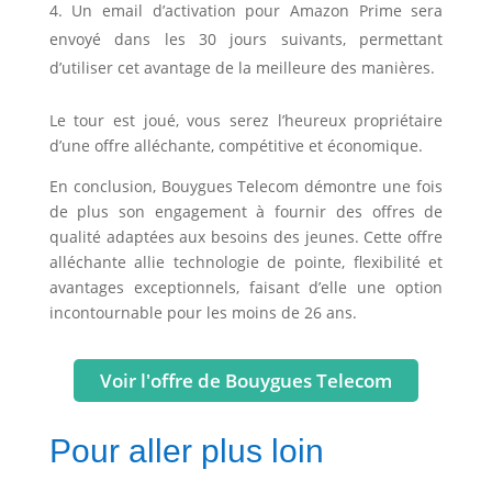
Un email d’activation pour Amazon Prime sera
envoyé dans les 30 jours suivants, permettant
d’utiliser cet avantage de la meilleure des manières.
Le tour est joué, vous serez l’heureux propriétaire
d’une offre alléchante, compétitive et économique.
En conclusion, Bouygues Telecom démontre une fois
de plus son engagement à fournir des offres de
qualité adaptées aux besoins des jeunes. Cette offre
alléchante allie technologie de pointe, flexibilité et
avantages exceptionnels, faisant d’elle une option
incontournable pour les moins de 26 ans.
Voir l'offre de Bouygues Telecom
Pour aller plus loin