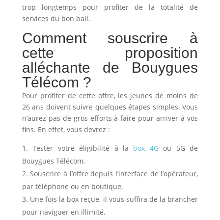
trop longtemps pour profiter de la totalité de
services du bon bail.
Comment souscrire à
cette proposition
alléchante de Bouygues
Télécom ?
Pour profiter de cette offre, les jeunes de moins de
26 ans doivent suivre quelques étapes simples. Vous
n’aurez pas de gros efforts à faire pour arriver à vos
fins. En effet, vous devrez :
Tester votre éligibilité à la
box 4G
ou 5G de
Bouygues Télécom,
Souscrire à l’offre depuis l’interface de l’opérateur,
par téléphone ou en boutique,
Une fois la box reçue, il vous suffira de la brancher
pour naviguer en illimité,