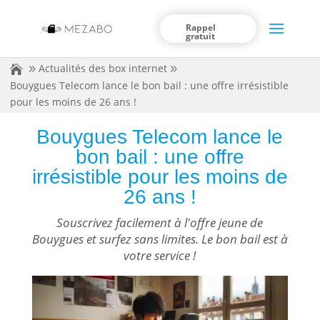
Rappel
gratuit
Actualités des box internet
Bouygues Telecom lance le bon bail : une offre irrésistible
pour les moins de 26 ans !
Bouygues Telecom lance le
bon bail : une offre
irrésistible pour les moins de
26 ans !
Souscrivez facilement à l'offre jeune de
Bouygues et surfez sans limites. Le bon bail est à
votre service !