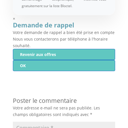
gratuitement sur la liste Bloctel.
×
Demande de rappel
Votre demande de rappel a bien été prise en compte
Nous vous contacterons par téléphone à l'horaire
souhaité.
Revenir aux offres
OK
Poster le commentaire
Votre adresse e-mail ne sera pas publiée.
Les
champs obligatoires sont indiqués avec
*