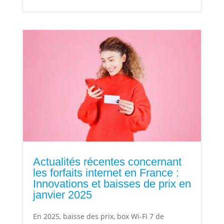
Actualités récentes concernant
les forfaits internet en France :
Innovations et baisses de prix en
janvier 2025
En 2025, baisse des prix, box Wi-Fi 7 de