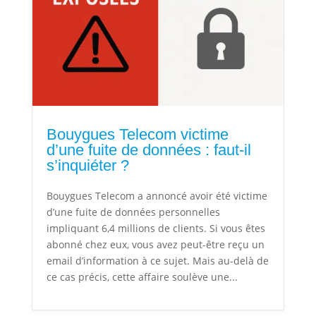
Bouygues Telecom victime
d’une fuite de données : faut-il
s’inquiéter ?
Bouygues Telecom a annoncé avoir été victime
d’une fuite de données personnelles
impliquant 6,4 millions de clients. Si vous êtes
abonné chez eux, vous avez peut-être reçu un
email d’information à ce sujet. Mais au-delà de
ce cas précis, cette affaire soulève une...