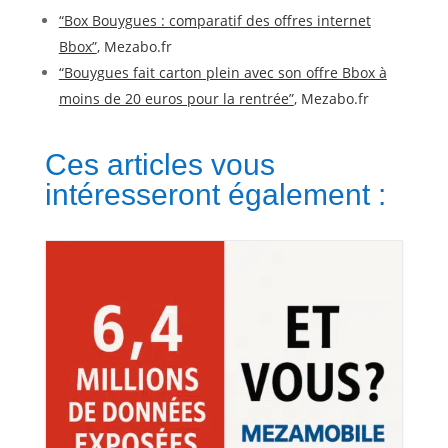
“Box Bouygues : comparatif des offres internet
Bbox”
, Mezabo.fr
“Bouygues fait carton plein avec son offre Bbox à
moins de 20 euros pour la rentrée”
, Mezabo.fr
Ces articles vous
intéresseront également :