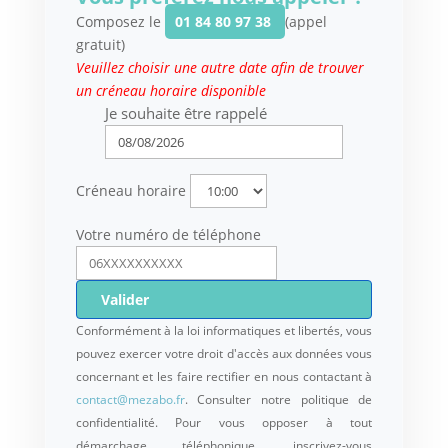
Composez le
01 84 80 97 38
(appel
gratuit)
Veuillez choisir une autre date afin de trouver
un créneau horaire disponible
Je souhaite être rappelé
Créneau horaire
Votre numéro de téléphone
Valider
Conformément à la loi informatiques et libertés, vous
pouvez exercer votre droit d'accès aux données vous
concernant et les faire rectifier en nous contactant à
contact@mezabo.fr
. Consulter notre politique de
confidentialité. Pour vous opposer à tout
démarchage téléphonique, inscrivez-vous