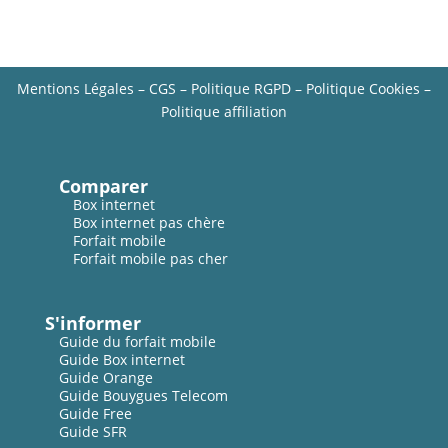
Mentions Légales
–
CGS
–
Politique RGPD
–
Politique Cookies
–
Politique affiliation
Comparer
Box internet
Box internet pas chère
Forfait mobile
Forfait mobile pas cher
S'informer
Guide du forfait mobile
Guide Box internet
Guide Orange
Guide Bouygues Telecom
Guide Free
Guide SFR