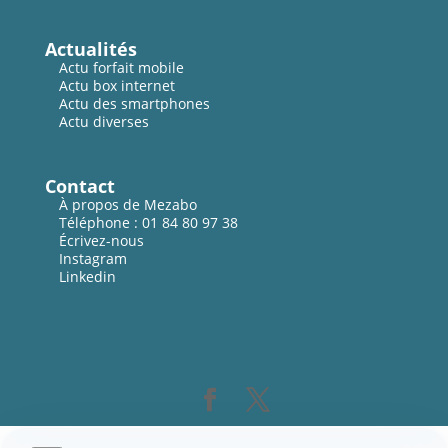
Actualités
Actu forfait mobile
Actu box internet
Actu des smartphones
Actu diverses
Contact
À propos de Mezabo
Téléphone :
01 84 80 97 38
Écrivez-nous
Instagram
Linkedin