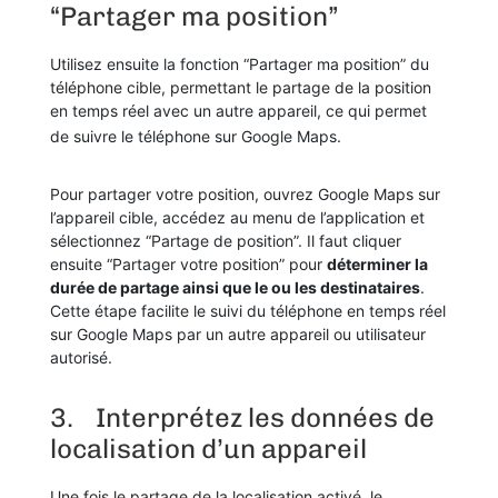
“Partager ma position”
Utilisez ensuite la fonction “Partager ma position” du
téléphone cible, permettant le partage de la position
en temps réel avec un autre appareil, ce qui permet
de suivre le téléphone sur Google Maps.
Pour partager votre position, ouvrez Google Maps sur
l’appareil cible, accédez au menu de l’application et
sélectionnez “Partage de position”. Il faut cliquer
ensuite “Partager votre position” pour
déterminer la
durée de partage ainsi que le ou les destinataires
.
Cette étape facilite le suivi du téléphone en temps réel
sur Google Maps par un autre appareil ou utilisateur
autorisé.
3.
Interprétez les données de
localisation d’un appareil
Une fois le partage de la localisation activé, le