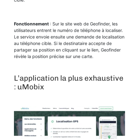
Fonctionnement
: Sur le site web de Geofinder, les
utilisateurs entrent le numéro de téléphone à localiser.
Le service envoie ensuite une demande de localisation
au téléphone cible. Si le destinataire accepte de
partager sa position en cliquant sur le lien, Geofinder
révèle la position précise sur une carte.
L’application la plus exhaustive
: uMobix