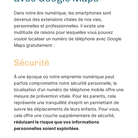
Dans notre ère numérique, les smartphones sont
devenus des extensions vitales de nos vies,
personnelles et professionnelles. Il existe une
multitude de raisons pour lesquelles vous pouvez
vouloir localiser un numéro de téléphone avec Google
Maps gratuitement :
Sécurité
À une époque où notre empreinte numérique peut
parfois compromettre notre sécurité personnelle, la
localisation d’un numéro de téléphone mobile offre une
mesure de prévention vitale. Pour les parents, cela
représente une tranquillité d’esprit en permettant de
suivre les déplacements de leurs enfants. Pour vous,
cela offre une couche supplémentaire de sécurité,
réduisant le risque que vos informations
personnelles soient exploitées
.