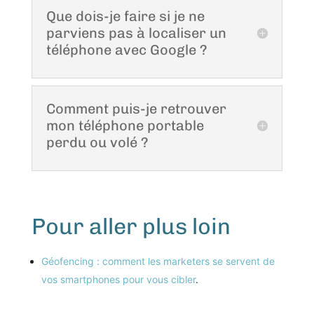
Que dois-je faire si je ne
parviens pas à localiser un
téléphone avec Google ?
Comment puis-je retrouver
mon téléphone portable
perdu ou volé ?
Pour aller plus loin
Géofencing : comment les marketers se servent de
vos smartphones pour vous cibler
.