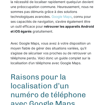
la nécessité de localiser rapidement quelqu’un devient
une préoccupation commune. Heureusement, nous ne
sommes pas démunis grâce à des solutions
technologiques avancées.
Google Maps
, connu pour
ses capacités de navigation, s’avère également être
un outil efficace pour
retrouver les appareils Android
et iOS égarés
gratuitement.
Avec Google Maps, vous avez à votre disposition un
moyen fiable de gérer des situations variées, qu’il
s’agisse de sécuriser vos proches ou de retrouver un
téléphone perdu. Voici donc un guide complet sur la
localisation d’un téléphone avec Google Maps.
Raisons pour la
localisation d’un
numéro de téléphone
avec Google Maps