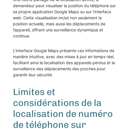
demandeur peut visualiser la position du téléphone sur
sa propre application Google Maps ou sur l’interface
web. Cette visualisation inclut non seulement la
position actuelle, mais aussi les déplacements de
l’appareil, offrant une surveillance dynamique et
continue.
L’interface Google Maps présente ces informations de
manière intuitive, avec des mises à jour en temps réel,
facilitant ainsi la localisation des appareils perdus et la
surveillance des déplacements des proches pour
garantir leur sécurité.
Limites et
considérations de la
localisation de numéro
de téléphone sur