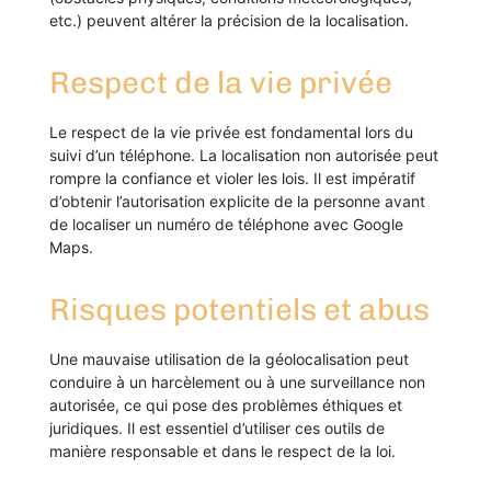
etc.) peuvent altérer la précision de la localisation.
Respect de la vie privée
Le respect de la vie privée est fondamental lors du
suivi d’un téléphone. La localisation non autorisée peut
rompre la confiance et violer les lois. Il est impératif
d’obtenir l’autorisation explicite de la personne avant
de localiser un numéro de téléphone avec Google
Maps.
Risques potentiels et abus
Une mauvaise utilisation de la géolocalisation peut
conduire à un harcèlement ou à une surveillance non
autorisée, ce qui pose des problèmes éthiques et
juridiques. Il est essentiel d’utiliser ces outils de
manière responsable et dans le respect de la loi.