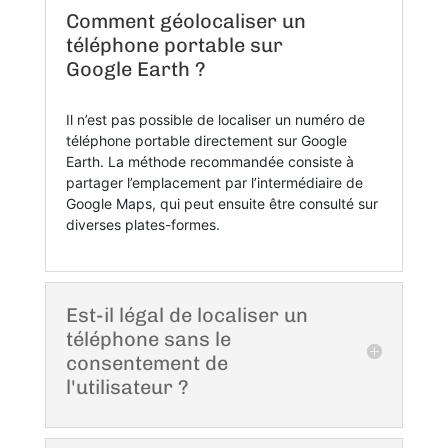
Comment géolocaliser un
téléphone portable sur
Google Earth ?
Il n’est pas possible de localiser un numéro de
téléphone portable directement sur Google
Earth. La méthode recommandée consiste à
partager l’emplacement par l’intermédiaire de
Google Maps, qui peut ensuite être consulté sur
diverses plates-formes.
Est-il légal de localiser un
téléphone sans le
consentement de
l'utilisateur ?