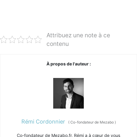
Attribuez une note à ce
contenu
À propos de l'auteur :
Rémi Cordonnier
(
Co-fondateur de Mezabo
)
Co-fondateur de Mezabo.fr, Rémi a à cœur de vous