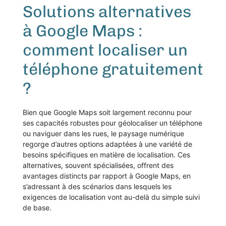
Solutions alternatives
à Google Maps :
comment localiser un
téléphone gratuitement
?
Bien que Google Maps soit largement reconnu pour
ses capacités robustes pour géolocaliser un téléphone
ou naviguer dans les rues, le paysage numérique
regorge d’autres options adaptées à une variété de
besoins spécifiques en matière de localisation. Ces
alternatives, souvent spécialisées, offrent des
avantages distincts par rapport à Google Maps, en
s’adressant à des scénarios dans lesquels les
exigences de localisation vont au-delà du simple suivi
de base.