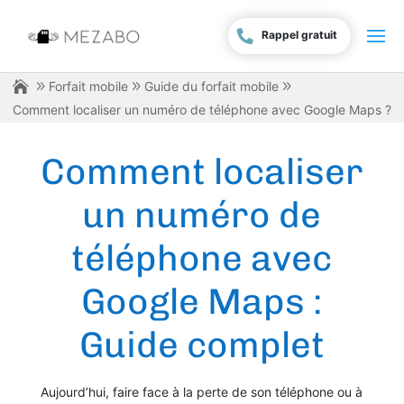
Rappel gratuit
Forfait mobile
Guide du forfait mobile
Comment localiser un numéro de téléphone avec Google Maps ?
Comment localiser
un numéro de
téléphone avec
Google Maps :
Guide complet
Aujourd’hui, faire face à la perte de son téléphone ou à