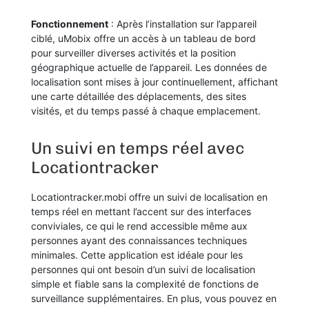
Fonctionnement
: Après l’installation sur l’appareil
ciblé, uMobix offre un accès à un tableau de bord
pour surveiller diverses activités et la position
géographique actuelle de l’appareil. Les données de
localisation sont mises à jour continuellement, affichant
une carte détaillée des déplacements, des sites
visités, et du temps passé à chaque emplacement.
Un suivi en temps réel avec
Locationtracker
Locationtracker.mobi offre un suivi de localisation en
temps réel en mettant l’accent sur des interfaces
conviviales, ce qui le rend accessible même aux
personnes ayant des connaissances techniques
minimales. Cette application est idéale pour les
personnes qui ont besoin d’un suivi de localisation
simple et fiable sans la complexité de fonctions de
surveillance supplémentaires. En plus, vous pouvez en