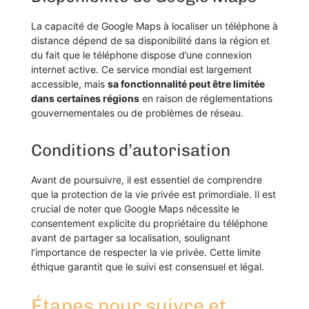
La capacité de Google Maps à localiser un téléphone à
distance dépend de sa disponibilité dans la région et
du fait que le téléphone dispose d’une connexion
internet active. Ce service mondial est largement
accessible, mais
sa fonctionnalité peut être limitée
dans certaines régions
en raison de réglementations
gouvernementales ou de problèmes de réseau.
Conditions d’autorisation
Avant de poursuivre, il est essentiel de comprendre
que la protection de la vie privée est primordiale. Il est
crucial de noter que Google Maps nécessite le
consentement explicite du propriétaire du téléphone
avant de partager sa localisation, soulignant
l’importance de respecter la vie privée. Cette limite
éthique garantit que le suivi est consensuel et légal.
Étapes pour suivre et