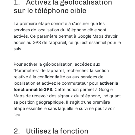
1.
Activez la géolocalisation
sur le téléphone cible
La première étape consiste à s’assurer que les
services de localisation du téléphone cible sont
activés. Ce paramètre permet à Google Maps d’avoir
accès au GPS de l’appareil, ce qui est essentiel pour le
suivi.
Pour activer la géolocalisation, accédez aux
“Paramètres” de l’appareil, recherchez la section
relative à la confidentialité ou aux services de
localisation et activez le commutateur pour
activer la
fonctionnalité GPS
. Cette action permet à Google
Maps de recevoir des signaux du téléphone, indiquant
sa position géographique. Il s’agit d’une première
étape essentielle sans laquelle le suivi ne peut avoir
lieu.
2.
Utilisez la fonction