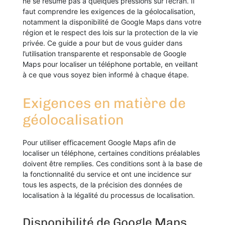
ne se résume pas à quelques pressions sur l’écran. Il
faut comprendre les exigences de la géolocalisation,
notamment la disponibilité de Google Maps dans votre
région et le respect des lois sur la protection de la vie
privée. Ce guide a pour but de vous guider dans
l’utilisation transparente et responsable de Google
Maps pour localiser un téléphone portable, en veillant
à ce que vous soyez bien informé à chaque étape.
Exigences en matière de
géolocalisation
Pour utiliser efficacement Google Maps afin de
localiser un téléphone, certaines conditions préalables
doivent être remplies. Ces conditions sont à la base de
la fonctionnalité du service et ont une incidence sur
tous les aspects, de la précision des données de
localisation à la légalité du processus de localisation.
Disponibilité de Google Maps