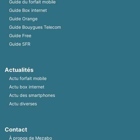
Guide du forfait mobile
Guide Box internet
Guide Orange
Guide Bouygues Telecom
Guide Free
Guide SFR
Actualités
Actu forfait mobile
Actu box internet
Actu des smartphones
Actu diverses
Contact
À propos de Mezabo