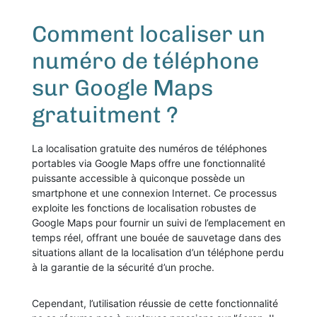
Comment localiser un
numéro de téléphone
sur Google Maps
gratuitment ?
La localisation gratuite des numéros de téléphones
portables via Google Maps offre une fonctionnalité
puissante accessible à quiconque possède un
smartphone et une connexion Internet. Ce processus
exploite les fonctions de localisation robustes de
Google Maps pour fournir un suivi de l’emplacement en
temps réel, offrant une bouée de sauvetage dans des
situations allant de la localisation d’un téléphone perdu
à la garantie de la sécurité d’un proche.
Cependant, l’utilisation réussie de cette fonctionnalité