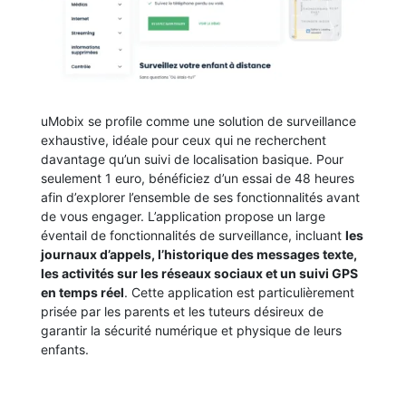
uMobix se profile comme une solution de surveillance
exhaustive, idéale pour ceux qui ne recherchent
davantage qu’un suivi de localisation basique. Pour
seulement 1 euro, bénéficiez d’un essai de 48 heures
afin d’explorer l’ensemble de ses fonctionnalités avant
de vous engager. L’application propose un large
éventail de fonctionnalités de surveillance, incluant
les
journaux d’appels, l’historique des messages texte,
les activités sur les réseaux sociaux et un suivi GPS
en temps réel
. Cette application est particulièrement
prisée par les parents et les tuteurs désireux de
garantir la sécurité numérique et physique de leurs
enfants.