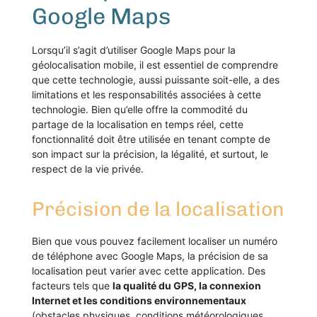
Google Maps
Lorsqu’il s’agit d’utiliser Google Maps pour la
géolocalisation mobile, il est essentiel de comprendre
que cette technologie, aussi puissante soit-elle, a des
limitations et les responsabilités associées à cette
technologie. Bien qu’elle offre la commodité du
partage de la localisation en temps réel, cette
fonctionnalité doit être utilisée en tenant compte de
son impact sur la précision, la légalité, et surtout, le
respect de la vie privée.
Précision de la localisation
Bien que vous pouvez facilement localiser un numéro
de téléphone avec Google Maps, la précision de sa
localisation peut varier avec cette application. Des
facteurs tels que
la qualité du GPS, la connexion
Internet et les conditions environnementaux
(obstacles physiques, conditions météorologiques,