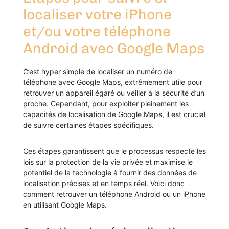
localiser votre iPhone
et/ou votre téléphone
Android avec Google Maps
C’est hyper simple de localiser un numéro de
téléphone avec Google Maps, extrêmement utile pour
retrouver un appareil égaré ou veiller à la sécurité d’un
proche. Cependant, pour exploiter pleinement les
capacités de localisation de Google Maps, il est crucial
de suivre certaines étapes spécifiques.
Ces étapes garantissent que le processus respecte les
lois sur la protection de la vie privée et maximise le
potentiel de la technologie à fournir des données de
localisation précises et en temps réel. Voici donc
comment retrouver un téléphone Android ou un iPhone
en utilisant Google Maps.