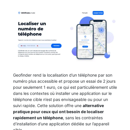
Geofinder rend la localisation d’un téléphone par son
numéro plus accessible et propose un essai de 2 jours
pour seulement 1 euro, ce qui est particulièrement utile
dans les contextes où installer une application sur le
téléphone cible n’est pas envisageable ou pour un
suivi rapide. Cette solution offre une
alternative
pratique pour ceux qui ont besoin de localiser
rapidement un téléphone
, sans les contraintes
d’installation d’une application dédiée sur l’appareil
cible.