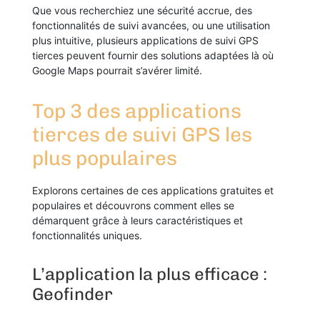
Que vous recherchiez une sécurité accrue, des
fonctionnalités de suivi avancées, ou une utilisation
plus intuitive, plusieurs applications de suivi GPS
tierces peuvent fournir des solutions adaptées là où
Google Maps pourrait s’avérer limité.
Top 3 des applications
tierces de suivi GPS les
plus populaires
Explorons certaines de ces applications gratuites et
populaires et découvrons comment elles se
démarquent grâce à leurs caractéristiques et
fonctionnalités uniques.
L’application la plus efficace :
Geofinder