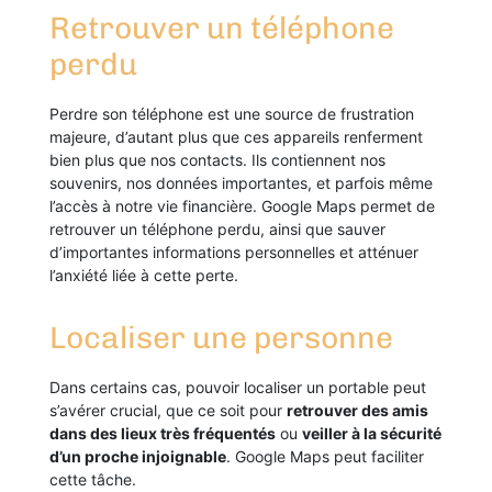
Retrouver un téléphone
perdu
Perdre son téléphone est une source de frustration
majeure, d’autant plus que ces appareils renferment
bien plus que nos contacts. Ils contiennent nos
souvenirs, nos données importantes, et parfois même
l’accès à notre vie financière. Google Maps permet de
retrouver un téléphone perdu, ainsi que sauver
d’importantes informations personnelles et atténuer
l’anxiété liée à cette perte.
Localiser une personne
Dans certains cas, pouvoir localiser un portable peut
s’avérer crucial, que ce soit pour
retrouver des amis
dans des lieux très fréquentés
ou
veiller à la sécurité
d’un proche injoignable
. Google Maps peut faciliter
cette tâche.