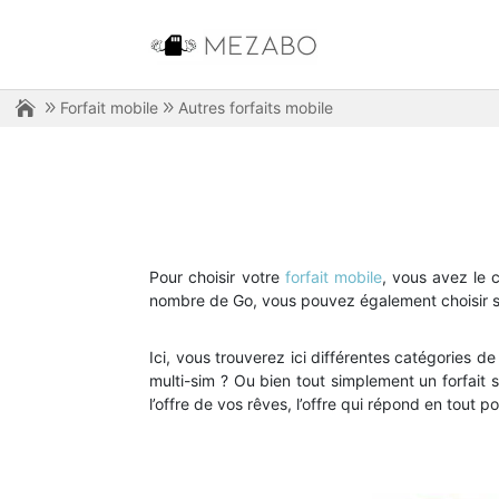
Forfait mobile
Autres forfaits mobile
Pour choisir votre
forfait mobile
, vous avez le 
nombre de Go, vous pouvez également choisir s
Ici, vous trouverez ici différentes catégories de
multi-sim ? Ou bien tout simplement un forfait
l’offre de vos rêves, l’offre qui répond en tout p