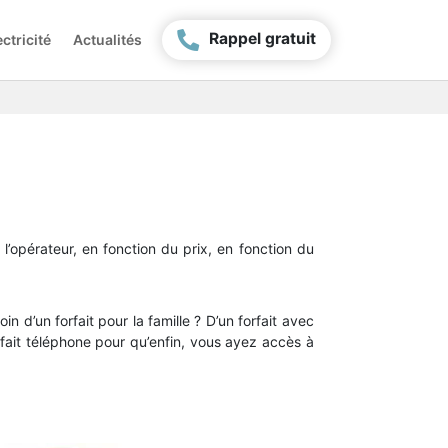
Rappel gratuit
ctricité
Actualités
l’opérateur, en fonction du prix, en fonction du
oin d’un forfait pour la famille ? D’un forfait avec
fait téléphone pour qu’enfin, vous ayez accès à