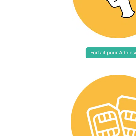
Forfait pour Adoles