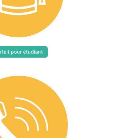
rfait pour étudiant