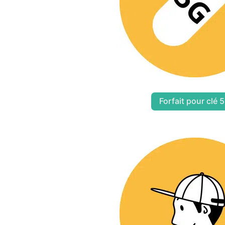
Forfait pour clé 