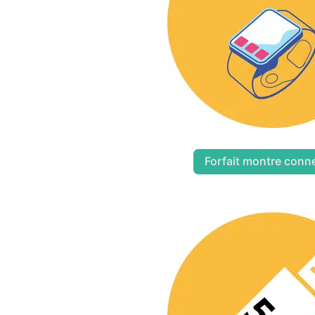
Forfait montre conn