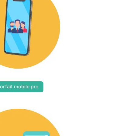
orfait mobile pro