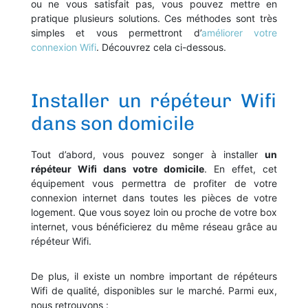
ou ne vous satisfait pas, vous pouvez mettre en
pratique plusieurs solutions. Ces méthodes sont très
simples et vous permettront d’
améliorer votre
connexion Wifi
. Découvrez cela ci-dessous.
Installer un répéteur Wifi
dans son domicile
Tout d’abord, vous pouvez songer à installer
un
répéteur Wifi dans votre domicile
. En effet, cet
équipement vous permettra de profiter de votre
connexion internet dans toutes les pièces de votre
logement. Que vous soyez loin ou proche de votre box
internet, vous bénéficierez du même réseau grâce au
répéteur Wifi.
De plus, il existe un nombre important de répéteurs
Wifi de qualité, disponibles sur le marché. Parmi eux,
nous retrouvons :