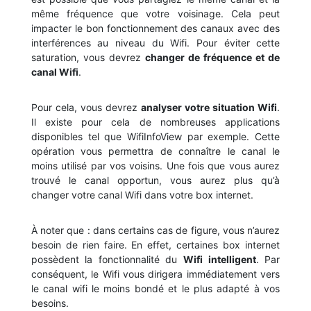
même fréquence que votre voisinage. Cela peut
impacter le bon fonctionnement des canaux avec des
interférences au niveau du Wifi. Pour éviter cette
saturation, vous devrez
changer de fréquence et de
canal Wifi
.
Pour cela, vous devrez
analyser votre situation Wifi
.
Il existe pour cela de nombreuses applications
disponibles tel que WifiInfoView par exemple. Cette
opération vous permettra de connaître le canal le
moins utilisé par vos voisins. Une fois que vous aurez
trouvé le canal opportun, vous aurez plus qu’à
changer votre canal Wifi dans votre box internet.
À noter que : dans certains cas de figure, vous n’aurez
besoin de rien faire. En effet, certaines box internet
possèdent la fonctionnalité du
Wifi intelligent
. Par
conséquent, le Wifi vous dirigera immédiatement vers
le canal wifi le moins bondé et le plus adapté à vos
besoins.