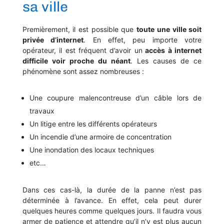
sa ville
Premièrement, il est possible que
toute une ville soit
privée d’internet
. En effet, peu importe votre
opérateur, il est fréquent d’avoir un
accès à internet
difficile voir proche du néant
. Les causes de ce
phénomène sont assez nombreuses :
Une coupure malencontreuse d’un câble lors de
travaux
Un litige entre les différents opérateurs
Un incendie d’une armoire de concentration
Une inondation des locaux techniques
etc…
Dans ces cas-là, la durée de la panne n’est pas
déterminée à l’avance. En effet, cela peut durer
quelques heures comme quelques jours. Il faudra vous
armer de patience et attendre qu’il n’y est plus aucun