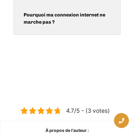
Pourquoi ma connexion internet ne
marche pas ?
4.7/5 - (3 votes)
À propos de l'auteur :