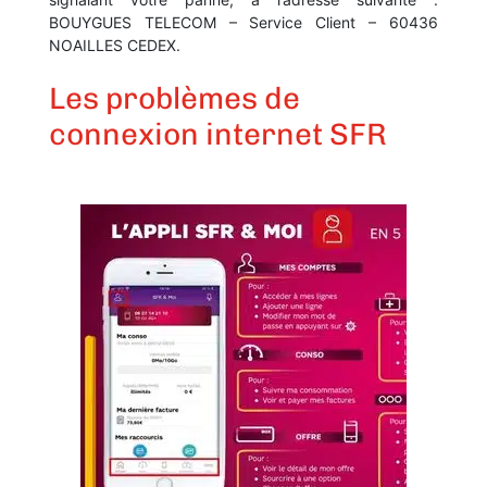
BOUYGUES TELECOM – Service Client – 60436
NOAILLES CEDEX.
Les problèmes de
connexion internet SFR