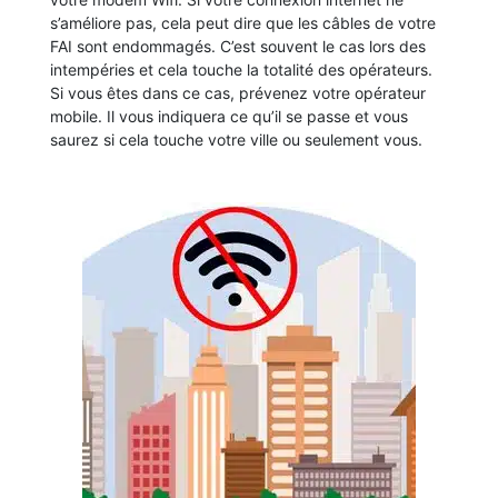
s’améliore pas, cela peut dire que les câbles de votre
FAI sont endommagés. C’est souvent le cas lors des
intempéries et cela touche la totalité des opérateurs.
Si vous êtes dans ce cas, prévenez votre opérateur
mobile. Il vous indiquera ce qu’il se passe et vous
saurez si cela touche votre ville ou seulement vous.