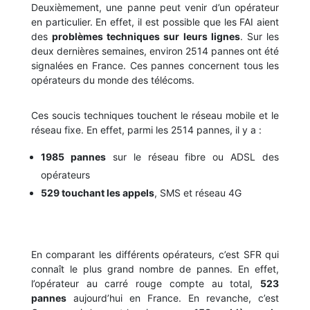
Deuxièmement, une panne peut venir d’un opérateur
en particulier. En effet, il est possible que les FAI aient
des
problèmes techniques sur leurs lignes
. Sur les
deux dernières semaines, environ 2514 pannes ont été
signalées en France. Ces pannes concernent tous les
opérateurs du monde des télécoms.
Ces soucis techniques touchent le réseau mobile et le
réseau fixe. En effet, parmi les 2514 pannes, il y a :
1985 pannes
sur le réseau fibre ou ADSL des
opérateurs
529 touchant les appels
, SMS et réseau 4G
En comparant les différents opérateurs, c’est SFR qui
connaît le plus grand nombre de pannes. En effet,
l’opérateur au carré rouge compte au total,
523
pannes
aujourd’hui en France. En revanche, c’est