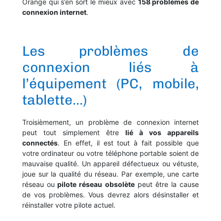
Orange qui s’en sort le mieux avec
158 problèmes de
connexion internet
.
Les problèmes de
connexion liés à
l’équipement (PC, mobile,
tablette…)
Troisièmement, un problème de connexion internet
peut tout simplement être
lié à vos appareils
connectés
. En effet, il est tout à fait possible que
votre ordinateur ou votre téléphone portable soient de
mauvaise qualité. Un appareil défectueux ou vétuste,
joue sur la qualité du réseau. Par exemple, une carte
réseau ou
pilote réseau obsolète
peut être la cause
de vos problèmes. Vous devrez alors désinstaller et
réinstaller votre pilote actuel.