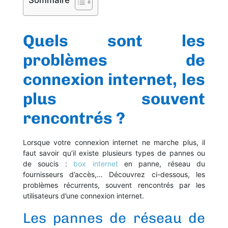
Sommaire
Quels sont les
problèmes de
connexion internet, les
plus souvent
rencontrés ?
Lorsque votre connexion internet ne marche plus, il
faut savoir qu’il existe plusieurs types de pannes ou
de soucis :
box internet
en panne, réseau du
fournisseurs d’accès,… Découvrez ci-dessous, les
problèmes récurrents, souvent rencontrés par les
utilisateurs d’une connexion internet.
Les pannes de réseau de