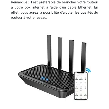
Remarque : il est préférable de brancher votre routeur
à votre box internet à l’aide d’un câble Ethernet. En
effet, vous aurez la possibilité d’ajouter les qualités du
routeur à votre réseau.