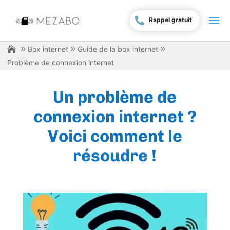
Rappel gratuit
Box internet
Guide de la box internet
Problème de connexion internet
Un problème de
connexion internet ?
Voici comment le
résoudre !