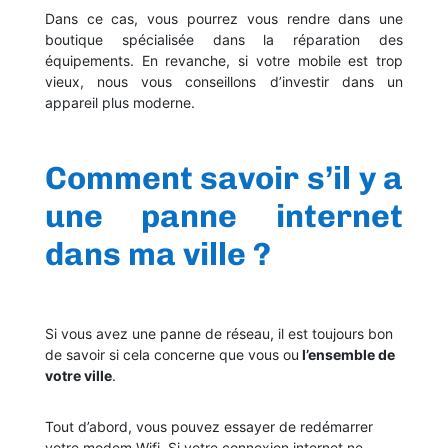
Dans ce cas, vous pourrez vous rendre dans une
boutique spécialisée dans la réparation des
équipements. En revanche, si votre mobile est trop
vieux, nous vous conseillons d’investir dans un
appareil plus moderne.
Comment savoir s’il y a
une panne internet
dans ma ville ?
Si vous avez une panne de réseau, il est toujours bon
de savoir si cela concerne que vous ou
l’ensemble de
votre ville
.
Tout d’abord, vous pouvez essayer de redémarrer
votre modem Wifi. Si votre connexion internet ne