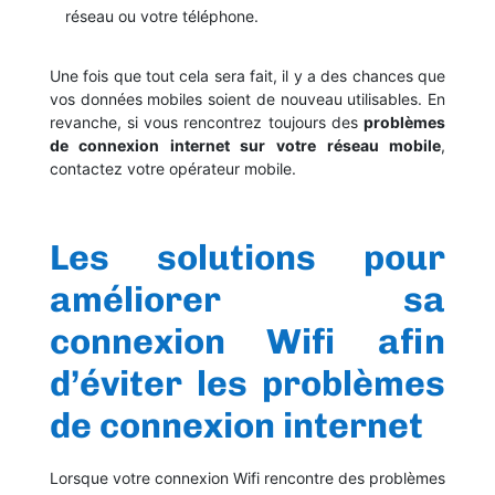
réseau ou votre téléphone.
Une fois que tout cela sera fait, il y a des chances que
vos données mobiles soient de nouveau utilisables. En
revanche, si vous rencontrez toujours des
problèmes
de connexion internet sur votre réseau mobile
,
contactez votre opérateur mobile.
Les solutions pour
améliorer sa
connexion Wifi afin
d’éviter les problèmes
de connexion internet
Lorsque votre connexion Wifi rencontre des problèmes