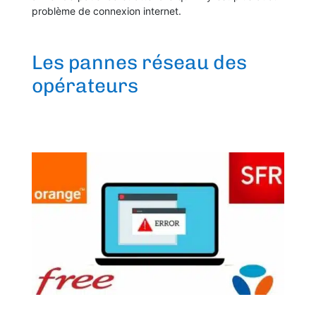
problème de connexion internet.
Les pannes réseau des
opérateurs