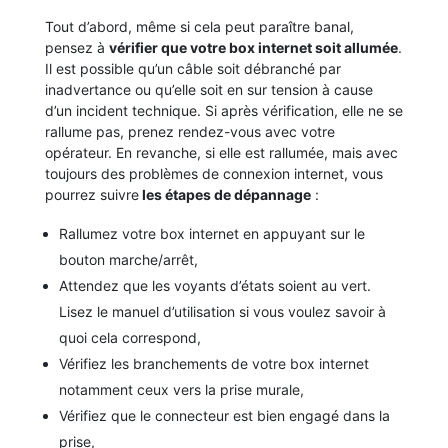
Tout d’abord, même si cela peut paraître banal,
pensez à
vérifier que votre box internet soit allumée
.
Il est possible qu’un câble soit débranché par
inadvertance ou qu’elle soit en sur tension à cause
d’un incident technique. Si après vérification, elle ne se
rallume pas, prenez rendez-vous avec votre
opérateur. En revanche, si elle est rallumée, mais avec
toujours des problèmes de connexion internet, vous
pourrez suivre
les étapes de dépannage
:
Rallumez votre box internet en appuyant sur le
bouton marche/arrêt,
Attendez que les voyants d’états soient au vert.
Lisez le manuel d’utilisation si vous voulez savoir à
quoi cela correspond,
Vérifiez les branchements de votre box internet
notamment ceux vers la prise murale,
Vérifiez que le connecteur est bien engagé dans la
prise,