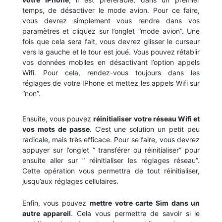
temps, de désactiver le mode avion. Pour ce faire,
vous devrez simplement vous rendre dans vos
paramètres et cliquez sur l’onglet “mode avion”. Une
fois que cela sera fait, vous devrez glisser le curseur
vers la gauche et le tour est joué. Vous pouvez rétablir
vos données mobiles en désactivant l’option appels
Wifi. Pour cela, rendez-vous toujours dans les
réglages de votre IPhone et mettez les appels Wifi sur
“non”.
Ensuite, vous pouvez
réinitialiser votre réseau Wifi et
vos mots de passe
. C’est une solution un petit peu
radicale, mais très efficace. Pour se faire, vous devrez
appuyer sur l’onglet ” transférer ou réinitialiser” pour
ensuite aller sur ” réinitialiser les réglages réseau”.
Cette opération vous permettra de tout réinitialiser,
jusqu’aux réglages cellulaires.
Enfin, vous pouvez
mettre votre carte Sim dans un
autre appareil
. Cela vous permettra de savoir si le