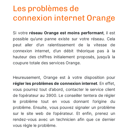
Les problèmes de
connexion internet Orange
Si votre
réseau Orange est moins performant
, il est
possible qu’une panne existe sur votre réseau. Cela
peut aller d’un ralentissement de la vitesse de
connexion internet, d’un débit théorique pas à la
hauteur des chiffres initialement proposés, jusqu’à la
coupure totale des services Orange.
Heureusement, Orange est à votre disposition pour
régler les problèmes de connexion internet
. En effet,
vous pourrez tout d’abord, contacter le service client
de l’opérateur au 3900. Le conseiller tentera de régler
le problème tout en vous donnant l’origine du
problème. Ensuite, vous pouvez signaler un problème
sur le site web de l’opérateur. Et enfin, prenez un
rendez-vous avec un technicien afin que ce dernier
vous règle le problème.