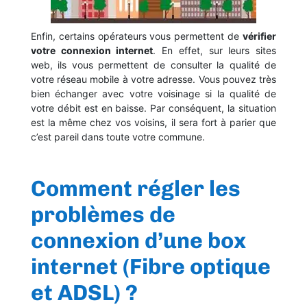
Enfin, certains opérateurs vous permettent de
vérifier
votre connexion internet
. En effet, sur leurs sites
web, ils vous permettent de consulter la qualité de
votre réseau mobile à votre adresse. Vous pouvez très
bien échanger avec votre voisinage si la qualité de
votre débit est en baisse. Par conséquent, la situation
est la même chez vos voisins, il sera fort à parier que
c’est pareil dans toute votre commune.
Comment régler les
problèmes de
connexion d’une box
internet (Fibre optique
et ADSL) ?