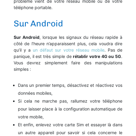
problème vient de votre réseau mobile ou de votre
téléphone portable.
Sur Android
Sur Android
, lorsque les signaux du réseau rapide à
côté de l’heure n’apparaissent plus, cela voudra dire
qu’il y a
un défaut sur votre réseau mobile
. Pas de
panique, il est très simple de
rétablir votre 4G ou 5G
.
Vous devrez simplement faire des manipulations
simples :
Dans un premier temps, désactivez et réactivez vos
données mobiles,
Si cela ne marche pas, rallumez votre téléphone
pour laisser place à la configuration automatique de
votre mobile,
Et enfin, enlevez votre carte Sim et essayer là dans
un autre appareil pour savoir si cela concerne le