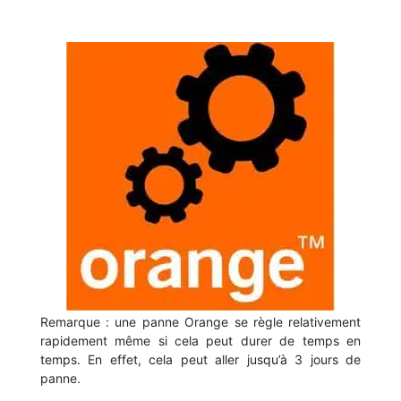
Remarque : une panne Orange se règle relativement
rapidement même si cela peut durer de temps en
temps. En effet, cela peut aller jusqu’à 3 jours de
panne.