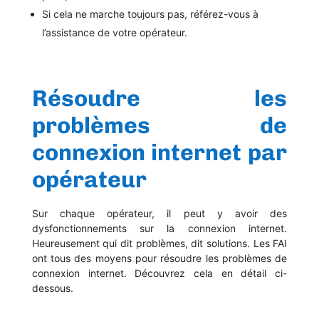
Si cela ne marche toujours pas, référez-vous à
l’assistance de votre opérateur.
Résoudre les
problèmes de
connexion internet par
opérateur
Sur chaque opérateur, il peut y avoir des
dysfonctionnements sur la connexion internet.
Heureusement qui dit problèmes, dit solutions. Les FAI
ont tous des moyens pour résoudre les problèmes de
connexion internet. Découvrez cela en détail ci-
dessous.