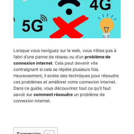
Lorsque vous naviguez sur le web, vous n’êtes pas à
l’abri d’une panne de réseau ou d’un
problème de
connexion internet
. Cela peut devenir vite
contraignant si cela se répète plusieurs fois.
Heureusement, il existe des techniques pour résoudre
ces problèmes et améliorer votre connexion internet.
Dans ce guide, vous découvrirez tout ce qu’il faut
savoir sur
comment résoudre
un problème de
connexion internet.