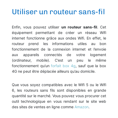
Utiliser un routeur sans-fil
Enfin, vous pouvez utiliser
un routeur sans-fil
. Cet
équipement permettant de créer un réseau Wifi
internet fonctionne grâce aux ondes Wifi. En effet, le
routeur prend les informations utiles au bon
fonctionnement de la connexion internet et l’envoie
aux appareils connectés de votre logement
(ordinateur, mobile). C’est un peu le même
fonctionnement qu’un
forfait box 4g
, sauf que la box
4G ne peut être déplacée ailleurs qu’au domicile.
Que vous soyez compatibles avec le Wifi 5 ou le Wifi
6, les routeurs sans fils sont disponibles en grande
quantité sur le marché. Vous pouvez vous procurer cet
outil technologique en vous rendant sur le site web
des sites de ventes en ligne comme
Amazon
.