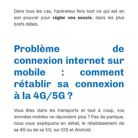
Dans tous les cas, l’opérateur fera tout ce qui est en
son pouvoir pour
régler vos soucis
, dans les plus
brefs délais.
Problème de
connexion internet sur
mobile : comment
rétablir sa connexion
à la 4G/5G ?
Vous êtes dans les transports et tout à coup, vos
données mobiles ne répondent plus ? Pas de panique,
nous vous expliquons en détail, le rétablissement de
sa 4G ou de sa 5G, sur IOS et Android.