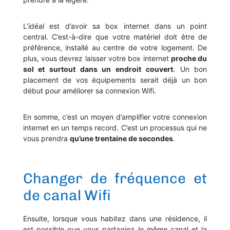
L’idéal est d’avoir sa box internet dans un point
central. C’est-à-dire que votre matériel doit être de
préférence, installé au centre de votre logement. De
plus, vous devrez laisser votre box internet
proche du
sol et surtout dans un endroit couvert
. Un bon
placement de vos équipements serait déjà un bon
début pour améliorer sa connexion Wifi.
En somme, c’est un moyen d’amplifier votre connexion
internet en un temps record. C’est un processus qui ne
vous prendra
qu’une trentaine de secondes
.
Changer de fréquence et
de canal Wifi
Ensuite, lorsque vous habitez dans une résidence, il
est possible que vous partagiez le même canal et la