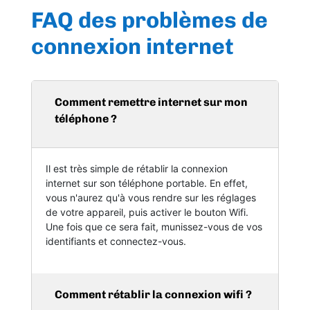
FAQ des problèmes de
connexion internet
Comment remettre internet sur mon
téléphone ?
Il est très simple de rétablir la connexion
internet sur son téléphone portable. En effet,
vous n'aurez qu'à vous rendre sur les réglages
de votre appareil, puis activer le bouton Wifi.
Une fois que ce sera fait, munissez-vous de vos
identifiants et connectez-vous.
Comment rétablir la connexion wifi ?