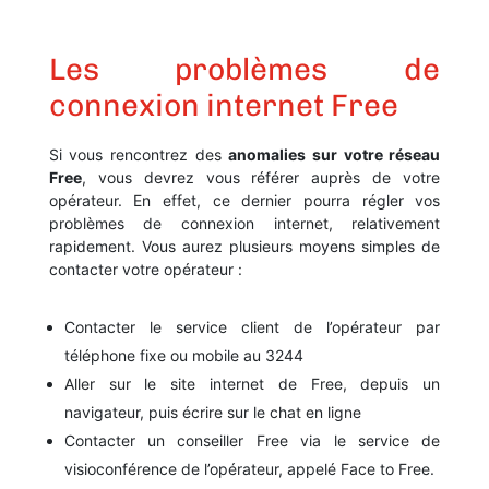
Les problèmes de
connexion internet Free
Si vous rencontrez des
anomalies sur votre réseau
Free
, vous devrez vous référer auprès de votre
opérateur. En effet, ce dernier pourra régler vos
problèmes de connexion internet, relativement
rapidement. Vous aurez plusieurs moyens simples de
contacter votre opérateur :
Contacter le service client de l’opérateur par
téléphone fixe ou mobile au 3244
Aller sur le site internet de Free, depuis un
navigateur, puis écrire sur le chat en ligne
Contacter un conseiller Free via le service de
visioconférence de l’opérateur, appelé Face to Free.