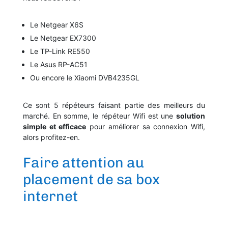
Le Netgear X6S
Le Netgear EX7300
Le TP-Link RE550
Le Asus RP-AC51
Ou encore le Xiaomi DVB4235GL
Ce sont 5 répéteurs faisant partie des meilleurs du
marché. En somme, le répéteur Wifi est une
solution
simple et efficace
pour améliorer sa connexion Wifi,
alors profitez-en.
Faire attention au
placement de sa box
internet