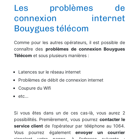
Les problèmes de
connexion internet
Bouygues télécom
Comme pour les autres opérateurs, il est possible de
connaître des
problèmes de connexion Bouygues
Télécom
et sous plusieurs manières :
Latences sur le réseau internet
Problèmes de débit de connexion internet
Coupure du Wifi
etc…
Si vous êtes dans un de ces cas-là, vous aurez 2
possibilités. Premièrement, vous pourrez
contacter le
service client
de l’opérateur par téléphone au 1064.
Vous pourrez également
envoyer un courrier
signalant votre panne, à l’adresse suivante :