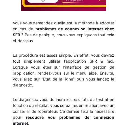
Vous vous demandez quelle est la méthode à adopter
en cas de
problèmes de connexion internet chez
SFR
? Pas de panique, nous vous expliquons tout cela
ci-dessous.
La procédure est assez simple. En effet, vous devrez
tout simplement utiliser l’application SFR & moi.
Lorsque vous êtes sur l’interface de gestion de
l’application, rendez-vous sur le menu aide. Ensuite,
vous allez sur “Etat de la ligne” puis vous lancez le
diagnostic.
Le diagnostic vous donnera les résultats du test et en
fonction du résultat vous serez mis en relation avec un
conseiller de l’opérateur. Ce dernier fera le nécessaire
pour
résoudre vos problèmes de connexion
internet
.