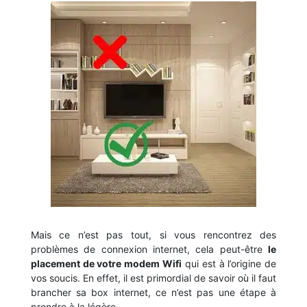
Mais ce n’est pas tout, si vous rencontrez des
problèmes de connexion internet, cela peut-être
le
placement de votre modem Wifi
qui est à l’origine de
vos soucis. En effet, il est primordial de savoir où il faut
brancher sa box internet, ce n’est pas une étape à
prendre à la légère.