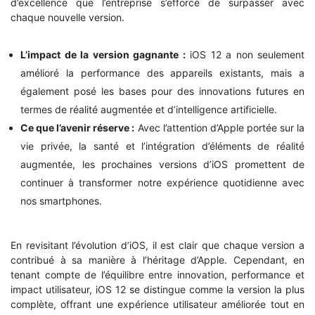
d’excellence que l’entreprise s’efforce de surpasser avec
chaque nouvelle version.
L’impact de la version gagnante :
iOS 12 a non seulement
amélioré la performance des appareils existants, mais a
également posé les bases pour des innovations futures en
termes de réalité augmentée et d’intelligence artificielle.
Ce que l’avenir réserve :
Avec l’attention d’Apple portée sur la
vie privée, la santé et l’intégration d’éléments de réalité
augmentée, les prochaines versions d’iOS promettent de
continuer à transformer notre expérience quotidienne avec
nos smartphones.
En revisitant l’évolution d’iOS, il est clair que chaque version a
contribué à sa manière à l’héritage d’Apple. Cependant, en
tenant compte de l’équilibre entre innovation, performance et
impact utilisateur, iOS 12 se distingue comme la version la plus
complète, offrant une expérience utilisateur améliorée tout en