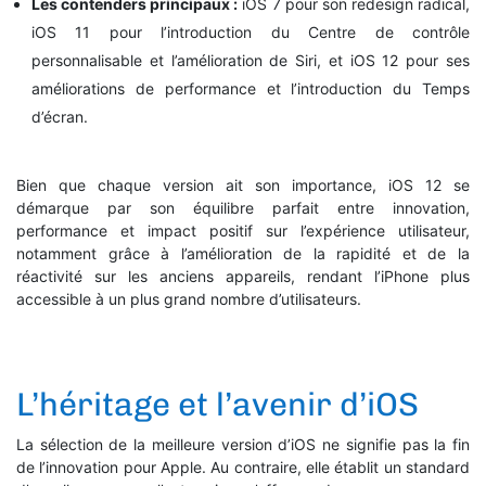
Les contenders principaux :
iOS 7 pour son redesign radical,
iOS 11 pour l’introduction du Centre de contrôle
personnalisable et l’amélioration de Siri, et iOS 12 pour ses
améliorations de performance et l’introduction du Temps
d’écran.
Bien que chaque version ait son importance, iOS 12 se
démarque par son équilibre parfait entre innovation,
performance et impact positif sur l’expérience utilisateur,
notamment grâce à l’amélioration de la rapidité et de la
réactivité sur les anciens appareils, rendant l’iPhone plus
accessible à un plus grand nombre d’utilisateurs.
L’héritage et l’avenir d’iOS
La sélection de la meilleure version d’iOS ne signifie pas la fin
de l’innovation pour Apple. Au contraire, elle établit un standard