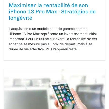
Maximiser la rentabilité de son
iPhone 13 Pro Max : Stratégies de
longévité
L'acquisition d'un modèle haut de gamme comme
l'iPhone 13 Pro Max représente un investissement initial
important. Pour un utilisateur averti, la rentabilité de cet
achat ne se mesure pas au prix de départ, mais à sa
durée de vie effective. Plus l'appareil reste...