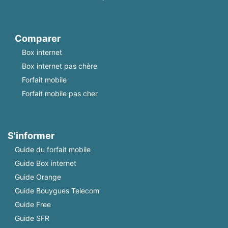
Comparer
Box internet
Box internet pas chère
Forfait mobile
Forfait mobile pas cher
S'informer
Guide du forfait mobile
Guide Box internet
Guide Orange
Guide Bouygues Telecom
Guide Free
Guide SFR