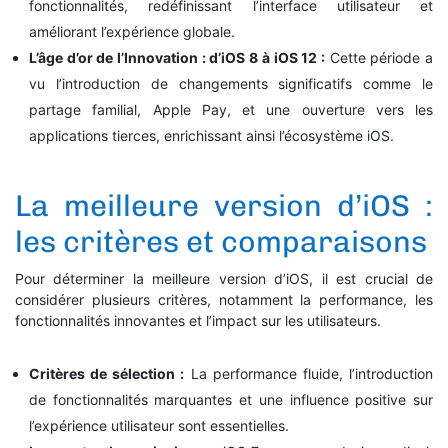
fonctionnalités, redéfinissant l’interface utilisateur et
améliorant l’expérience globale.
L’âge d’or de l’Innovation : d’iOS 8 à iOS 12 :
Cette période a
vu l’introduction de changements significatifs comme le
partage familial, Apple Pay, et une ouverture vers les
applications tierces, enrichissant ainsi l’écosystème iOS.
La meilleure version d’iOS :
les critères et comparaisons
Pour déterminer la meilleure version d’iOS, il est crucial de
considérer plusieurs critères, notamment la performance, les
fonctionnalités innovantes et l’impact sur les utilisateurs.
Critères de sélection :
La performance fluide, l’introduction
de fonctionnalités marquantes et une influence positive sur
l’expérience utilisateur sont essentielles.