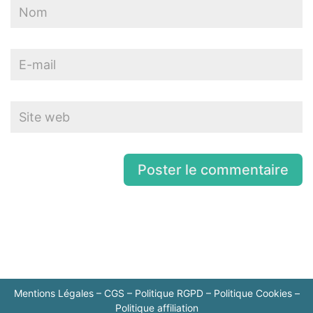
Mentions Légales
–
CGS
–
Politique RGPD
–
Politique Cookies
–
Politique affiliation