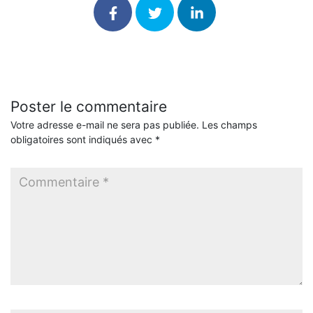
Poster le commentaire
Votre adresse e-mail ne sera pas publiée.
Les champs
obligatoires sont indiqués avec
*