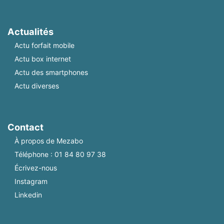
Actualités
Actu forfait mobile
Actu box internet
Actu des smartphones
Actu diverses
Contact
À propos de Mezabo
Téléphone :
01 84 80 97 38
Écrivez-nous
Instagram
Linkedin