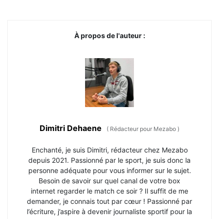
À propos de l'auteur :
Dimitri Dehaene
(
Rédacteur pour Mezabo
)
Enchanté, je suis Dimitri, rédacteur chez Mezabo
depuis 2021. Passionné par le sport, je suis donc la
personne adéquate pour vous informer sur le sujet.
Besoin de savoir sur quel canal de votre box
internet regarder le match ce soir ? Il suffit de me
demander, je connais tout par cœur ! Passionné par
l’écriture, j’aspire à devenir journaliste sportif pour la