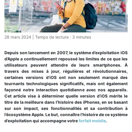
28 mars 2024
|
Temps de lecture :
3
minutes
Depuis son lancement en 2007, le système d’exploitation iOS
d’Apple a continuellement repoussé les limites de ce que les
utilisateurs peuvent attendre de leurs smartphones. À
travers des mises à jour, régulières et révolutionnaires,
certaines versions d’iOS ont non seulement marqué des
tournants technologiques significatifs, mais ont également
façonné notre interaction quotidienne avec nos appareils.
Cet article vise à déterminer quelle version d’iOS mérite le
titre de la meilleure dans l’histoire des iPhones, en se basant
sur son impact, ses fonctionnalités et sa contribution à
l’écosystème Apple. Le but, connaître l’histoire de ce système
d’exploitation qui accompagne votre
forfait mobile
.