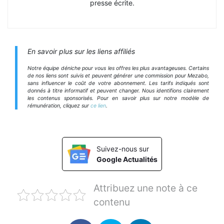
presse écrite.
En savoir plus sur les liens affiliés
Notre équipe déniche pour vous les offres les plus avantageuses. Certains
de nos liens sont suivis et peuvent générer une commission pour Mezabo,
sans influencer le coût de votre abonnement. Les tarifs indiqués sont
donnés à titre informatif et peuvent changer. Nous identifions clairement
les contenus sponsorisés. Pour en savoir plus sur notre modèle de
rémunération, cliquez sur
ce lien
.
Suivez-nous sur
Google Actualités
Attribuez une note à ce
contenu