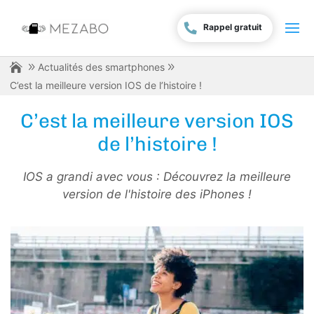
Rappel gratuit
Actualités des smartphones
C’est la meilleure version IOS de l’histoire !
C’est la meilleure version IOS
de l’histoire !
IOS a grandi avec vous : Découvrez la meilleure
version de l'histoire des iPhones !