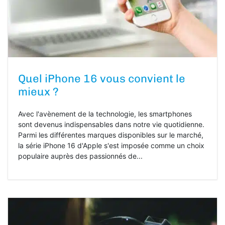
Quel iPhone 16 vous convient le
mieux ?
Avec l'avènement de la technologie, les smartphones
sont devenus indispensables dans notre vie quotidienne.
Parmi les différentes marques disponibles sur le marché,
la série iPhone 16 d'Apple s'est imposée comme un choix
populaire auprès des passionnés de...