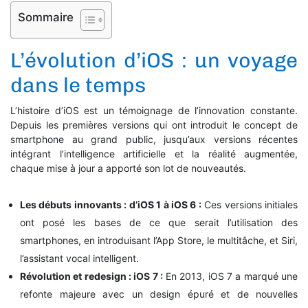
Sommaire
L’évolution d’iOS : un voyage
dans le temps
L’histoire d’iOS est un témoignage de l’innovation constante.
Depuis les premières versions qui ont introduit le concept de
smartphone au grand public, jusqu’aux versions récentes
intégrant l’intelligence artificielle et la réalité augmentée,
chaque mise à jour a apporté son lot de nouveautés.
Les débuts innovants : d’iOS 1 à iOS 6 :
Ces versions initiales
ont posé les bases de ce que serait l’utilisation des
smartphones, en introduisant l’App Store, le multitâche, et Siri,
l’assistant vocal intelligent.
Révolution et redesign : iOS 7 :
En 2013, iOS 7 a marqué une
refonte majeure avec un design épuré et de nouvelles