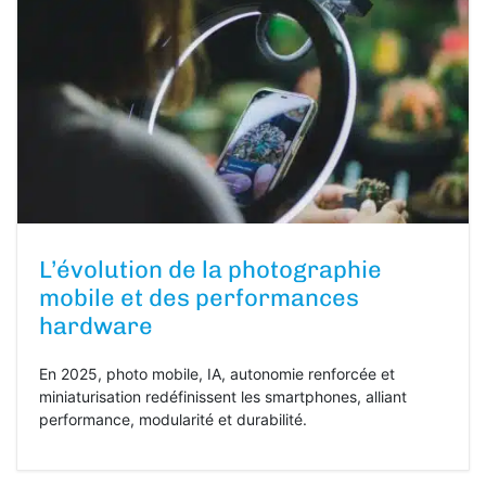
L’évolution de la photographie
mobile et des performances
hardware
En 2025, photo mobile, IA, autonomie renforcée et
miniaturisation redéfinissent les smartphones, alliant
performance, modularité et durabilité.