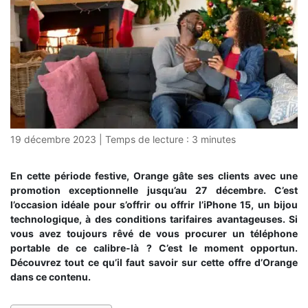
19 décembre 2023
|
Temps de lecture :
3
minutes
En cette période festive, Orange gâte ses clients avec une
promotion exceptionnelle jusqu’au 27 décembre. C’est
l’occasion idéale pour s’offrir ou offrir l’iPhone 15, un bijou
technologique, à des conditions tarifaires avantageuses. Si
vous avez toujours rêvé de vous procurer un téléphone
portable de ce calibre-là ? C’est le moment opportun.
Découvrez tout ce qu’il faut savoir sur cette offre d’Orange
dans ce contenu.