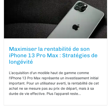
Maximiser la rentabilité de son
iPhone 13 Pro Max : Stratégies de
longévité
L'acquisition d'un modèle haut de gamme comme
l'iPhone 13 Pro Max représente un investissement initial
important. Pour un utilisateur averti, la rentabilité de cet
achat ne se mesure pas au prix de départ, mais à sa
durée de vie effective. Plus l'appareil reste...