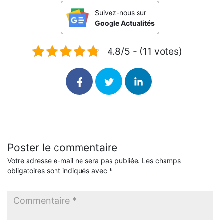
Suivez-nous sur
Google Actualités
4.8/5 - (11 votes)
Poster le commentaire
Votre adresse e-mail ne sera pas publiée.
Les champs
obligatoires sont indiqués avec
*