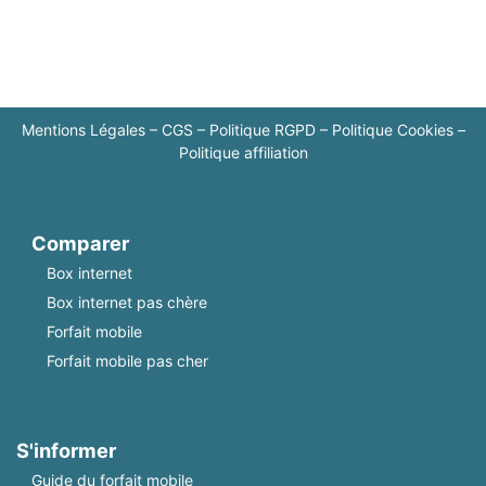
Mentions Légales
–
CGS
–
Politique RGPD
–
Politique Cookies
–
Politique affiliation
Comparer
Box internet
Box internet pas chère
Forfait mobile
Forfait mobile pas cher
S'informer
Guide du forfait mobile