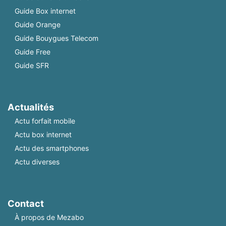
Guide Box internet
Guide Orange
Guide Bouygues Telecom
Guide Free
Guide SFR
Actualités
Actu forfait mobile
Actu box internet
Actu des smartphones
Actu diverses
Contact
À propos de Mezabo