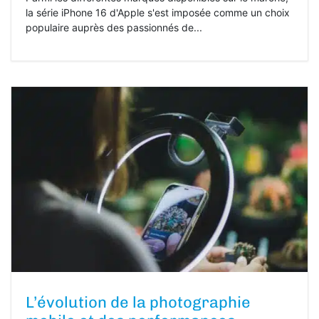
la série iPhone 16 d'Apple s'est imposée comme un choix
populaire auprès des passionnés de...
L’évolution de la photographie