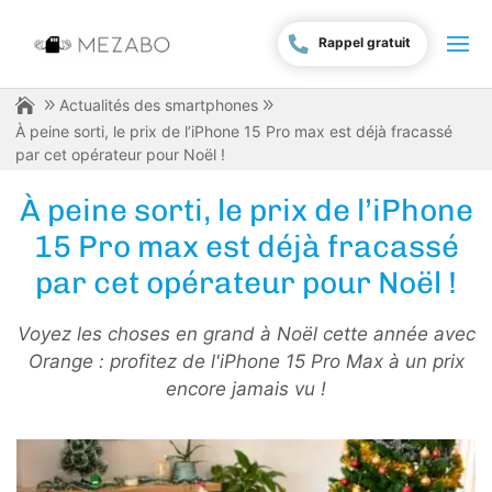
Rappel gratuit
Actualités des smartphones
À peine sorti, le prix de l’iPhone 15 Pro max est déjà fracassé
par cet opérateur pour Noël !
À peine sorti, le prix de l’iPhone
15 Pro max est déjà fracassé
par cet opérateur pour Noël !
Voyez les choses en grand à Noël cette année avec
Orange : profitez de l'iPhone 15 Pro Max à un prix
encore jamais vu !