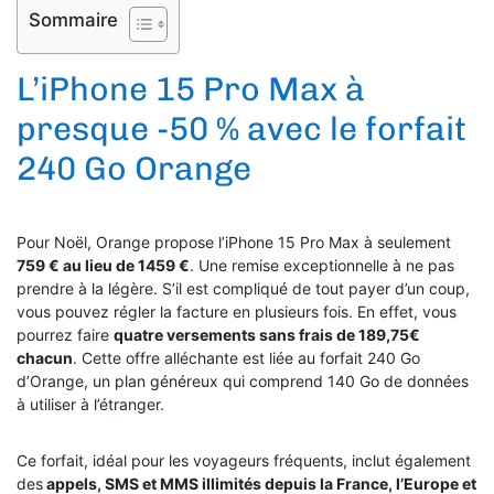
Sommaire
L’iPhone 15 Pro Max à
presque -50 % avec le forfait
240 Go Orange
Pour Noël, Orange propose l’iPhone 15 Pro Max à seulement
759 € au lieu de 1459 €
. Une remise exceptionnelle à ne pas
prendre à la légère. S’il est compliqué de tout payer d’un coup,
vous pouvez régler la facture en plusieurs fois. En effet, vous
pourrez faire
quatre versements sans frais de 189,75€
chacun
. Cette offre alléchante est liée au forfait 240 Go
d’Orange, un plan généreux qui comprend 140 Go de données
à utiliser à l’étranger.
Ce forfait, idéal pour les voyageurs fréquents, inclut également
des
appels, SMS et MMS illimités depuis la France, l’Europe et