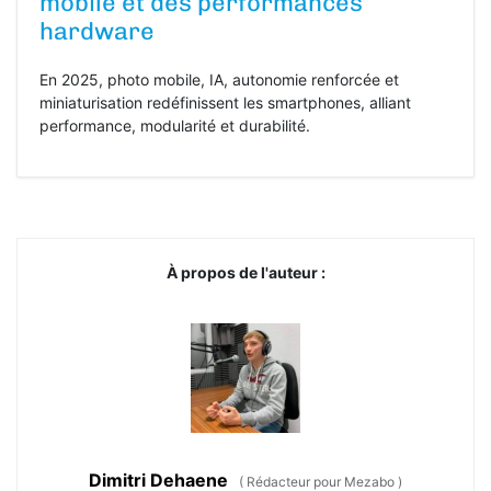
mobile et des performances
hardware
En 2025, photo mobile, IA, autonomie renforcée et
miniaturisation redéfinissent les smartphones, alliant
performance, modularité et durabilité.
À propos de l'auteur :
Dimitri Dehaene
(
Rédacteur pour Mezabo
)