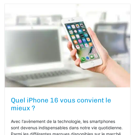
Quel iPhone 16 vous convient le
mieux ?
Avec l'avènement de la technologie, les smartphones
sont devenus indispensables dans notre vie quotidienne.
Parmi les différentes marques disponibles sur le marché,