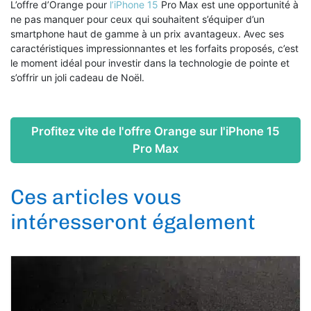
L’offre d’Orange pour
l’iPhone 15
Pro Max est une opportunité à
ne pas manquer pour ceux qui souhaitent s’équiper d’un
smartphone haut de gamme à un prix avantageux. Avec ses
caractéristiques impressionnantes et les forfaits proposés, c’est
le moment idéal pour investir dans la technologie de pointe et
s’offrir un joli cadeau de Noël.
Profitez vite de l'offre Orange sur l'iPhone 15
Pro Max
Ces articles vous
intéresseront également