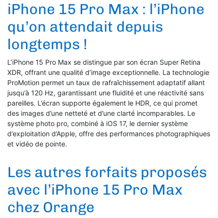
iPhone 15 Pro Max : l’iPhone
qu’on attendait depuis
longtemps !
L’iPhone 15 Pro Max se distingue par son écran Super Retina
XDR, offrant une qualité d’image exceptionnelle. La technologie
ProMotion permet un taux de rafraîchissement adaptatif allant
jusqu’à 120 Hz, garantissant une fluidité et une réactivité sans
pareilles. L’écran supporte également le HDR, ce qui promet
des images d’une netteté et d’une clarté incomparables. Le
système photo pro, combiné à iOS 17, le dernier système
d’exploitation d’Apple, offre des performances photographiques
et vidéo de pointe.
Les autres forfaits proposés
avec l’iPhone 15 Pro Max
chez Orange