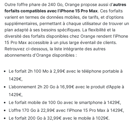
Outre l’offre phare de 240 Go, Orange propose aussi d’
autres
forfaits compatibles avec l’iPhone 15 Pro Max
. Ces forfaits
varient en termes de données mobiles, de tarifs, et d’options
supplémentaires, permettant à chaque utilisateur de trouver un
plan adapté à ses besoins spécifiques. La flexibilité et la
diversité des forfaits disponibles chez Orange rendent l’iPhone
15 Pro Max accessible à un plus large éventail de clients.
Retrouvez ci-dessous, la liste intégrante des autres
abonnements d’Orange disponibles :
Le forfait 2h 100 Mo à 2,99€ avec le téléphone portable à
1429€,
L’abonnement 2h 20 Go à 16,99€ avec le produit d’Apple à
1429€,
Le forfait mobile de 100 Go avec le smartphone à 1429€,
L’offre 170 Go à 22,99€ avec l’iPhone 15 Pro Max à 1429€,
Le forfait 200 Go à 32,99€ avec le mobile à 1029€.