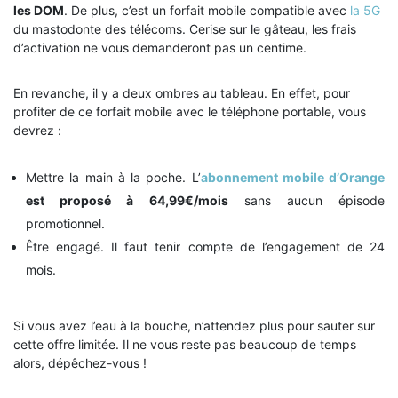
les DOM
. De plus, c’est un forfait mobile compatible avec
la 5G
du mastodonte des télécoms. Cerise sur le gâteau, les frais
d’activation ne vous demanderont pas un centime.
En revanche, il y a deux ombres au tableau. En effet, pour
profiter de ce forfait mobile avec le téléphone portable, vous
devrez :
Mettre la main à la poche. L’
abonnement mobile d’Orange
est proposé à 64,99€/mois
sans aucun épisode
promotionnel.
Être engagé. Il faut tenir compte de l’engagement de 24
mois.
Si vous avez l’eau à la bouche, n’attendez plus pour sauter sur
cette offre limitée. Il ne vous reste pas beaucoup de temps
alors, dépêchez-vous !