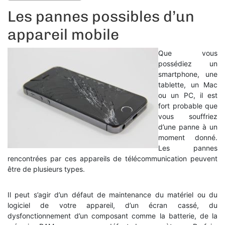
Les pannes possibles d’un
appareil mobile
Que vous
possédiez un
smartphone, une
tablette, un Mac
ou un PC, il est
fort probable que
vous souffriez
d’une panne à un
moment donné.
Les pannes
rencontrées par ces appareils de télécommunication peuvent
être de plusieurs types.
Il peut s’agir d’un défaut de maintenance du matériel ou du
logiciel de votre appareil, d’un écran cassé, du
dysfonctionnement d’un composant comme la batterie, de la