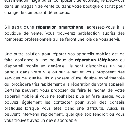
écran endommagé ou un composant défectueux, rendez-vous
dans un magasin de vente ou dans votre boutique d’achat pour
changer le composant défectueux.
S’il s’agit d’une
réparation smartphone
, adressez-vous à la
boutique de vente. Vous trouverez satisfaction auprès des
nombreux professionnels qui se feront une joie de vous servir.
Une autre solution pour réparer vos appareils mobiles est de
faire confiance à une boutique de
réparation téléphone
ou
d’appareil mobile en générale. Ils sont disponibles un peu
partout dans votre ville ou sur le net et vous proposent des
services de qualité. Ils disposent d’une équipe expérimentée
qui procèdera très rapidement à la réparation de votre appareil.
Certains peuvent vous proposer de faire le rachat de votre
appareil mobile si vous ne souhaitez plus en faire usage. Vous
pouvez également les contacter pour avoir des conseils
pratiques lorsque vous êtes dans une difficulté. Aussi, ils
peuvent intervenir rapidement, quel que soit l’endroit où vous
vous trouvez avec un devis abordable.