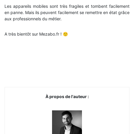
Les appareils mobiles sont très fragiles et tombent facilement
en panne. Mais ils peuvent facilement se remettre en état grâce
aux professionnels du métier.
A très bientôt sur Mezabo.fr ! 🙂
À propos de l'auteur :