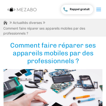
Rappel gratuit
Actualités diverses
Comment faire réparer ses appareils mobiles par des
professionnels ?
Comment faire réparer ses
appareils mobiles par des
professionnels ?