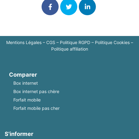
Mentions Légales
–
CGS
–
Politique RGPD
–
Politique Cookies
–
Politique affiliation
Comparer
Box internet
Box internet pas chère
Forfait mobile
Forfait mobile pas cher
S'informer