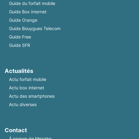
Guide du forfait mobile
Guide Box internet
Guide Orange
Guide Bouygues Telecom
Guide Free
Guide SFR
Actualités
Actu forfait mobile
Actu box internet
Actu des smartphones
Actu diverses
Contact
À propos de Mezabo