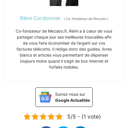
Rémi Cordonnier
(
Co-fondateur de Mezabo
)
Co-fondateur de Mezabo.fr, Rémi a à cœur de vous
partager chaque jour ses meilleures trouvailles afin
de vous faire économiser de l’argent sur vos
factures télécoms. Il rédige donc des guides, livres
blancs et articles vous permettant de dépenser
toujours moins quand il s’agit de box internet et
forfaits mobiles.
Suivez-nous sur
Google Actualités
5/5 - (1 vote)