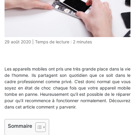
29 août 2020
|
Temps de lecture :
2
minutes
Les appareils mobiles ont pris une très grande place dans la vie
de l’homme. Ils partagent son quotidien que ce soit dans le
cadre professionnel comme privé. C’est donc normal que vous
soyez en état de choc chaque fois que votre appareil mobile
tombe en panne. Heureusement qu’il est possible de le réparer
pour qu’il recommence à fonctionner normalement. Découvrez
dans cet article comment y parvenir.
Sommaire