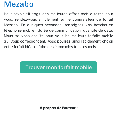
Mezabo
Pour savoir s’il s’agit des meilleures offres mobile faites pour
vous, rendez-vous simplement sur le comparateur de forfait
Mezabo. En quelques secondes, renseignez vos besoins en
téléphonie mobile : durée de communication, quantité de data.
Nous trouvons ensuite pour vous les meilleurs forfaits mobile
qui vous correspondent. Vous pourrez ainsi rapidement choisir
votre forfait idéal et faire des économies tous les mois.
Trouver mon forfait mobile
À propos de l'auteur :