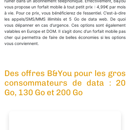
ruiner dans un abonnement téléphonique. Effectivement, b&you
vous propose un forfait mobile à tout petit prix : 4,99€ par mois
à vie. Pour ce prix, vous bénéficierez de l’essentiel. C’est-à-dire
les appels/SMS/MMS illimités et 5 Go de data web. De quoi
vous dépanner en cas d’urgence. Ces options sont également
valables en Europe et DOM. Il s’agit donc d’un forfait mobile pas
cher qui permettra de faire de belles économies si les options
vous conviennent.
Des offres B&You pour les gros
consommateurs de data : 20
Go, 130 Go et 200 Go