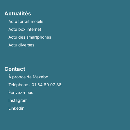
Actualités
Actu forfait mobile
Actu box internet
Actu des smartphones
Actu diverses
Contact
À propos de Mezabo
Téléphone :
01 84 80 97 38
Écrivez-nous
Instagram
Linkedin