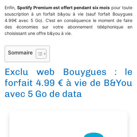
Enfin,
Spotify Premium est offert pendant six mois
pour toute
souscription à un forfait b&you à vie (sauf forfait Bouygues
4.99€ avec 5 Go). C’est en conséquence le moment de faire
des économies sur votre abonnement téléphonique en
choisissant une offre b&you à vie.
Sommaire
Exclu web Bouygues : le
forfait 4.99 € à vie de B&You
avec 5 Go de data