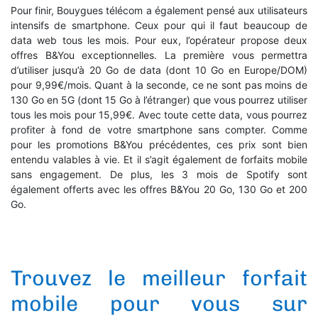
Pour finir, Bouygues télécom a également pensé aux utilisateurs
intensifs de smartphone. Ceux pour qui il faut beaucoup de
data web tous les mois. Pour eux, l’opérateur propose deux
offres B&You exceptionnelles. La première vous permettra
d’utiliser jusqu’à 20 Go de data (dont 10 Go en Europe/DOM)
pour 9,99€/mois. Quant à la seconde, ce ne sont pas moins de
130 Go en 5G (dont 15 Go à l’étranger) que vous pourrez utiliser
tous les mois pour 15,99€. Avec toute cette data, vous pourrez
profiter à fond de votre smartphone sans compter. Comme
pour les promotions B&You précédentes, ces prix sont bien
entendu valables à vie. Et il s’agit également de forfaits mobile
sans engagement. De plus, les 3 mois de Spotify sont
également offerts avec les offres B&You 20 Go, 130 Go et 200
Go.
Trouvez le meilleur forfait
mobile pour vous sur