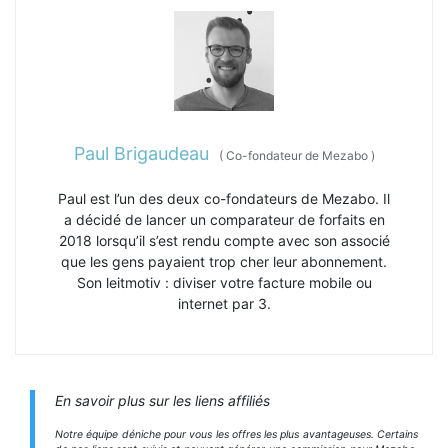
Paul Brigaudeau
(
Co-fondateur de Mezabo
)
Paul est l’un des deux co-fondateurs de Mezabo. Il
a décidé de lancer un comparateur de forfaits en
2018 lorsqu’il s’est rendu compte avec son associé
que les gens payaient trop cher leur abonnement.
Son leitmotiv : diviser votre facture mobile ou
internet par 3.
En savoir plus sur les liens affiliés
Notre équipe déniche pour vous les offres les plus avantageuses. Certains