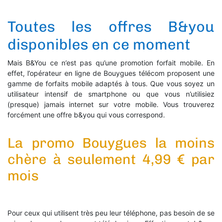
Toutes les offres B&you
disponibles en ce moment
Mais B&You ce n’est pas qu’une promotion forfait mobile. En
effet, l’opérateur en ligne de Bouygues télécom proposent une
gamme de forfaits mobile adaptés à tous. Que vous soyez un
utilisateur intensif de smartphone ou que vous n’utilisiez
(presque) jamais internet sur votre mobile. Vous trouverez
forcément une offre b&you qui vous correspond.
La promo Bouygues la moins
chère à seulement 4,99 € par
mois
Pour ceux qui utilisent très peu leur téléphone, pas besoin de se