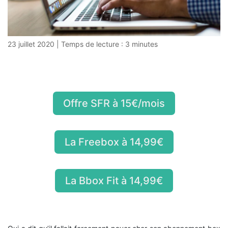
23 juillet 2020
|
Temps de lecture :
3
minutes
Offre SFR à 15€/mois
La Freebox à 14,99€
La Bbox Fit à 14,99€