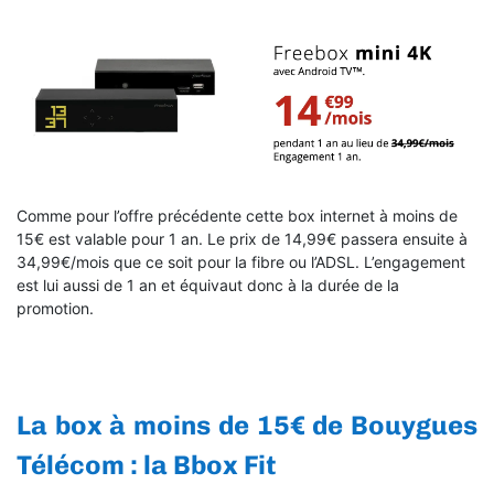
Comme pour l’offre précédente cette box internet à moins de
15€ est valable pour 1 an. Le prix de 14,99€ passera ensuite à
34,99€/mois que ce soit pour la fibre ou l’ADSL. L’engagement
est lui aussi de 1 an et équivaut donc à la durée de la
promotion.
La box à moins de 15€ de Bouygues
Télécom : la Bbox Fit