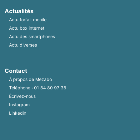
Actualités
Actu forfait mobile
Actu box internet
Actu des smartphones
Actu diverses
Contact
À propos de Mezabo
Téléphone :
01 84 80 97 38
Écrivez-nous
Instagram
Linkedin