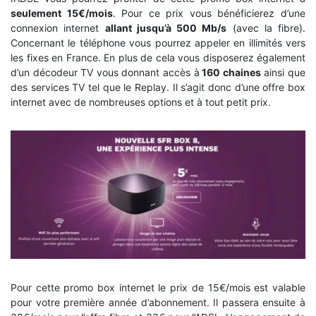
seulement 15€/mois
. Pour ce prix vous bénéficierez d’une
connexion internet
allant jusqu’à 500 Mb/s
(avec la fibre).
Concernant le téléphone vous pourrez appeler en illimités vers
les fixes en France. En plus de cela vous disposerez également
d’un décodeur TV vous donnant accès à
160 chaines
ainsi que
des services TV tel que le Replay. Il s’agit donc d’une offre box
internet avec de nombreuses options et à tout petit prix.
Pour cette promo box internet le prix de 15€/mois est valable
pour votre première année d’abonnement. Il passera ensuite à