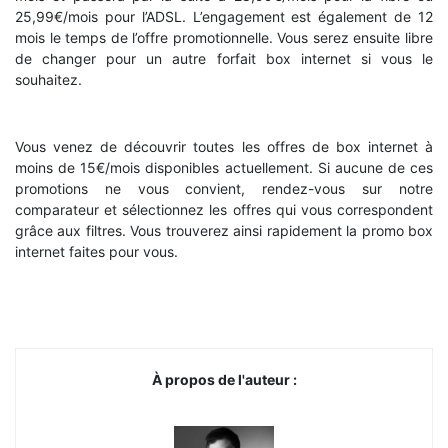
25,99€/mois pour l’ADSL. L’engagement est également de 12
mois le temps de l’offre promotionnelle. Vous serez ensuite libre
de changer pour un autre forfait box internet si vous le
souhaitez.
Vous venez de découvrir toutes les offres de box internet à
moins de 15€/mois disponibles actuellement. Si aucune de ces
promotions ne vous convient, rendez-vous sur notre
comparateur et sélectionnez les offres qui vous correspondent
grâce aux filtres. Vous trouverez ainsi rapidement la promo box
internet faites pour vous.
À propos de l'auteur :