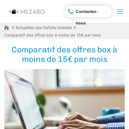
Contactez-
nous
Actualités des forfaits mobiles
Comparatif des offres box à moins de 15€ par mois
Comparatif des offres box à
moins de 15€ par mois