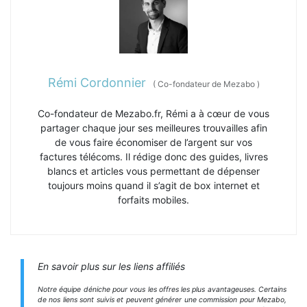
Rémi Cordonnier
(
Co-fondateur de Mezabo
)
Co-fondateur de Mezabo.fr, Rémi a à cœur de vous
partager chaque jour ses meilleures trouvailles afin
de vous faire économiser de l’argent sur vos
factures télécoms. Il rédige donc des guides, livres
blancs et articles vous permettant de dépenser
toujours moins quand il s’agit de box internet et
forfaits mobiles.
En savoir plus sur les liens affiliés
Notre équipe déniche pour vous les offres les plus avantageuses. Certains
de nos liens sont suivis et peuvent générer une commission pour Mezabo,