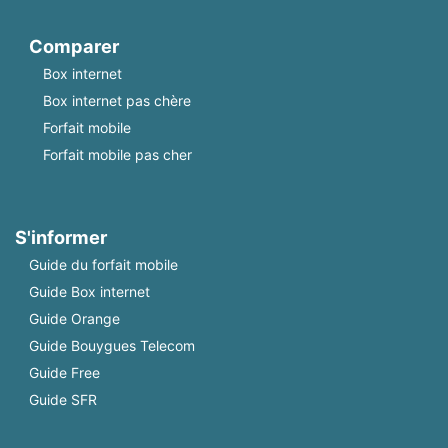
Comparer
Box internet
Box internet pas chère
Forfait mobile
Forfait mobile pas cher
S'informer
Guide du forfait mobile
Guide Box internet
Guide Orange
Guide Bouygues Telecom
Guide Free
Guide SFR